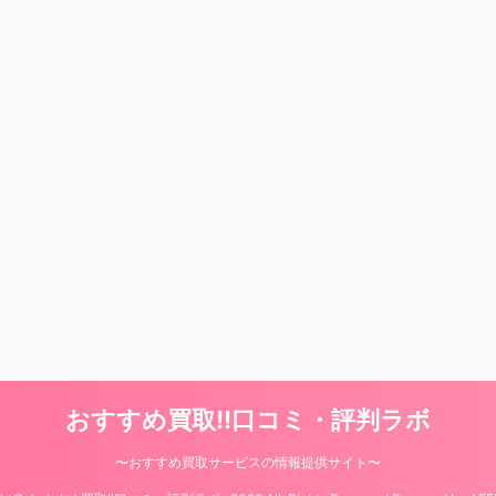
おすすめ買取!!口コミ・評判ラボ
〜おすすめ買取サービスの情報提供サイト〜