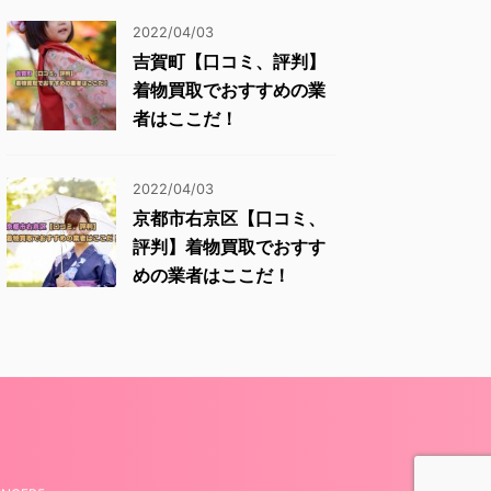
2022/04/03
吉賀町【口コミ、評判】
着物買取でおすすめの業
者はここだ！
2022/04/03
京都市右京区【口コミ、
評判】着物買取でおすす
めの業者はここだ！