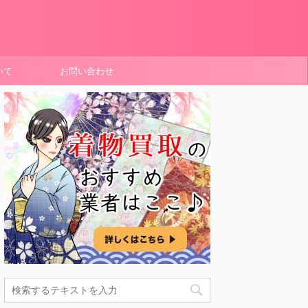
いて
お問い合わせ