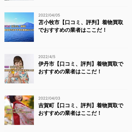
2022/04/05
苫小牧市【口コミ、評判】着物買取
でおすすめの業者はここだ！
2022/4/5
伊丹市【口コミ、評判】着物買取で
おすすめの業者はここだ！
2022/04/03
吉賀町【口コミ、評判】着物買取で
おすすめの業者はここだ！