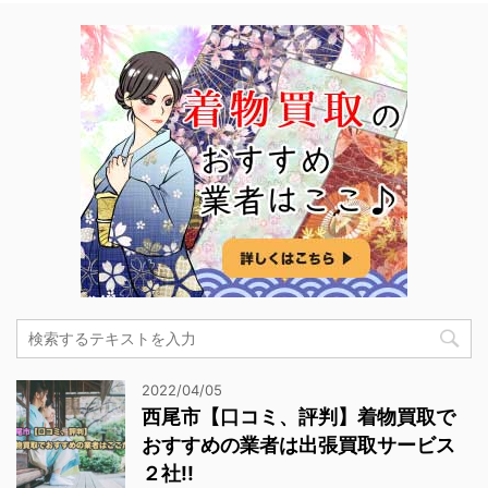
2022/04/05
西尾市【口コミ、評判】着物買取で
おすすめの業者は出張買取サービス
２社!!