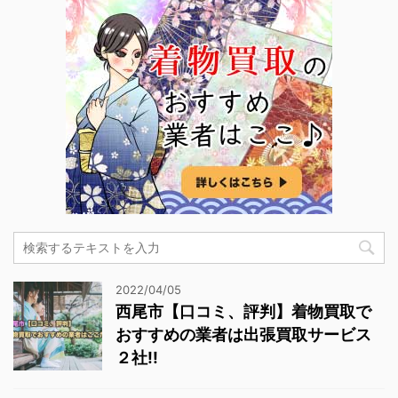
2022/04/05
西尾市【口コミ、評判】着物買取で
おすすめの業者は出張買取サービス
２社!!