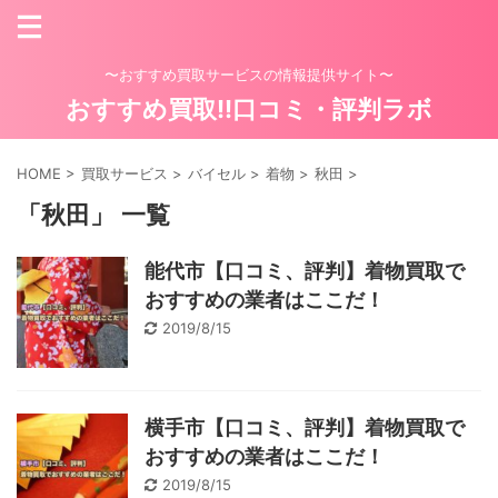
〜おすすめ買取サービスの情報提供サイト〜
おすすめ買取!!口コミ・評判ラボ
HOME
>
買取サービス
>
バイセル
>
着物
>
秋田
>
「秋田」 一覧
能代市【口コミ、評判】着物買取で
おすすめの業者はここだ！
2019/8/15
横手市【口コミ、評判】着物買取で
おすすめの業者はここだ！
2019/8/15