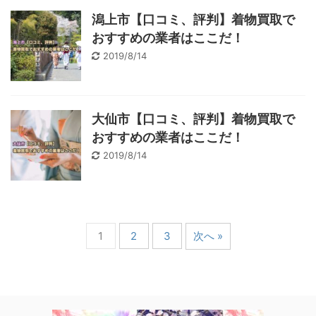
潟上市【口コミ、評判】着物買取で
おすすめの業者はここだ！
2019/8/14
大仙市【口コミ、評判】着物買取で
おすすめの業者はここだ！
2019/8/14
1
2
3
次へ »