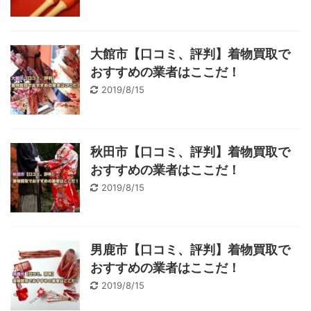
大館市【口コミ、評判】着物買取で
おすすめの業者はここだ！
2019/8/15
秋田市【口コミ、評判】着物買取で
おすすめの業者はここだ！
2019/8/15
男鹿市【口コミ、評判】着物買取で
おすすめの業者はここだ！
2019/8/15