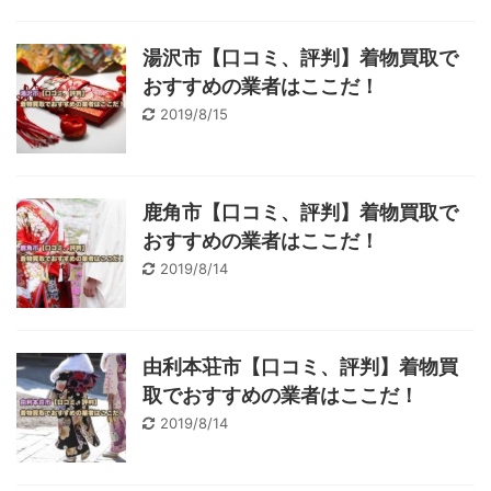
湯沢市【口コミ、評判】着物買取で
おすすめの業者はここだ！
2019/8/15
鹿角市【口コミ、評判】着物買取で
おすすめの業者はここだ！
2019/8/14
由利本荘市【口コミ、評判】着物買
取でおすすめの業者はここだ！
2019/8/14