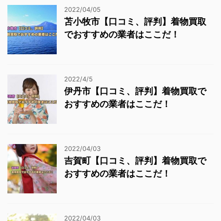
2022/04/05
苫小牧市【口コミ、評判】着物買取
でおすすめの業者はここだ！
2022/4/5
伊丹市【口コミ、評判】着物買取で
おすすめの業者はここだ！
2022/04/03
吉賀町【口コミ、評判】着物買取で
おすすめの業者はここだ！
2022/04/03