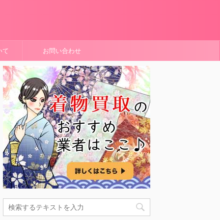
いて
お問い合わせ