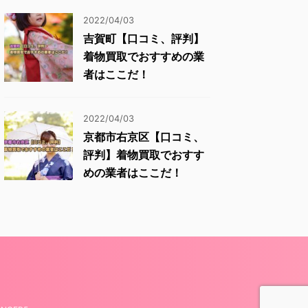
2022/04/03
吉賀町【口コミ、評判】
着物買取でおすすめの業
者はここだ！
2022/04/03
京都市右京区【口コミ、
評判】着物買取でおすす
めの業者はここだ！