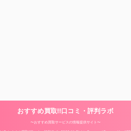
おすすめ買取!!口コミ・評判ラボ
〜おすすめ買取サービスの情報提供サイト〜