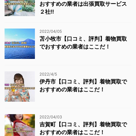
おすすめの業者は出張買取サービス
２社!!
2022/04/05
苫小牧市【口コミ、評判】着物買取
でおすすめの業者はここだ！
2022/4/5
伊丹市【口コミ、評判】着物買取で
おすすめの業者はここだ！
2022/04/03
吉賀町【口コミ、評判】着物買取で
おすすめの業者はここだ！