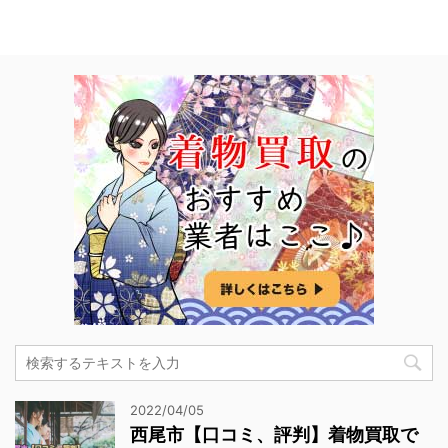
2022/04/05
西尾市【口コミ、評判】着物買取で