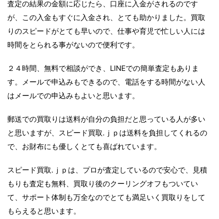
査定の結果の金額に応じたら、口座に入金がされるのです
が、この入金もすぐに入金され、とても助かりました。買取
りのスピードがとても早いので、仕事や育児で忙しい人には
時間をとられる事がないので便利です。
２４時間、無料で相談ができ、LINEでの簡単査定もありま
す。メールで申込みもできるので、電話をする時間がない人
はメールでの申込みもよいと思います。
郵送での買取りは送料が自分の負担だと思っている人が多い
と思いますが、スピード買取.ｊｐは送料を負担してくれるの
で、お財布にも優しくとても喜ばれています。
スピード買取.ｊｐは、プロが査定しているので安心で、見積
もりも査定も無料、買取り後のクーリングオフもついてい
て、サポート体制も万全なのでとても満足いく買取りをして
もらえると思います。