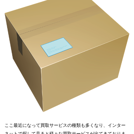
ここ最近になって買取サービスの種類も多くなり、インター
ネットで探して見ると様々な買取サービスが出てきておりま