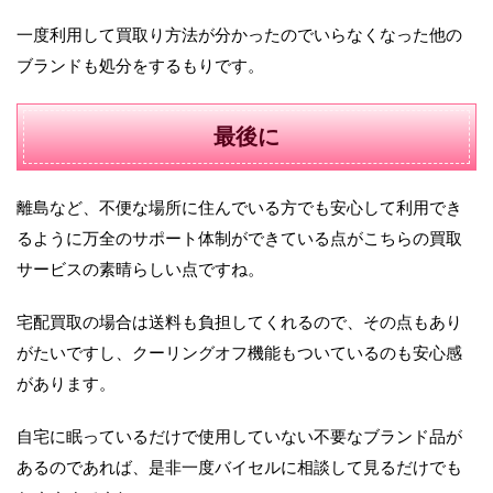
一度利用して買取り方法が分かったのでいらなくなった他の
ブランドも処分をするもりです。
最後に
離島など、不便な場所に住んでいる方でも安心して利用でき
るように万全のサポート体制ができている点がこちらの買取
サービスの素晴らしい点ですね。
宅配買取の場合は送料も負担してくれるので、その点もあり
がたいですし、クーリングオフ機能もついているのも安心感
があります。
自宅に眠っているだけで使用していない不要なブランド品が
あるのであれば、是非一度バイセルに相談して見るだけでも