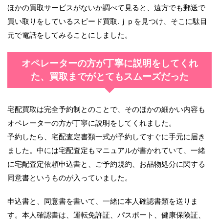
ほかの買取サービスがないか調べて見ると、遠方でも郵送で
買い取りをしているスピード買取.ｊｐを見つけ、そこに駄目
元で電話をしてみることにしました。
オペレーターの方が丁寧に説明をしてくれ
た、買取までがとてもスムーズだった
宅配買取は完全予約制とのことで、そのほかの細かい内容も
オペレーターの方が丁寧に説明をしてくれました。
予約したら、宅配査定書類一式が予約してすぐに手元に届き
ました。中には宅配査定もマニュアルが書かれていて、一緒
に宅配査定依頼申込書と、ご予約規約、お品物処分に関する
同意書というものが入っていました。
申込書と、同意書を書いて、一緒に本人確認書類を送りま
す。本人確認書は、運転免許証、パスポート、健康保険証、