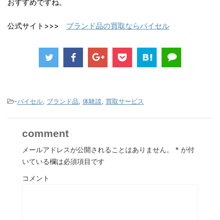
おすすめですね。
公式サイト>>>
ブランド品の買取ならバイセル
-
バイセル
,
ブランド品
,
体験談
,
買取サービス
comment
メールアドレスが公開されることはありません。
*
が付
いている欄は必須項目です
コメント