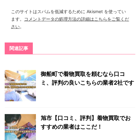
このサイトはスパムを低減するために Akismet を使ってい
ます。
コメントデータの処理方法の詳細はこちらをご覧くだ
さい
。
関連記事
御船町で着物買取を頼むなら口コ
ミ、評判の良いこちらの業者2社です
旭市【口コミ、評判】着物買取でお
すすめの業者はここだ！