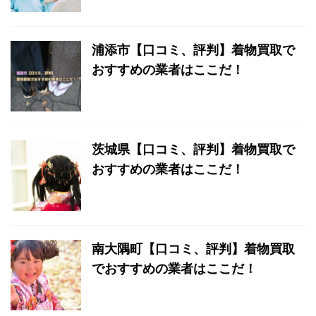
浦添市【口コミ、評判】着物買取で
おすすめの業者はここだ！
茨城県【口コミ、評判】着物買取で
おすすめの業者はここだ！
南大隅町【口コミ、評判】着物買取
でおすすめの業者はここだ！