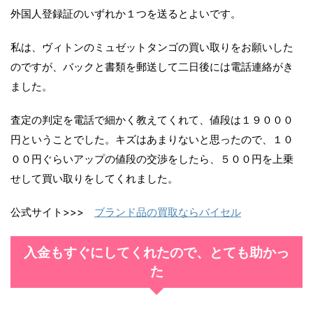
外国人登録証のいずれか１つを送るとよいです。
私は、ヴィトンのミュゼットタンゴの買い取りをお願いした
のですが、バックと書類を郵送して二日後には電話連絡がき
ました。
査定の判定を電話で細かく教えてくれて、値段は１９０００
円ということでした。キズはあまりないと思ったので、１０
００円ぐらいアップの値段の交渉をしたら、５００円を上乗
せして買い取りをしてくれました。
公式サイト>>>
ブランド品の買取ならバイセル
入金もすぐにしてくれたので、とても助かっ
た