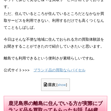
す。
ただ、住んでいるところが住んでいるところだとなかなか買
取サービスを利用できない、利用するだけでも高くつくなん
てこともしばしば。
今日はそんな不便な地域に住んでおられる方の買取体験談を
お聞きすることができたので紹介していきたいと思います。
離島でも利用できるという便利さが素晴らしいですね。
公式サイト>>>
ブランド品の買取ならバイセル
目次
[
show
]
鹿児島県の離島に住んでいる方が実際にブ
ランド品を買取ってもらったお話【44歳