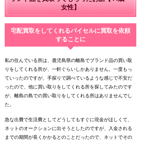
女性】
宅配買取をしてくれるバイセルに買取を依頼
することに
私の住んでいる所は、鹿児島県の離島でブランド品の買い取
りをしてくれる所が、一軒ぐらいしかありません。一度もっ
ていったのですが、手探りで調べているような感じで不安だ
ったので、他に買い取りをしてくれる所を探してみたのです
が、離島の島での買い取りをしてくれる所はありませんでし
た。
急な出費で生活費としてどうしてもすぐに現金がほしくて、
ネットのオークションに出そうとしたのですが、入金される
までの期間が長くかかるとのことだったので、ネットでその