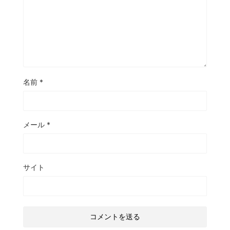
名前
*
メール
*
サイト