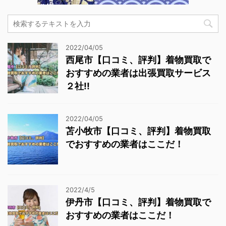
2022/04/05
西尾市【口コミ、評判】着物買取で
おすすめの業者は出張買取サービス
２社!!
2022/04/05
苫小牧市【口コミ、評判】着物買取
でおすすめの業者はここだ！
2022/4/5
伊丹市【口コミ、評判】着物買取で
おすすめの業者はここだ！