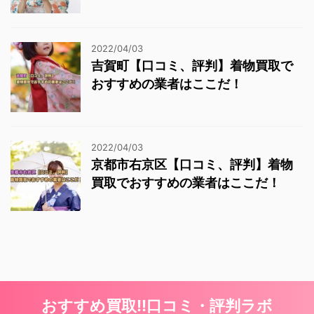
2022/04/03
吉賀町【口コミ、評判】着物買取で
おすすめの業者はここだ！
2022/04/03
京都市右京区【口コミ、評判】着物
買取でおすすめの業者はここだ！
おすすめ買取!!口コミ・評判ラボ