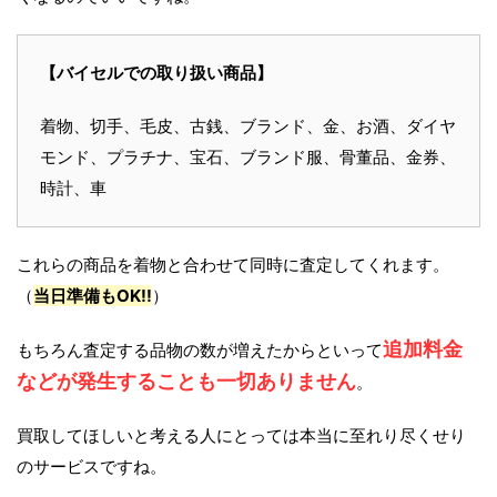
【バイセルでの取り扱い商品】
着物、切手、毛皮、古銭、ブランド、金、お酒、ダイヤ
モンド、プラチナ、宝石、ブランド服、骨董品、金券、
時計、車
これらの商品を着物と合わせて同時に査定してくれます。
（
当日準備もOK!!
）
追加料金
もちろん査定する品物の数が増えたからといって
などが発生することも一切ありません
。
買取してほしいと考える人にとっては本当に至れり尽くせり
のサービスですね。