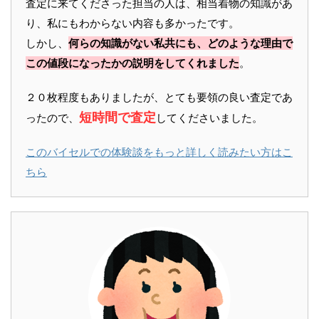
査定に来てくださった担当の人は、相当着物の知識があ
り、私にもわからない内容も多かったです。
しかし、
何らの知識がない私共にも、どのような理由で
この値段になったかの説明をしてくれました
。
２０枚程度もありましたが、とても要領の良い査定であ
短時間で査定
ったので、
してくださいました。
このバイセルでの体験談をもっと詳しく読みたい方はこ
ちら