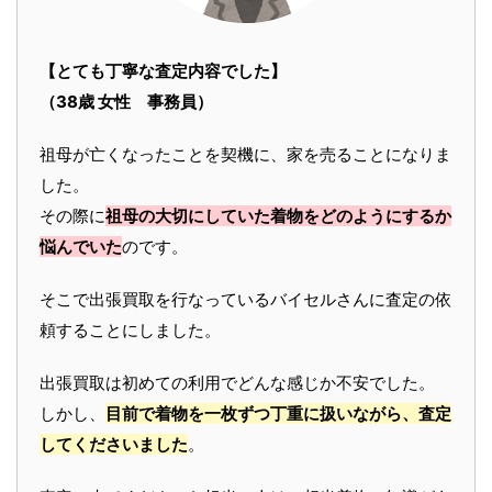
【とても丁寧な査定内容でした】
（38歳 女性 事務員）
祖母が亡くなったことを契機に、家を売ることになりま
した。
その際に
祖母の大切にしていた着物をどのようにするか
悩んでいた
のです。
そこで出張買取を行なっているバイセルさんに査定の依
頼することにしました。
出張買取は初めての利用でどんな感じか不安でした。
しかし、
目前で着物を一枚ずつ丁重に扱いながら、査定
してくださいました
。