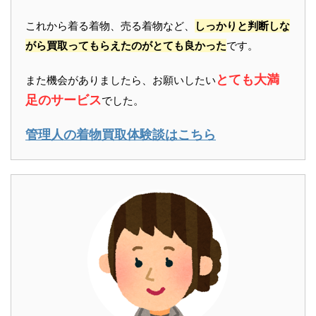
これから着る着物、売る着物など、
しっかりと判断しな
がら買取ってもらえたのがとても良かった
です。
とても大満
また機会がありましたら、お願いしたい
足のサービス
でした。
管理人の着物買取体験談はこちら