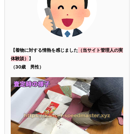
【着物に対する情熱を感じました
（当サイト管理人の実
体験談）
】
（30歳 男性）