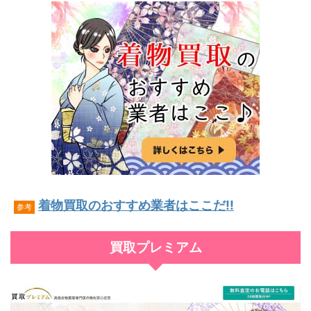
着物買取のおすすめ業者はここだ!!
参考
買取プレミアム