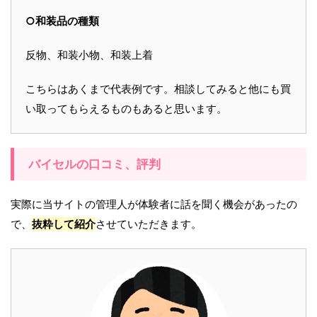
○和装品の種類
反物、和装小物、和装上着
こちらはあくまで代表例です。相談してみると他にも買
い取ってもらえるものもあると思います。
バイセルの口コミ、評判
実際に当サイトの管理人が体験者に話を聞く機会があったの
で、
抜粋して紹介
させていただきます。