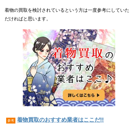
着物の買取を検討されているという方は一度参考にしていた
だければと思います。
着物買取のおすすめ業者はここだ!!
参考