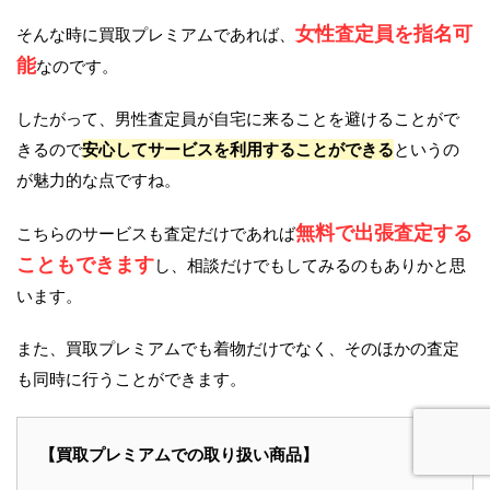
女性査定員を指名可
そんな時に買取プレミアムであれば、
能
なのです。
したがって、男性査定員が自宅に来ることを避けることがで
きるので
安心してサービスを利用することができる
というの
が魅力的な点ですね。
無料で出張査定する
こちらのサービスも査定だけであれば
こともできます
し、相談だけでもしてみるのもありかと思
います。
また、買取プレミアムでも着物だけでなく、そのほかの査定
も同時に行うことができます。
【買取プレミアムでの取り扱い商品】