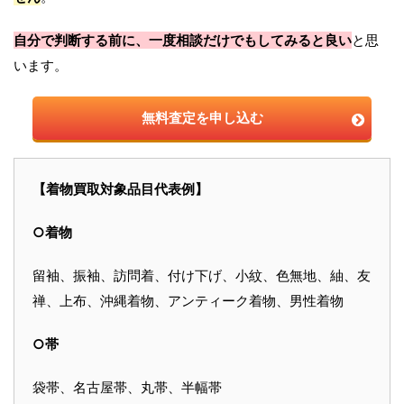
自分で判断する前に、一度相談だけでもしてみると良い
と思
います。
無料査定を申し込む
【着物買取対象品目代表例】
○着物
留袖、振袖、訪問着、付け下げ、小紋、色無地、紬、友
禅、上布、沖縄着物、アンティーク着物、男性着物
○帯
袋帯、名古屋帯、丸帯、半幅帯