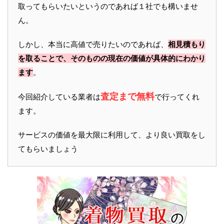
取ってもらいたいというのであれば１社でも構いませ
ん。
しかし、本当に高値で売りたいのであれば、
相見積もり
を取ることで、そのものの現在の価値が具体的にわかり
ます
。
査定まで無料
今回紹介している業者は
で行ってくれ
ます。
サービスの価値を最大限に利用して、より良い買取をし
てもらいましょう