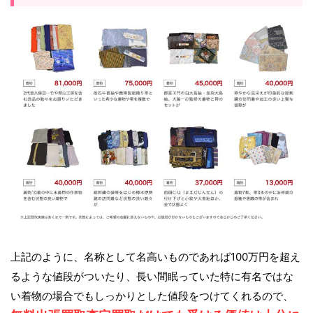
上記のように、名称として名高いものであれば100万円を超え
るような値段がついたり、長い間眠っていた特に有名ではな
い着物の場合でもしっかりとした値段をつけてくれるので、