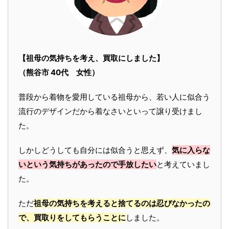
【祖母の気持ちを考え、買取にしました】
（熊谷市 40代 女性）
普段から着物を愛用している祖母から、若い人に似合う
流行のデザインだから着なさいといって譲り受けまし
た。
しかしどうしても自分には似合うと思えず、
気に入らな
いという気持ちがあったので手放したい
と考えていまし
た。
ただ
祖母の気持ちを考えると捨てるのは忍びなかったの
で、買取りをしてもらうことに
しました。