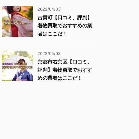
2022/04/03
吉賀町【口コミ、評判】
着物買取でおすすめの業
者はここだ！
2022/04/03
京都市右京区【口コミ、
評判】着物買取でおすす
めの業者はここだ！