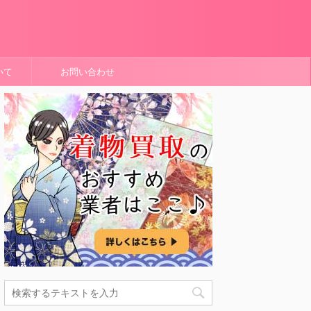
いて
お問い合わせ