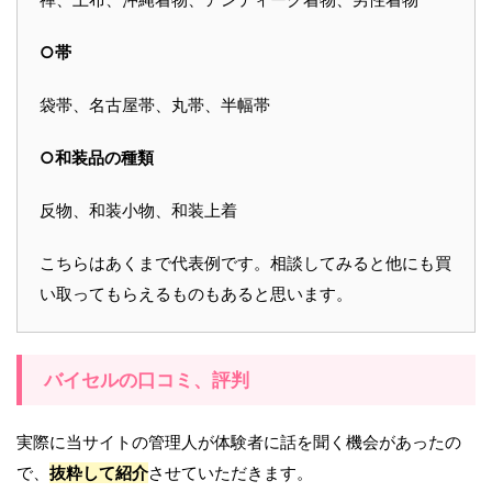
○帯
袋帯、名古屋帯、丸帯、半幅帯
○和装品の種類
反物、和装小物、和装上着
こちらはあくまで代表例です。相談してみると他にも買
い取ってもらえるものもあると思います。
バイセルの口コミ、評判
実際に当サイトの管理人が体験者に話を聞く機会があったの
で、
抜粋して紹介
させていただきます。