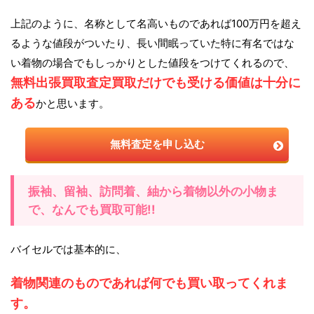
上記のように、名称として名高いものであれば100万円を超え
るような値段がついたり、長い間眠っていた特に有名ではな
い着物の場合でもしっかりとした値段をつけてくれるので、
無料出張買取査定買取だけでも受ける価値は十分に
ある
かと思います。
無料査定を申し込む
振袖、留袖、訪問着、紬から着物以外の小物ま
で、なんでも買取可能!!
バイセルでは基本的に、
着物関連のものであれば何でも買い取ってくれま
す。