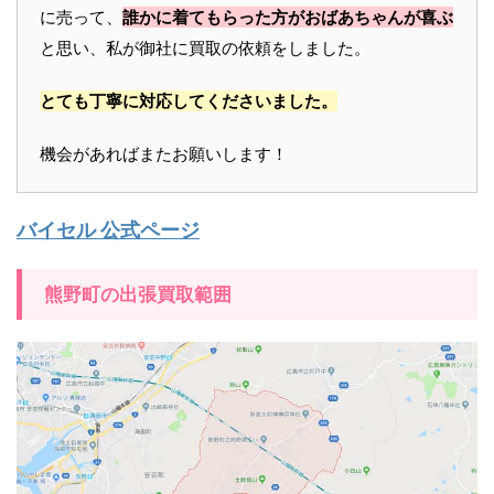
に売って、
誰かに着てもらった方がおばあちゃんが喜ぶ
と思い、私が御社に買取の依頼をしました。
とても丁寧に対応してくださいました。
機会があればまたお願いします！
バイセル 公式ページ
熊野町の出張買取範囲