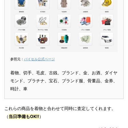
参照元：
バイセル公式ページ
着物、切手、毛皮、古銭、ブランド、金、お酒、ダイヤ
モンド、プラチナ、宝石、ブランド服、骨董品、金券、
時計、車
これらの商品を着物と合わせて同時に査定してくれます。
（
当日準備もOK!!
）