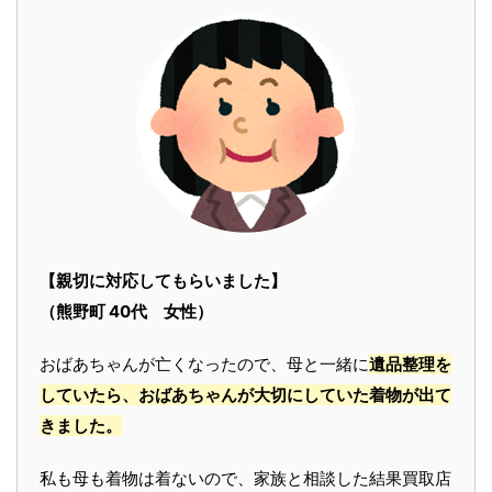
【親切に対応してもらいました】
（熊野町 40代 女性）
おばあちゃんが亡くなったので、母と一緒に
遺品整理を
していたら、おばあちゃんが大切にしていた着物が出て
きました。
私も母も着物は着ないので、家族と相談した結果買取店