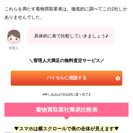
これらを満たす着物買取業者は、徹底的に調べてこの2社しか
ありませんでした。
具体的に表で比較していきましょう♪
管理人
＼管理人大満足の無料査定サービス／
バイセルに相談する
※申し込みは1分以内に楽々完了♪
着物買取業社簡易比較表
▼スマホは横スクロールで表の全体が見えます▼