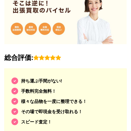
総合評価:
持ち運ぶ手間がない!
手数料完全無料！
様々な品物を一度に整理できる！
その場で即現金を受け取れる！
スピード査定！