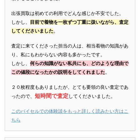
出張買取は初めての利用でどんな感じか不安でした。
しかし、
目前で着物を一枚ずつ丁重に扱いながら、査定
してくださいました
。
査定に来てくださった担当の人は、相当着物の知識があ
り、私にもわからない内容も多かったです。
しかし、
何らの知識がない私共にも、どのような理由で
この値段になったかの説明をしてくれました
。
２０枚程度もありましたが、とても要領の良い査定であ
短時間で査定
ったので、
してくださいました。
このバイセルでの体験談をもっと詳しく読みたい方はこ
ちら