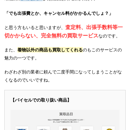
「でも出張費とか、キャンセル料がかかるんでしょ？」
査定料、出張手数料等一
と思う方もいると思いますが、
切かからない、完全無料の買取サービス
なのです。
また、
着物以外の商品も買取してくれる
のもこのサービスの
魅力の一つです。
わざわざ別の業者に頼んで二度手間になってしまうことがな
くなるのでいいですね。
【バイセルでの取り扱い商品】