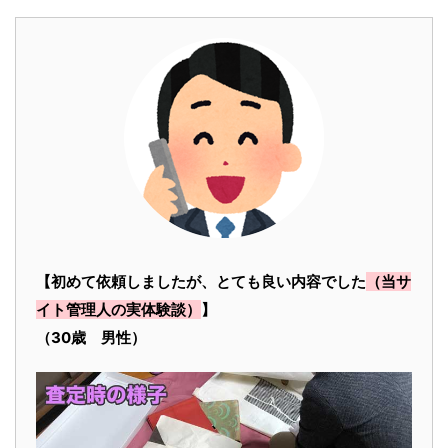
【初めて依頼しましたが、とても良い内容でした
（当サ
イト管理人の実体験談）
】
（30歳 男性）