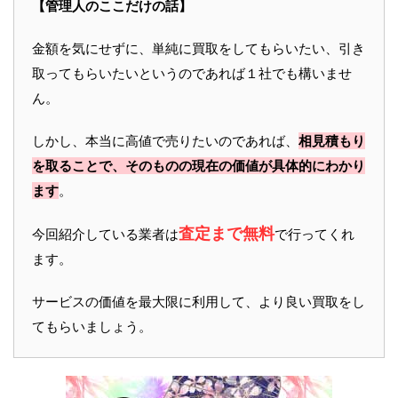
【管理人のここだけの話】
金額を気にせずに、単純に買取をしてもらいたい、引き
取ってもらいたいというのであれば１社でも構いませ
ん。
しかし、本当に高値で売りたいのであれば、
相見積もり
を取ることで、そのものの現在の価値が具体的にわかり
ます
。
査定まで無料
今回紹介している業者は
で行ってくれ
ます。
サービスの価値を最大限に利用して、より良い買取をし
てもらいましょう。