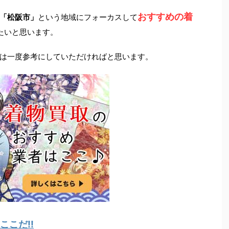
おすすめの着
「松阪市」
という地域にフォーカスして
たいと思います。
は一度参考にしていただければと思います。
こだ!!