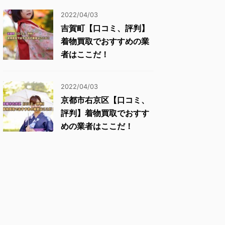
2022/04/03
吉賀町【口コミ、評判】
着物買取でおすすめの業
者はここだ！
2022/04/03
京都市右京区【口コミ、
評判】着物買取でおすす
めの業者はここだ！