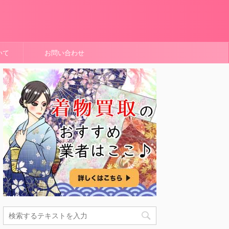
いて
お問い合わせ