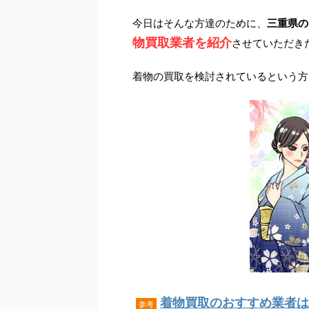
今日はそんな方達のために、
三重県の
物買取業者を紹介
させていただき
着物の買取を検討されているという方
着物買取のおすすめ業者はこ
参考