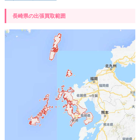
長崎県の出張買取範囲