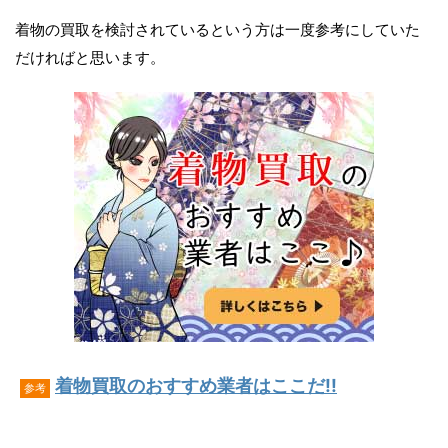
着物の買取を検討されているという方は一度参考にしていた
だければと思います。
着物買取のおすすめ業者はここだ!!
参考