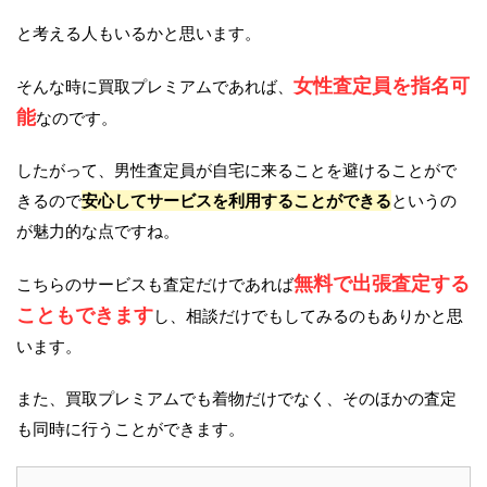
と考える人もいるかと思います。
女性査定員を指名可
そんな時に買取プレミアムであれば、
能
なのです。
したがって、男性査定員が自宅に来ることを避けることがで
きるので
安心してサービスを利用することができる
というの
が魅力的な点ですね。
無料で出張査定する
こちらのサービスも査定だけであれば
こともできます
し、相談だけでもしてみるのもありかと思
います。
また、買取プレミアムでも着物だけでなく、そのほかの査定
も同時に行うことができます。