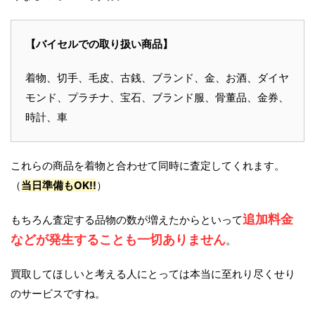
【バイセルでの取り扱い商品】
着物、切手、毛皮、古銭、ブランド、金、お酒、ダイヤ
モンド、プラチナ、宝石、ブランド服、骨董品、金券、
時計、車
これらの商品を着物と合わせて同時に査定してくれます。
（
当日準備もOK!!
）
追加料金
もちろん査定する品物の数が増えたからといって
などが発生することも一切ありません
。
買取してほしいと考える人にとっては本当に至れり尽くせり
のサービスですね。