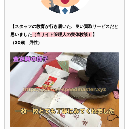
【スタッフの教育が行き届いた、良い買取サービスだと
思いました
（当サイト管理人の実体験談）
】
（30歳 男性）