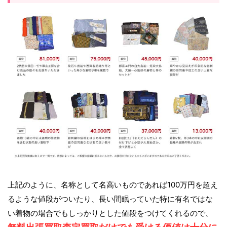
上記のように、名称として名高いものであれば100万円を超え
るような値段がついたり、長い間眠っていた特に有名ではな
い着物の場合でもしっかりとした値段をつけてくれるので、