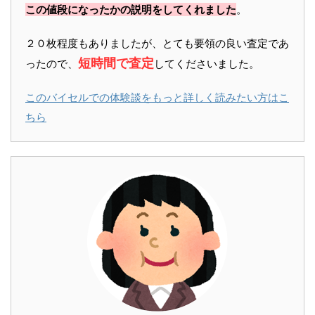
この値段になったかの説明をしてくれました
。
２０枚程度もありましたが、とても要領の良い査定であ
短時間で査定
ったので、
してくださいました。
このバイセルでの体験談をもっと詳しく読みたい方はこ
ちら