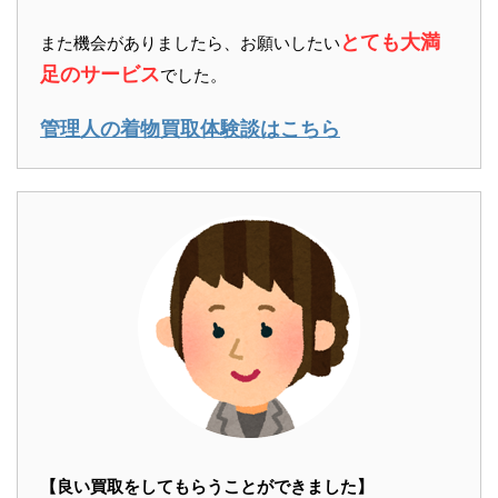
とても大満
また機会がありましたら、お願いしたい
足のサービス
でした。
管理人の着物買取体験談はこちら
【良い買取をしてもらうことができました】