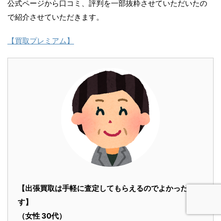
公式ページから口コミ、評判を一部抜粋させていただいたの
で紹介させていただきます。
【買取プレミアム】
【出張買取は手軽に査定してもらえるのでよかったで
す】
（女性 30代）