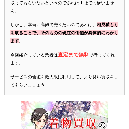
取ってもらいたいというのであれば１社でも構いませ
ん。
しかし、本当に高値で売りたいのであれば、
相見積もり
を取ることで、そのものの現在の価値が具体的にわかり
ます
。
査定まで無料
今回紹介している業者は
で行ってくれ
ます。
サービスの価値を最大限に利用して、より良い買取をし
てもらいましょう