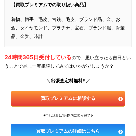
【買取プレミアムでの取り扱い商品】
着物、切手、毛皮、古銭、毛皮、ブランド品、金、お
酒、ダイヤモンド、プラチナ、宝石、ブランド服、骨董
品、金券、時計
24時間365日受付している
ので、思い立ったら吉日とい
うことで是非一度相談してみてはいかがでしょうか？
＼出張査定料無料!!／
買取プレミアムに相談する
※申し込みは1分以内に楽々完了♪
買取プレミアムの詳細はこちら