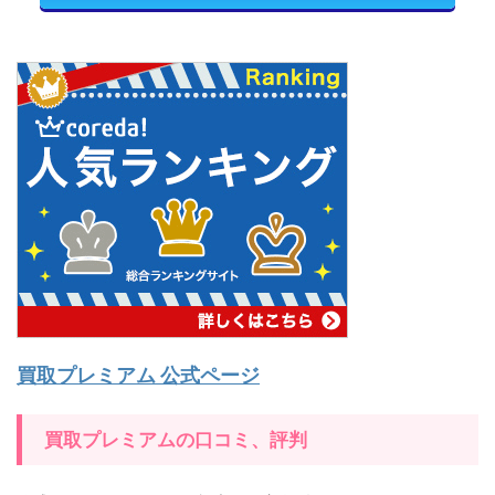
買取プレミアム 公式ページ
買取プレミアムの口コミ、評判