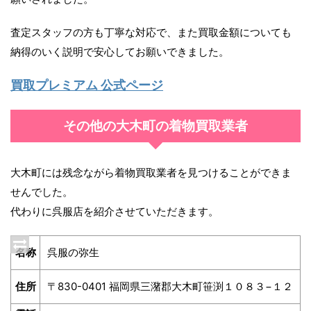
査定スタッフの方も丁寧な対応で、また買取金額についても
納得のいく説明で安心してお願いできました。
買取プレミアム 公式ページ
その他の大木町の着物買取業者
大木町には残念ながら着物買取業者を見つけることができま
せんでした。
代わりに呉服店を紹介させていただきます。
名称
呉服の弥生
住所
〒830-0401 福岡県三潴郡大木町笹渕１０８３−１２