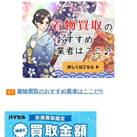
着物買取のおすすめ業者はここだ!!
参考