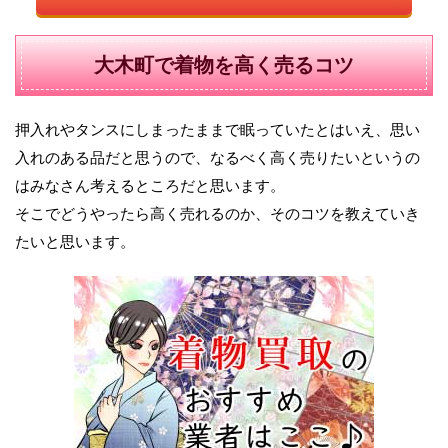
大木町で着物を高く売るコツ
押入れやタンスにしまったままで眠っていたとはいえ、思い
入れのある品だと思うので、なるべく高く売りたいというの
はみなさん考えるところだと思います。
そこでどうやったら高く売れるのか、そのコツを教えていき
たいと思います。