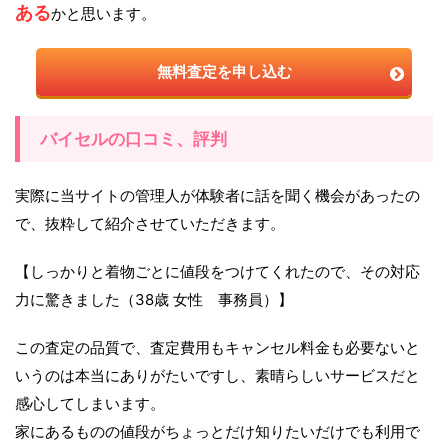
ある
かと思います。
無料査定を申し込む
バイセルの口コミ、評判
実際に当サイトの管理人が体験者に話を聞く機会があったの
で、抜粋して紹介させていただきます。
【しっかりと着物ごとに値段をつけてくれたので、その対応
力に驚きました（38歳 女性 事務員）】
この査定の品質で、査定費用もキャンセル料金も必要ないと
いうのは本当にありがたいですし、素晴らしいサービスだと
感心してしまいます。
家にあるものの値段がちょっとだけ知りたいだけでも利用で