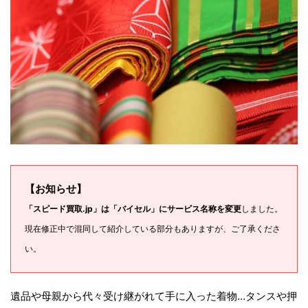
【お知らせ】
「スピード買取.jp」は「バイセル」にサービス名称を変更
しました。
現在修正中で混同して紹介している部分もありますが、ご了承くださ
い。
遺品や母親から代々受け継がれて手に入った着物…タンスや押