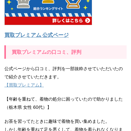
買取プレミアム 公式ページ
買取プレミアムの口コミ、評判
公式ページから口コミ、評判を一部抜粋させていただいたの
で紹介させていただきます。
【買取プレミアム】
【年齢を重ねて、着物の処分に困っていたので助かりました
（栃木県 女性 60代）】
お茶を習ってたときに趣味で着物を買い集めました。
しかし年齢を重ねて足を悪くして、着物を着られなくなりま