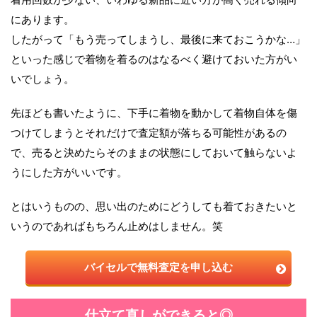
にあります。
したがって「もう売ってしまうし、最後に来ておこうかな…」
といった感じで着物を着るのはなるべく避けておいた方がい
いでしょう。
先ほども書いたように、下手に着物を動かして着物自体を傷
つけてしまうとそれだけで査定額が落ちる可能性があるの
で、売ると決めたらそのままの状態にしておいて触らないよ
うにした方がいいです。
とはいうものの、思い出のためにどうしても着ておきたいと
いうのであればもちろん止めはしません。笑
バイセルで無料査定を申し込む
仕立て直しができると◎