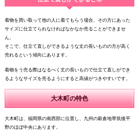
着物を買い取って他の人に着てもらう場合、その方にあった
サイズに仕立てられなければなかなか売ることができませ
ん。
そこで、仕立て直しができるような丈の長いものの方が高く
売れるという傾向にあります。
着物をう売る際はなるべく丈の長いもので仕立て直しができ
るようなサイズを売るようにすると高値がつきやすいです。
大木町の特色
大木町は、福岡県の南西部に位置し、九州の穀倉地帯筑後平
野のほぼ中央にあります。