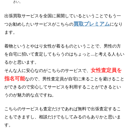
さい。
出張買取サービスを全国に展開しているということでもう一
買取プレミアム
つお勧めしたいサービスがこちらの
になり
ます。
着物というとやはり女性が着るものということで、男性の方
を自宅に招いて査定してもらうのはちょっと…と考える人もい
るかと思います。
女性査定員を
そんな人に安心なのがこちらのサービスで、
指名可能
なので、男性査定員が自宅に来ることを避けること
ができるので安心してサービスを利用することができるとい
うのが魅力的な点ですね。
こちらのサービスも査定だけであれば無料で出張査定するこ
ともできますし、相談だけでもしてみるのもありかと思いま
す。