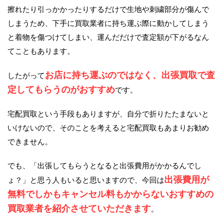
擦れたり引っかかったりするだけで生地や刺繍部分が傷んで
しまうため、下手に買取業者に持ち運ぶ際に動かしてしまう
と着物を傷つけてしまい、運んだだけで査定額が下がるなん
てこともあります。
お店に持ち運ぶのではなく、出張買取で査
したがって
定してもらうのがおすすめ
です。
宅配買取という手段もありますが、自分で折りたたまないと
いけないので、そのことを考えると宅配買取もあまりお勧め
できません。
でも、「出張してもらうとなると出張費用がかかるんでし
出張費用が
ょ？」と思う人もいると思いますので、今回は
無料でしかもキャンセル料もかからないおすすめの
買取業者を紹介させていただきます
。