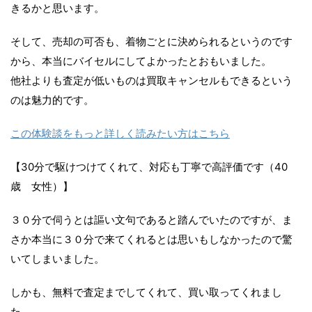
きるかと思います。
そして、売却の可否も、着物ごとに決められるというのです
から、本当にバイセルにしてよかったとおもいました。
他社よりも査定が低いものは買取キャンセルもできるという
のは魅力的です。
この体験談をもっと詳しく読みたい方はこちら
【30分で駆けつけてくれて、対応も丁寧で高評価です（40
歳 女性）】
３０分で伺うとは謳い文句であると踏んでいたのですが、ま
さか本当に３０分で来てくれるとは思いもしなかったので驚
いてしまいました。
しかも、無料で査定までしてくれて、買い取ってくれまし
た。