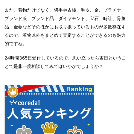
また、着物だけでなく、切手や古銭、毛皮、金、プラチナ、
ブランド服、ブランド品、ダイヤモンド、宝石、時計、骨董
品、金券などそのほかにも取り扱っているものが多数存在す
るので、着物以外もまとめて査定することができるのも魅力
的ですね。
24時間365日受付しているので、思い立ったら吉日というこ
とで是非一度相談してみてはいかがでしょうか？