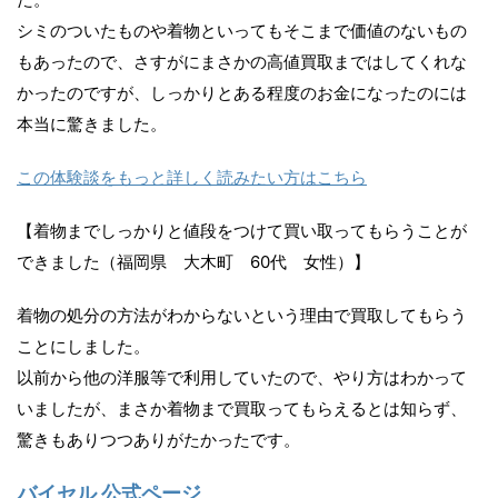
シミのついたものや着物といってもそこまで価値のないもの
もあったので、さすがにまさかの高値買取まではしてくれな
かったのですが、しっかりとある程度のお金になったのには
本当に驚きました。
この体験談をもっと詳しく読みたい方はこちら
【着物までしっかりと値段をつけて買い取ってもらうことが
できました（福岡県 大木町 60代 女性）】
着物の処分の方法がわからないという理由で買取してもらう
ことにしました。
以前から他の洋服等で利用していたので、やり方はわかって
いましたが、まさか着物まで買取ってもらえるとは知らず、
驚きもありつつありがたかったです。
バイセル 公式ページ