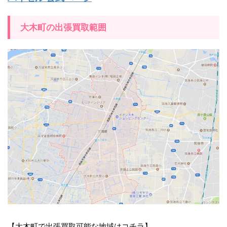
大木町の出張買取範囲
【大木町で出張買取可能な地域はコチラ】