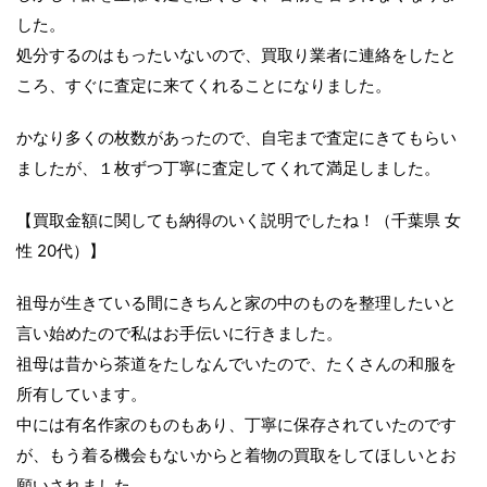
した。
処分するのはもったいないので、買取り業者に連絡をしたと
ころ、すぐに査定に来てくれることになりました。
かなり多くの枚数があったので、自宅まで査定にきてもらい
ましたが、１枚ずつ丁寧に査定してくれて満足しました。
【買取金額に関しても納得のいく説明でしたね！（千葉県 女
性 20代）】
祖母が生きている間にきちんと家の中のものを整理したいと
言い始めたので私はお手伝いに行きました。
祖母は昔から茶道をたしなんでいたので、たくさんの和服を
所有しています。
中には有名作家のものもあり、丁寧に保存されていたのです
が、もう着る機会もないからと着物の買取をしてほしいとお
願いされました。