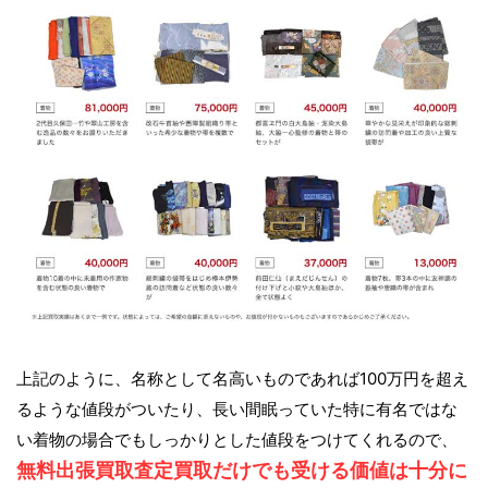
上記のように、名称として名高いものであれば100万円を超え
るような値段がついたり、長い間眠っていた特に有名ではな
い着物の場合でもしっかりとした値段をつけてくれるので、
無料出張買取査定買取だけでも受ける価値は十分に