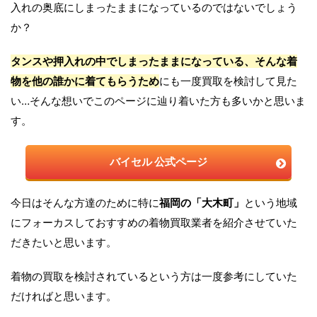
入れの奥底にしまったままになっているのではないでしょう
か？
タンスや押入れの中でしまったままになっている、そんな着
物を他の誰かに着てもらうため
にも一度買取を検討して見た
い…そんな想いでこのページに辿り着いた方も多いかと思いま
す。
バイセル
公式ページ
今日はそんな方達のために特に
福岡の「大木町」
という地域
にフォーカスしておすすめの着物買取業者を紹介させていた
だきたいと思います。
着物の買取を検討されているという方は一度参考にしていた
だければと思います。