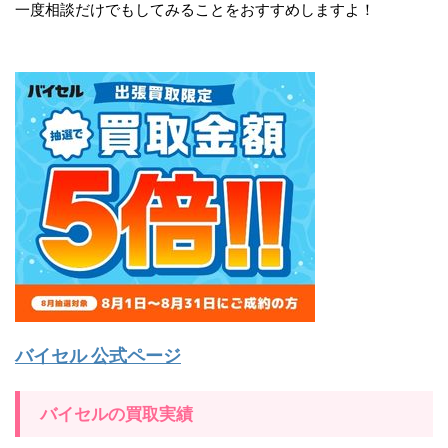
一度相談だけでもしてみることをおすすめしますよ！
バイセル 公式ページ
バイセルの買取実績