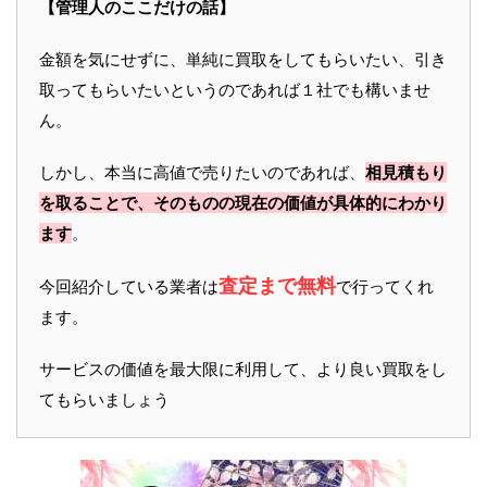
【管理人のここだけの話】
金額を気にせずに、単純に買取をしてもらいたい、引き
取ってもらいたいというのであれば１社でも構いませ
ん。
しかし、本当に高値で売りたいのであれば、
相見積もり
を取ることで、そのものの現在の価値が具体的にわかり
ます
。
査定まで無料
今回紹介している業者は
で行ってくれ
ます。
サービスの価値を最大限に利用して、より良い買取をし
てもらいましょう