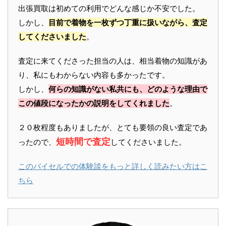
出張買取は初めての利用でどんな感じか不安でした。
しかし、
目前で着物を一枚ずつ丁重に扱いながら、査定
してくださいました
。
査定に来てくださった担当の人は、相当着物の知識があ
り、私にもわからない内容も多かったです。
しかし、
何らの知識がない私共にも、どのような理由で
この値段になったかの説明をしてくれました
。
２０枚程度もありましたが、とても要領の良い査定であ
短時間で査定
ったので、
してくださいました。
このバイセルでの体験談をもっと詳しく読みたい方はこ
ちら