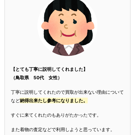
【とても丁寧に説明してくれました】
（鳥取県 50代 女性）
丁寧に説明してくれたので買取が出来ない理由について
など
納得出来たし参考になりました。
すぐに来てくれたのもありがたかったです。
また着物の査定などで利用しようと思っています。