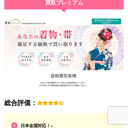
買取プレミアム
総合評価：
日本全国対応！
※