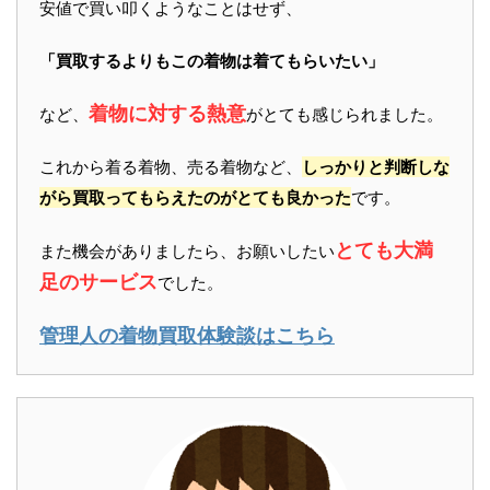
安値で買い叩くようなことはせず、
「買取するよりもこの着物は着てもらいたい」
着物に対する熱意
など、
がとても感じられました。
これから着る着物、売る着物など、
しっかりと判断しな
がら買取ってもらえたのがとても良かった
です。
とても大満
また機会がありましたら、お願いしたい
足のサービス
でした。
管理人の着物買取体験談はこちら