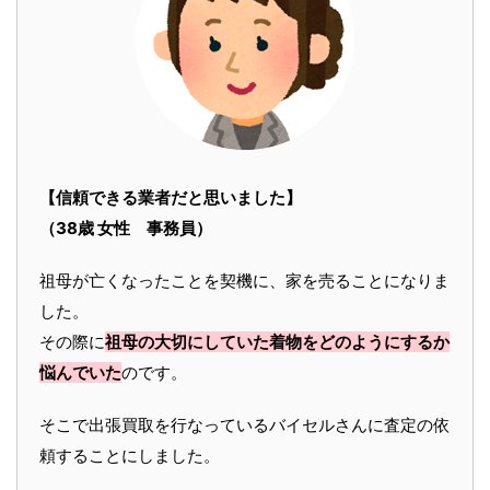
【信頼できる業者だと思いました】
（38歳 女性 事務員）
祖母が亡くなったことを契機に、家を売ることになりま
した。
その際に
祖母の大切にしていた着物をどのようにするか
悩んでいた
のです。
そこで出張買取を行なっているバイセルさんに査定の依
頼することにしました。