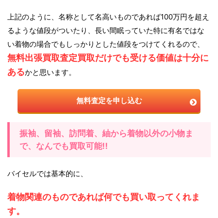
上記のように、名称として名高いものであれば100万円を超え
るような値段がついたり、長い間眠っていた特に有名ではな
い着物の場合でもしっかりとした値段をつけてくれるので、
無料出張買取査定買取だけでも受ける価値は十分に
ある
かと思います。
無料査定を申し込む
振袖、留袖、訪問着、紬から着物以外の小物ま
で、なんでも買取可能!!
バイセルでは基本的に、
着物関連のものであれば何でも買い取ってくれま
す。