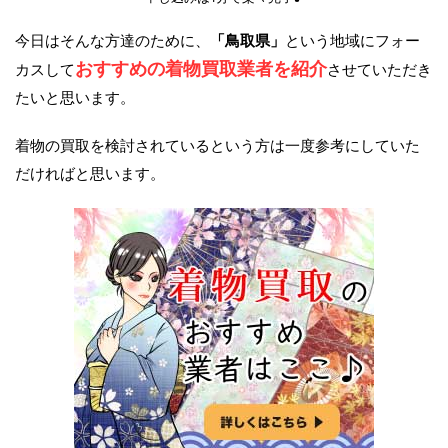
今日はそんな方達のために、
「鳥取県」
という地域にフォー
おすすめの着物買取業者を紹介
カスして
させていただき
たいと思います。
着物の買取を検討されているという方は一度参考にしていた
だければと思います。