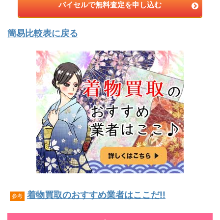
バイセルで無料査定を申し込む
簡易比較表に戻る
着物買取のおすすめ業者はここだ!!
参考