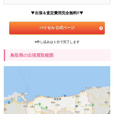
▼出張＆査定費用完全無料!!▼
バイセル 公式ページ
※申し込みは１分で完了します
鳥取県の出張買取範囲