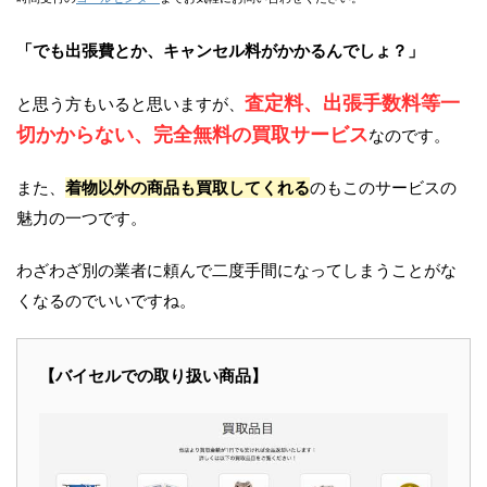
「でも出張費とか、キャンセル料がかかるんでしょ？」
査定料、出張手数料等一
と思う方もいると思いますが、
切かからない、完全無料の買取サービス
なのです。
また、
着物以外の商品も買取してくれる
のもこのサービスの
魅力の一つです。
わざわざ別の業者に頼んで二度手間になってしまうことがな
くなるのでいいですね。
【バイセルでの取り扱い商品】