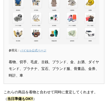
参照元：
バイセル公式ページ
着物、切手、毛皮、古銭、ブランド、金、お酒、ダイヤ
モンド、プラチナ、宝石、ブランド服、骨董品、金券、
時計、車
これらの商品を着物と合わせて同時に査定してくれます。
（
当日準備もOK!!
）