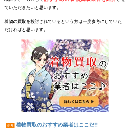
ていただきたいと思います。
着物の買取を検討されているという方は一度参考にしていた
だければと思います。
着物買取のおすすめ業者はここだ!!
参考