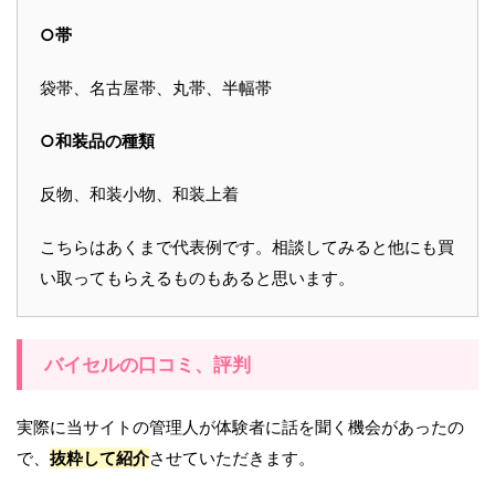
○帯
袋帯、名古屋帯、丸帯、半幅帯
○和装品の種類
反物、和装小物、和装上着
こちらはあくまで代表例です。相談してみると他にも買
い取ってもらえるものもあると思います。
バイセルの口コミ、評判
実際に当サイトの管理人が体験者に話を聞く機会があったの
で、
抜粋して紹介
させていただきます。