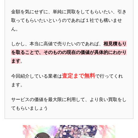
金額を気にせずに、単純に買取をしてもらいたい、引き
取ってもらいたいというのであれば１社でも構いませ
ん。
しかし、本当に高値で売りたいのであれば、
相見積もり
を取ることで、そのものの現在の価値が具体的にわかり
ます
。
査定まで無料
今回紹介している業者は
で行ってくれ
ます。
サービスの価値を最大限に利用して、より良い買取をし
てもらいましょう