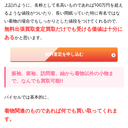
上記のように、名称として名高いものであれば100万円を超え
るような値段がついたり、長い間眠っていた特に有名ではな
い着物の場合でもしっかりとした値段をつけてくれるので、
無料出張買取査定買取だけでも受ける価値は十分に
ある
かと思います。
無料査定を申し込む
振袖、留袖、訪問着、紬から着物以外の小物ま
で、なんでも買取可能!!
バイセルでは基本的に、
着物関連のものであれば何でも買い取ってくれま
す。