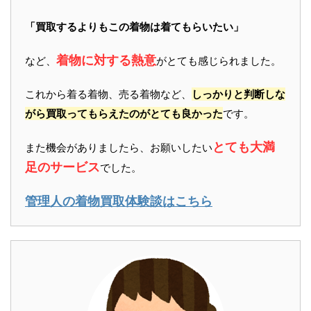
「買取するよりもこの着物は着てもらいたい」
着物に対する熱意
など、
がとても感じられました。
これから着る着物、売る着物など、
しっかりと判断しな
がら買取ってもらえたのがとても良かった
です。
とても大満
また機会がありましたら、お願いしたい
足のサービス
でした。
管理人の着物買取体験談はこちら