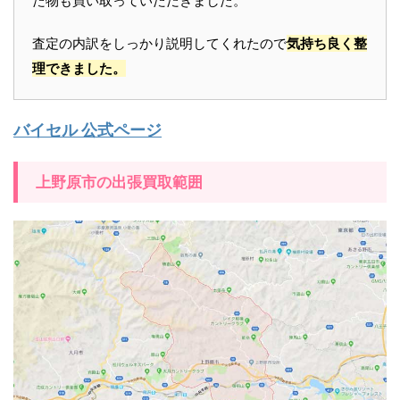
た物も買い取っていただきました。
査定の内訳をしっかり説明してくれたので
気持ち良く整
理できました。
バイセル 公式ページ
上野原市の出張買取範囲