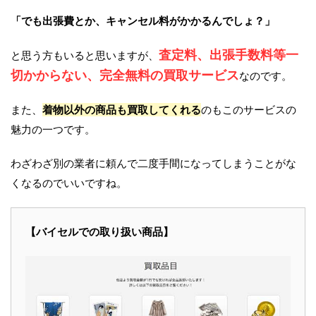
「でも出張費とか、キャンセル料がかかるんでしょ？」
査定料、出張手数料等一
と思う方もいると思いますが、
切かからない、完全無料の買取サービス
なのです。
また、
着物以外の商品も買取してくれる
のもこのサービスの
魅力の一つです。
わざわざ別の業者に頼んで二度手間になってしまうことがな
くなるのでいいですね。
【バイセルでの取り扱い商品】