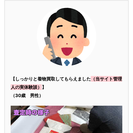
【しっかりと着物買取してもらえました
（当サイト管理
人の実体験談）
】
（30歳 男性）