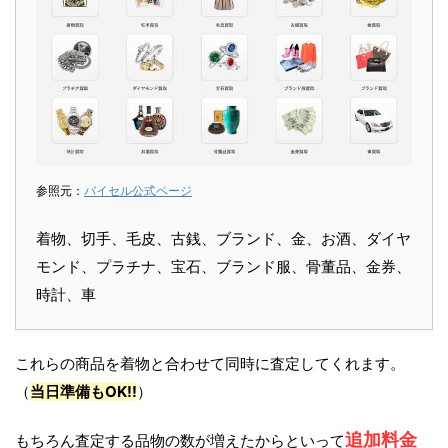
参照元：
バイセル公式ページ
着物、切手、毛皮、古銭、ブランド、金、お酒、ダイヤ
モンド、プラチナ、宝石、ブランド服、骨董品、金券、
時計、車
これらの商品を着物と合わせて同時に査定してくれます。
（
当日準備もOK!!
）
追加料金
もちろん査定する品物の数が増えたからといって