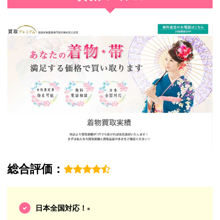
総合評価：
日本全国対応！
※