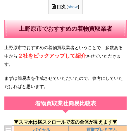
目次
[
show
]
上野原市でおすすめの着物買取業者
上野原市でおすすめの着物買取業者ということで、多数ある
２社をピックアップして紹介
中から
させていただきま
す。
まずは簡易表を作成させていただいたので、参考にしていた
だければと思います。
着物買取業社簡易比較表
▼スマホは横スクロールで表の全体が見えます▼
バイセル
買取プレミアム