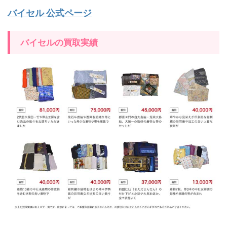
バイセル 公式ページ
バイセルの買取実績