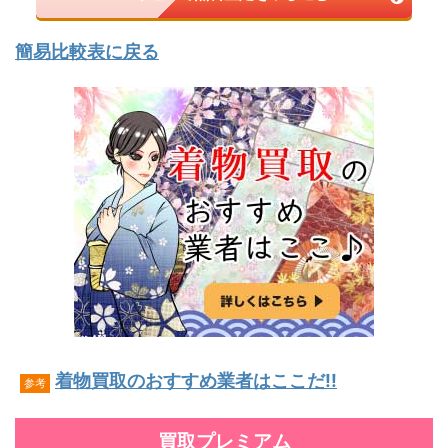
簡易比較表に戻る
着物買取のおすすめ業者はここだ!!
参考
買取プレミアム