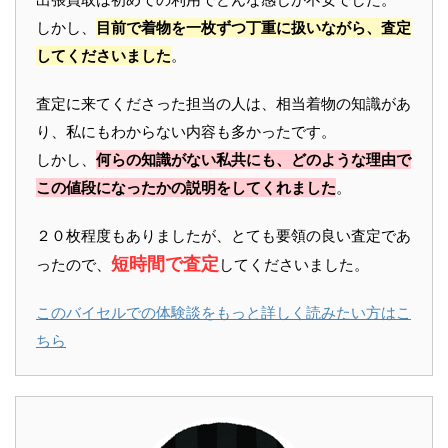
しかし、
目前で着物を一枚ずつ丁重に扱いながら、査定
してくださいました
。
査定に来てくださった担当の人は、相当着物の知識があ
り、私にもわからない内容も多かったです。
しかし、
何らの知識がない私共にも、どのような理由で
この値段になったかの説明をしてくれました
。
２０枚程度もありましたが、とても要領の良い査定であ
短時間で査定
ったので、
してくださいました。
このバイセルでの体験談をもっと詳しく読みたい方はこ
ちら