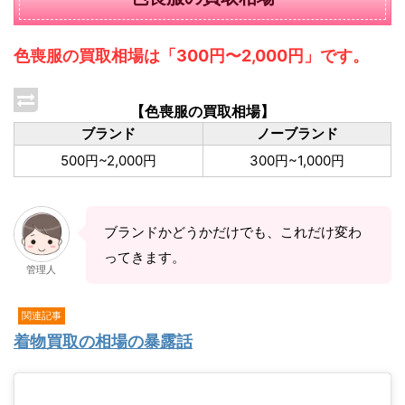
色喪服の買取相場は「300円〜2,000円」です。
【色喪服の買取相場】
ブランド
ノーブランド
500円~2,000円
300円~1,000円
ブランドかどうかだけでも、これだけ変わ
ってきます。
管理人
関連記事
着物買取の相場の暴露話