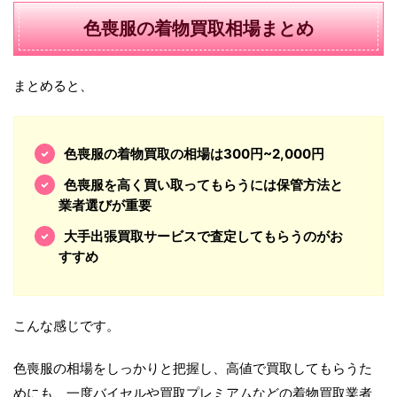
色喪服の着物買取相場まとめ
まとめると、
色喪服の着物買取の相場は300円~2,000円
色喪服を高く買い取ってもらうには保管方法と
業者選びが重要
大手出張買取サービスで査定してもらうのがお
すすめ
こんな感じです。
色喪服の相場をしっかりと把握し、高値で買取してもらうた
めにも、一度バイセルや買取プレミアムなどの着物買取業者