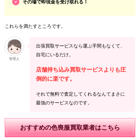
その場で即現金を受け取れる！
これらを満たすところです。
出張買取サービスなら運ぶ手間もなくて、
自宅にいるだけ。
管理人
店舗持ち込み買取サービスよりも圧
倒的に楽です。
それで無料で査定してくれるなんてまさに
最強のサービスなのです。
おすすめの色喪服買取業者はこちら