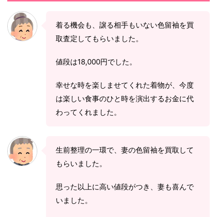
着る機会も、譲る相手もいない色留袖を買
取査定してもらいました。
値段は18,000円でした。
幸せな時を楽しませてくれた着物が、今度
は楽しい食事のひと時を演出するお金に代
わってくれました。
生前整理の一環で、妻の色留袖を買取して
もらいました。
思った以上に高い値段がつき、妻も喜んで
いました。