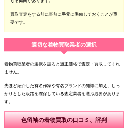
ちる傾向があります。
買取査定をする前に事前に手元に準備しておくことが重
要です。
適切な着物買取業者の選択
着物買取業者の選択を誤ると適正価格で査定・買取してくれ
ません。
先ほど紹介した有名作家や有名ブランドの知識に加え、しっ
かりとした販路を確保している査定業者を選ぶ必要がありま
す。
色留袖の着物買取の口コミ、評判