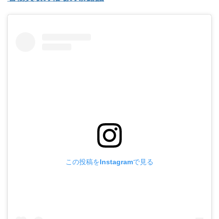
この投稿をInstagramで見る