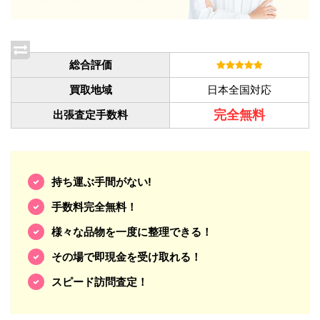
総合評価
買取地域
日本全国対応
完全無料
出張査定手数料
持ち運ぶ手間がない!
手数料完全無料！
様々な品物を一度に整理できる！
その場で即現金を受け取れる！
スピード訪問査定！