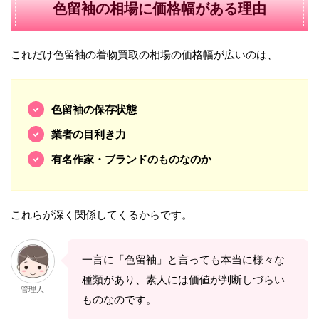
色留袖の相場に価格幅がある理由
これだけ色留袖の着物買取の相場の価格幅が広いのは、
色留袖の保存状態
業者の目利き力
有名作家・ブランドのものなのか
これらが深く関係してくるからです。
一言に「色留袖」と言っても本当に様々な
種類があり、素人には価値が判断しづらい
管理人
ものなのです。