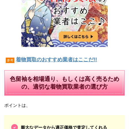
着物買取のおすすめ業者はここだ!!
参考
色留袖を相場通り、もしくは高く売るため
の、適切な着物買取業者の選び方
ポイントは、
膨大なデータから適正価格で査定してくれる