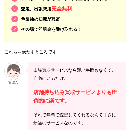
完全無料！
査定、出張費用
色留袖の知識が豊富
その場で即現金を受け取れる！
これらを満たすところです。
出張買取サービスなら運ぶ手間もなくて、
自宅にいるだけ。
管理人
店舗持ち込み買取サービスよりも圧
倒的に楽です。
それで無料で査定してくれるなんてまさに
最強のサービスなのです。