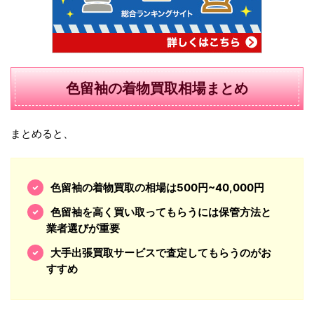
色留袖の着物買取相場まとめ
まとめると、
色留袖の着物買取の相場は500円~40,000円
色留袖を高く買い取ってもらうには保管方法と
業者選びが重要
大手出張買取サービスで査定してもらうのがお
すすめ