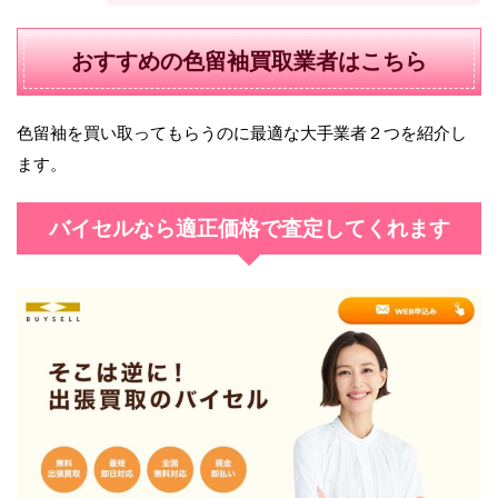
おすすめの色留袖買取業者はこちら
色留袖を買い取ってもらうのに最適な大手業者２つを紹介し
ます。
バイセルなら適正価格で査定してくれます