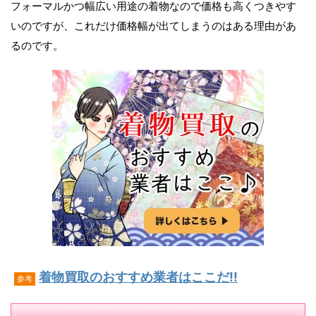
フォーマルかつ幅広い用途の着物なので価格も高くつきやす
いのですが、これだけ価格幅が出てしまうのはある理由があ
るのです。
着物買取のおすすめ業者はここだ!!
参考