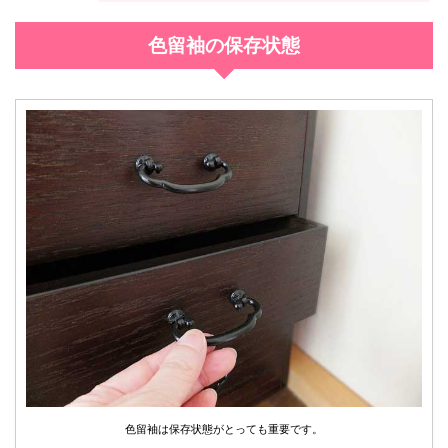
色留袖の保存状態
色留袖は保存状態がとっても重要です。