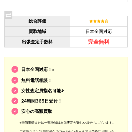
総合評価
買取地域
日本全国対応
完全無料
出張査定手数料
日本全国対応！
※
無料電話相談！
女性査定員指名可能♪
24時間365日受付！
安心の高額買取
※季節事情または一部地域は出張査定が難しい場合もございます。
ご不明な点は24時間受付のコールセンターまでお気軽にお問い合