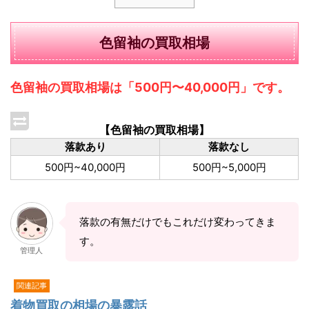
色留袖の買取相場
色留袖の買取相場は「500円〜40,000円」です。
【色留袖の買取相場】
落款あり
落款なし
500円~40,000円
500円~5,000円
落款の有無だけでもこれだけ変わってきま
す。
管理人
関連記事
着物買取の相場の暴露話