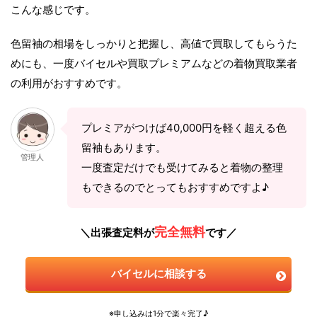
こんな感じです。
色留袖の相場をしっかりと把握し、高値で買取してもらうた
めにも、一度バイセルや買取プレミアムなどの着物買取業者
の利用がおすすめです。
プレミアがつけば40,000円を軽く超える色
留袖もあります。
管理人
一度査定だけでも受けてみると着物の整理
もできるのでとってもおすすめですよ♪
完全無料
＼出張査定料が
です／
バイセルに相談する
※申し込みは1分で楽々完了♪