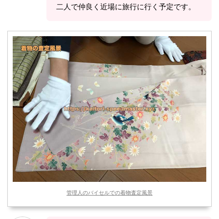
二人で仲良く近場に旅行に行く予定です。
管理人のバイセルでの着物査定風景