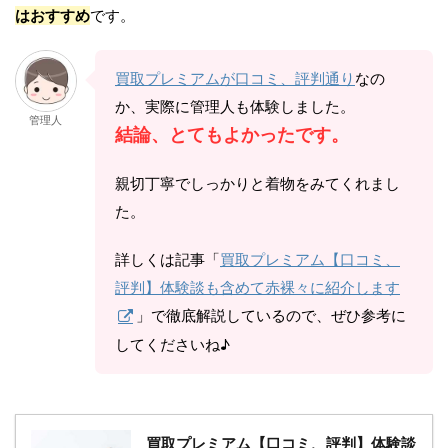
はおすすめ
です。
買取プレミアムが口コミ、評判通り
なの
か、実際に管理人も体験しました。
管理人
結論、とてもよかったです。
親切丁寧でしっかりと着物をみてくれまし
た。
詳しくは記事「
買取プレミアム【口コミ、
評判】体験談も含めて赤裸々に紹介します
」で徹底解説しているので、ぜひ参考に
してくださいね♪
買取プレミアム【口コミ、評判】体験談