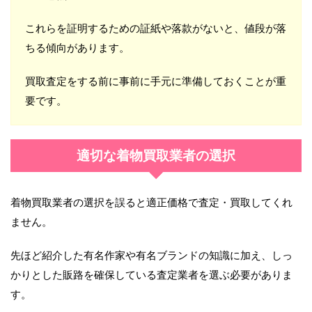
これらを証明するための証紙や落款がないと、値段が落
ちる傾向があります。
買取査定をする前に事前に手元に準備しておくことが重
要です。
適切な着物買取業者の選択
着物買取業者の選択を誤ると適正価格で査定・買取してくれ
ません。
先ほど紹介した有名作家や有名ブランドの知識に加え、しっ
かりとした販路を確保している査定業者を選ぶ必要がありま
す。