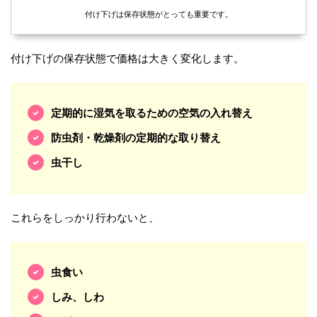
付け下げは保存状態がとっても重要です。
付け下げの保存状態で価格は大きく変化します。
定期的に湿気を取るための空気の入れ替え
防虫剤・乾燥剤の定期的な取り替え
虫干し
これらをしっかり行わないと、
虫食い
しみ、しわ