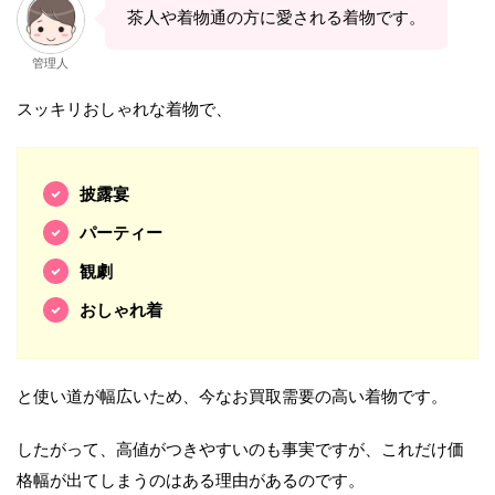
茶人や着物通の方に愛される着物です。
管理人
スッキリおしゃれな着物で、
披露宴
パーティー
観劇
おしゃれ着
と使い道が幅広いため、今なお買取需要の高い着物です。
したがって、高値がつきやすいのも事実ですが、これだけ価
格幅が出てしまうのはある理由があるのです。