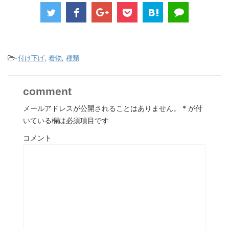
-
付け下げ
,
着物
,
種類
comment
メールアドレスが公開されることはありません。
*
が付
いている欄は必須項目です
コメント