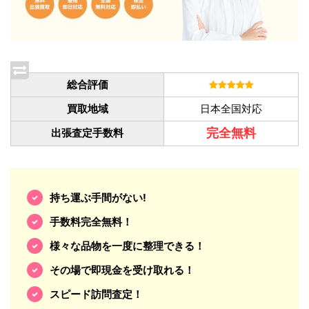
総合評価
買取地域
日本全国対応
完全無料
出張査定手数料
持ち運ぶ手間がない!
手数料完全無料！
様々な品物を一度に整理できる！
その場で即現金を受け取れる！
スピード訪問査定！