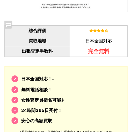
総合評価
買取地域
日本全国対応
完全無料
出張査定手数料
日本全国対応！
※
無料電話相談！
女性査定員指名可能♪
24時間365日受付！
安心の高額買取