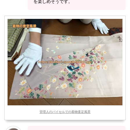
を楽しめそうです。
管理人のバイセルでの着物査定風景