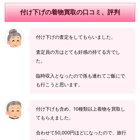
付け下げの着物買取の口コミ、評判
付け下げの査定をしてもらいました。
査定員の方はとても好感の持てる方でし
た。
臨時収入となったので孫も連れてご飯にで
も行こうと思います。
付け下げも含め、10種類以上着物を買取し
てもらえました。
合わせて50,000円ほどになったので、旅行