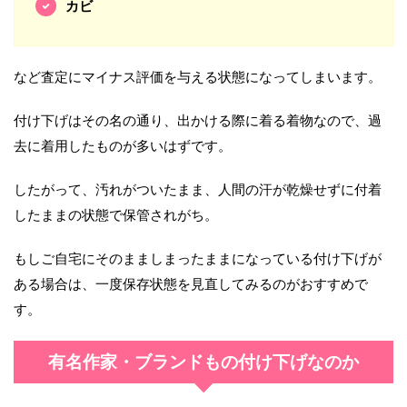
カビ
など査定にマイナス評価を与える状態になってしまいます。
付け下げはその名の通り、出かける際に着る着物なので、過
去に着用したものが多いはずです。
したがって、汚れがついたまま、人間の汗が乾燥せずに付着
したままの状態で保管されがち。
もしご自宅にそのまましまったままになっている付け下げが
ある場合は、一度保存状態を見直してみるのがおすすめで
す。
有名作家・ブランドもの付け下げなのか