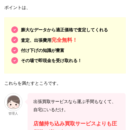
ポイントは、
膨大なデータから適正価格で査定してくれる
完全無料！
査定、出張費用
付け下げの知識が豊富
その場で即現金を受け取れる！
これらを満たすところです。
出張買取サービスなら運ぶ手間もなくて、
自宅にいるだけ。
管理人
店舗持ち込み買取サービスよりも圧