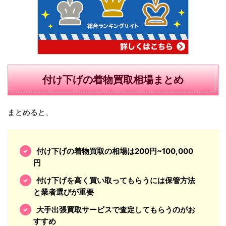
付け下げの着物買取相場まとめ
まとめると、
付け下げの着物買取の相場は200円~100,000
円
付け下げを高く買い取ってもらうには保管方法
と業者選びが重要
大手出張買取サービスで査定してもらうのがお
すすめ