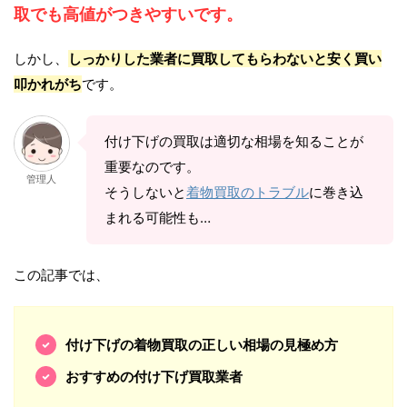
取でも高値がつきやすいです。
しかし、
しっかりした業者に買取してもらわないと安く買い
叩かれがち
です。
付け下げの買取は適切な相場を知ることが
重要なのです。
管理人
そうしないと
着物買取のトラブル
に巻き込
まれる可能性も…
この記事では、
付け下げの着物買取の正しい相場の見極め方
おすすめの付け下げ買取業者