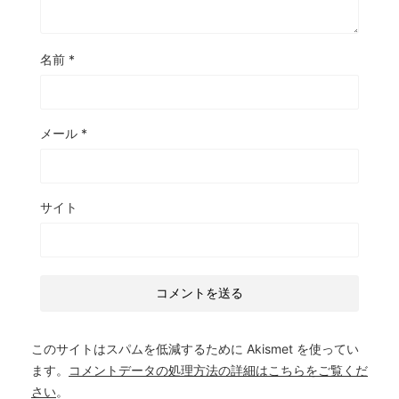
名前
*
メール
*
サイト
このサイトはスパムを低減するために Akismet を使ってい
ます。
コメントデータの処理方法の詳細はこちらをご覧くだ
さい
。