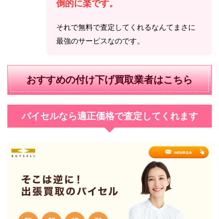
倒的に楽です。
それで無料で査定してくれるなんてまさに
最強のサービスなのです。
おすすめの付け下げ買取業者はこちら
バイセルなら適正価格で査定してくれます