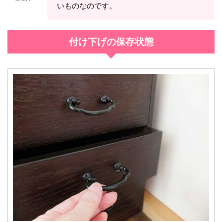
いものなのです。
付け下げの保存状態