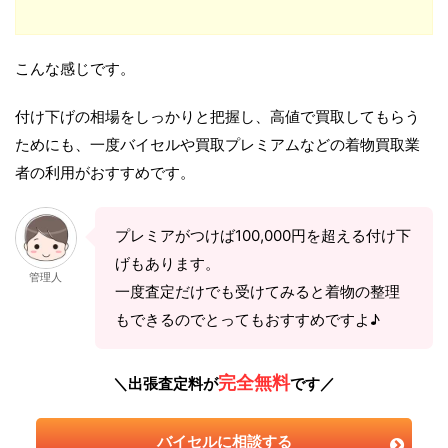
こんな感じです。
付け下げの相場をしっかりと把握し、高値で買取してもらう
ためにも、一度バイセルや買取プレミアムなどの着物買取業
者の利用がおすすめです。
プレミアがつけば100,000円を超える付け下
げもあります。
管理人
一度査定だけでも受けてみると着物の整理
もできるのでとってもおすすめですよ♪
完全無料
＼出張査定料が
です／
バイセルに相談する