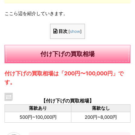
ここら辺を紹介していきます。
目次
[
show
]
付け下げの買取相場
付け下げの買取相場は「200円〜100,000円」で
す。
【付け下げの買取相場】
落款あり
落款なし
500円~100,000円
200円~8,000円