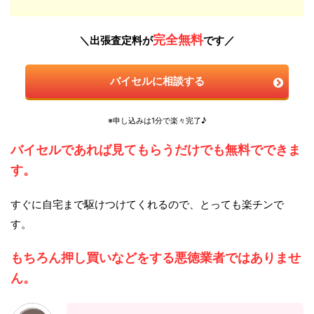
完全無料
＼出張査定料が
です／
バイセルに相談する
※申し込みは1分で楽々完了♪
バイセルであれば見てもらうだけでも無料でできま
す。
すぐに自宅まで駆けつけてくれるので、とっても楽チンで
す。
もちろん押し買いなどをする悪徳業者ではありませ
ん。