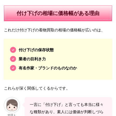
付け下げの相場に価格幅がある理由
これだけ付け下げの着物買取の相場の価格幅が広いのは、
付け下げの保存状態
業者の目利き力
有名作家・ブランドのものなのか
これらが深く関係してくるからです。
一言に「付け下げ」と言っても本当に様々
な種類があり、素人には価値が判断しづら
管理人