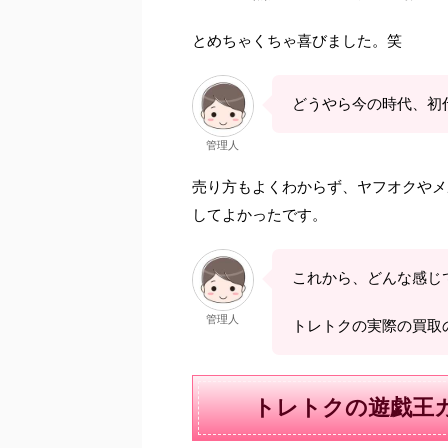
とめちゃくちゃ喜びました。笑
どうやら今の時代、初
管理人
売り方もよくわからず、ヤフオクやメ
してよかったです。
これから、どんな感じ
管理人
トレトクの実際の買取
トレトクの遊戯王