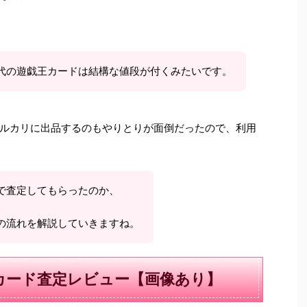
代の遊戯王カードは結構な値段が付くみたいです。
ルカリに出品するのもやりとりが面倒だったので、利用
で査定してもらったのか、
の流れを解説していきますね。
カード査定レビュー【画像あり】