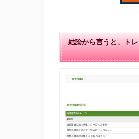
結論から言うと、トレト