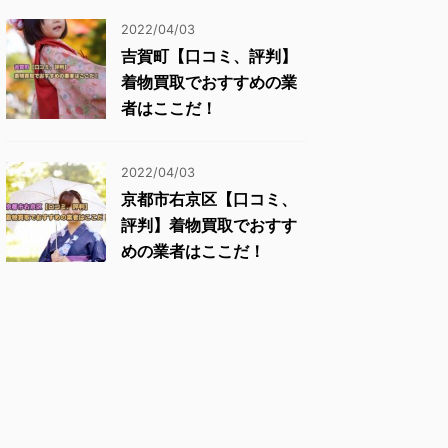
2022/04/03
吉賀町【口コミ、評判】
着物買取でおすすめの業
者はここだ！
2022/04/03
京都市右京区【口コミ、
評判】着物買取でおすす
めの業者はここだ！