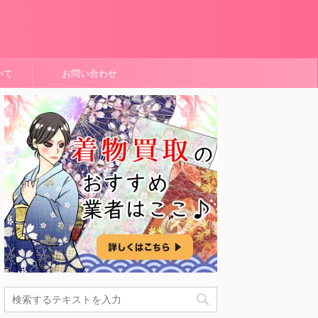
いて
お問い合わせ