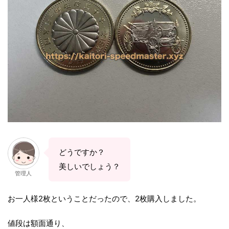
どうですか？
美しいでしょう？
管理人
お一人様2枚ということだったので、2枚購入しました。
値段は額面通り、