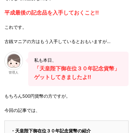
平成最後の記念品を入手しておくこと!!
これです。
古銭マニアの方はもう入手しているとおもいますが…
私も本日、
「天皇陛下御在位３０年記念貨幣」
管理人
ゲットしてきましたよ!!
もちろん500円貨幣の方ですが。
今回の記事では、
・天皇陛下御在位３０年記念貨幣の紹介