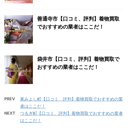
善通寺市【口コミ、評判】着物買取
でおすすめの業者はここだ！
袋井市【口コミ、評判】着物買取で
おすすめの業者はここだ！
PREV
東みよし町【口コミ、評判】着物買取でおすすめの業
者はここだ！
NEXT
つるぎ町【口コミ、評判】着物買取でおすすめの業者
はここだ！