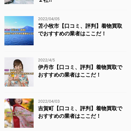
2022/04/05
苫小牧市【口コミ、評判】着物買取
でおすすめの業者はここだ！
2022/4/5
伊丹市【口コミ、評判】着物買取で
おすすめの業者はここだ！
2022/04/03
吉賀町【口コミ、評判】着物買取で
おすすめの業者はここだ！