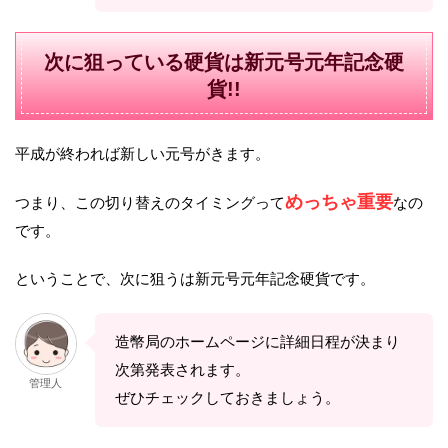
次に狙っている硬貨は新元号元年記念硬
貨!!
平成が終われば新しい元号がきます。
めっちゃ重要
つまり、この切り替えのタイミングって
なの
です。
ということで、次に狙うは新元号元年記念硬貨です。
造幣局のホームページに詳細日程が決まり
次第発表されます。
管理人
ぜひチェックしておきましょう。