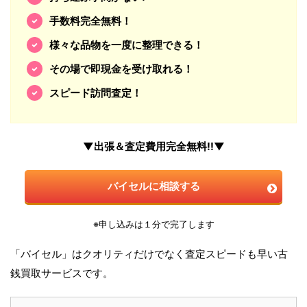
手数料完全無料！
様々な品物を一度に整理できる！
その場で即現金を受け取れる！
スピード訪問査定！
▼出張＆査定費用完全無料!!▼
バイセルに相談する
※申し込みは１分で完了します
「バイセル」はクオリティだけでなく査定スピードも早い古
銭買取サービスです。