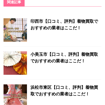
関連記事
印西市【口コミ、評判】着物買取で
おすすめの業者はここだ！
小美玉市【口コミ、評判】着物買取
でおすすめの業者はここだ！
浜松市東区【口コミ、評判】着物買
取でおすすめの業者はここだ！