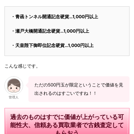
・青函トンネル開通記念硬貨…1,000円以上
・瀬戸大橋開通記念硬貨…1,000円以上
・天皇陛下御即位記念硬貨…1,000円以上
こんな感じです。
ただの500円玉が限定ということで価値を見
出されるのはすごいですね！！
管理人
過去のものはすでに価値が上がっている可
能性大、信頼ある買取業者で古銭査定して
もらおう