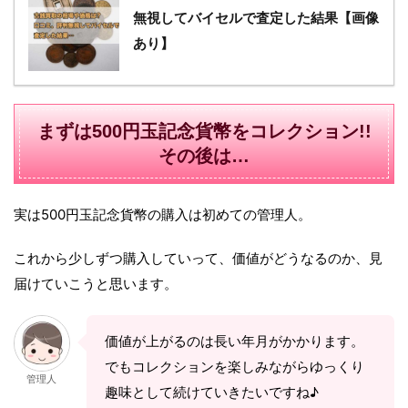
無視してバイセルで査定した結果【画像
あり】
まずは500円玉記念貨幣をコレクション!!
その後は…
実は500円玉記念貨幣の購入は初めての管理人。
これから少しずつ購入していって、価値がどうなるのか、見
届けていこうと思います。
価値が上がるのは長い年月がかかります。
でもコレクションを楽しみながらゆっくり
管理人
趣味として続けていきたいですね♪