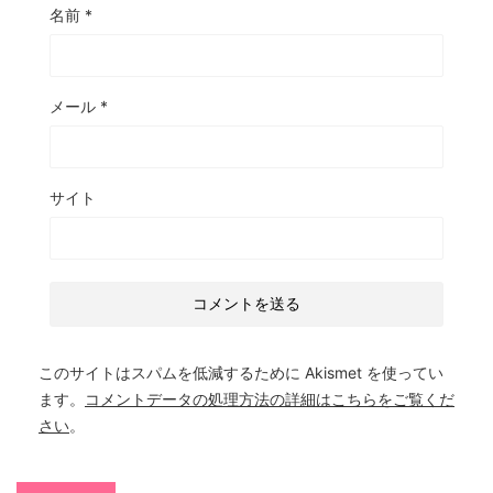
名前
*
メール
*
サイト
このサイトはスパムを低減するために Akismet を使ってい
ます。
コメントデータの処理方法の詳細はこちらをご覧くだ
さい
。