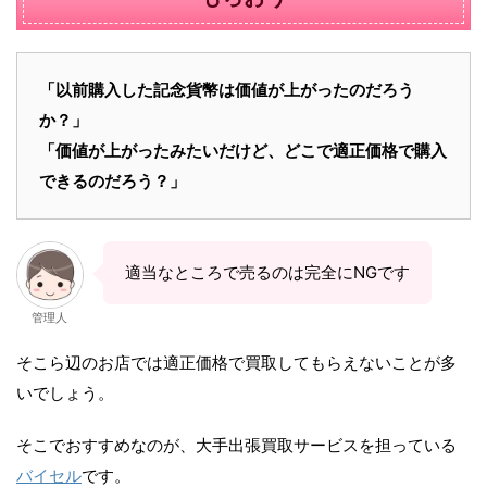
「以前購入した記念貨幣は価値が上がったのだろう
か？」
「価値が上がったみたいだけど、どこで適正価格で購入
できるのだろう？」
適当なところで売るのは完全にNGです
管理人
そこら辺のお店では適正価格で買取してもらえないことが多
いでしょう。
そこでおすすめなのが、大手出張買取サービスを担っている
バイセル
です。