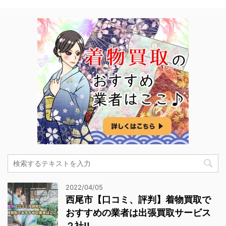
2022/04/05
西尾市【口コミ、評判】着物買取で
おすすめの業者は出張買取サービス
２社!!