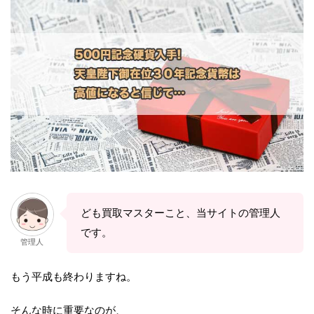
ども買取マスターこと、当サイトの管理人
です。
管理人
もう平成も終わりますね。
そんな時に重要なのが、