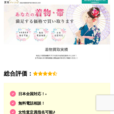
総合評価：
日本全国対応！
※
無料電話相談！
女性査定員指名可能♪