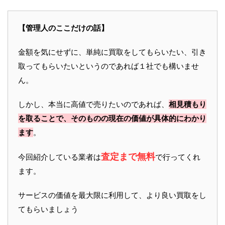
【管理人のここだけの話】
金額を気にせずに、単純に買取をしてもらいたい、引き
取ってもらいたいというのであれば１社でも構いませ
ん。
しかし、本当に高値で売りたいのであれば、
相見積もり
を取ることで、そのものの現在の価値が具体的にわかり
ます
。
査定まで無料
今回紹介している業者は
で行ってくれ
ます。
サービスの価値を最大限に利用して、より良い買取をし
てもらいましょう