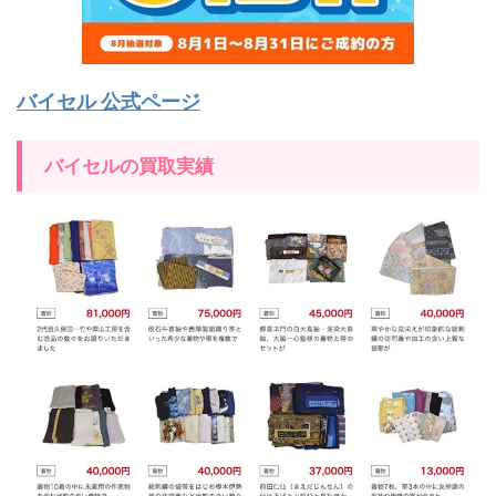
バイセル 公式ページ
バイセルの買取実績