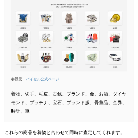
参照元：
バイセル公式ページ
着物、切手、毛皮、古銭、ブランド、金、お酒、ダイヤ
モンド、プラチナ、宝石、ブランド服、骨董品、金券、
時計、車
これらの商品を着物と合わせて同時に査定してくれます。