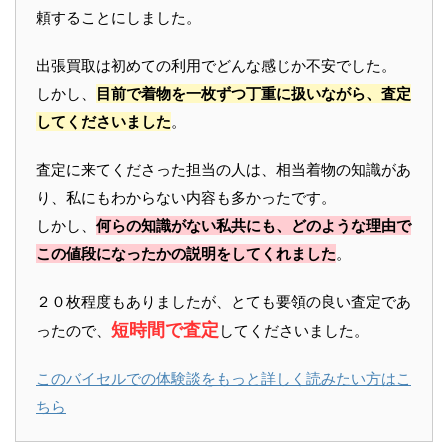
頼することにしました。
出張買取は初めての利用でどんな感じか不安でした。
しかし、
目前で着物を一枚ずつ丁重に扱いながら、査定
してくださいました
。
査定に来てくださった担当の人は、相当着物の知識があ
り、私にもわからない内容も多かったです。
しかし、
何らの知識がない私共にも、どのような理由で
この値段になったかの説明をしてくれました
。
２０枚程度もありましたが、とても要領の良い査定であ
短時間で査定
ったので、
してくださいました。
このバイセルでの体験談をもっと詳しく読みたい方はこ
ちら