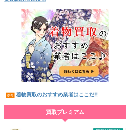
着物買取のおすすめ業者はここだ!!
参考
買取プレミアム