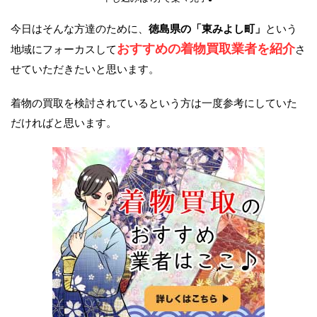
今日はそんな方達のために、
徳島県の「東みよし町」
という
おすすめの着物買取業者を紹介
地域にフォーカスして
さ
せていただきたいと思います。
着物の買取を検討されているという方は一度参考にしていた
だければと思います。