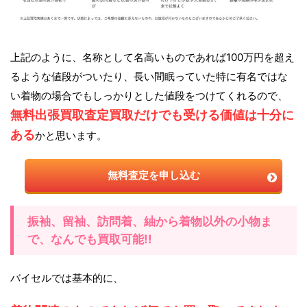
上記のように、名称として名高いものであれば100万円を超え
るような値段がついたり、長い間眠っていた特に有名ではな
い着物の場合でもしっかりとした値段をつけてくれるので、
無料出張買取査定買取だけでも受ける価値は十分に
ある
かと思います。
無料査定を申し込む
振袖、留袖、訪問着、紬から着物以外の小物ま
で、なんでも買取可能!!
バイセルでは基本的に、