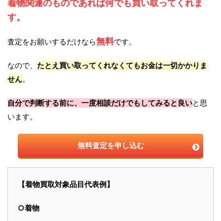
着物関連のものであれば何でも買い取ってくれま
す。
無料
査定をお願いするだけなら
です。
なので、
たとえ買い取ってくれなくてもお金は一切かかりま
せん
。
自分で判断する前に、一度相談だけでもしてみると良い
と思
います。
無料査定を申し込む
【着物買取対象品目代表例】
○着物