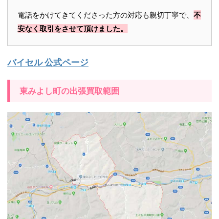
電話をかけてきてくださった方の対応も親切丁寧で、
不
安なく取引をさせて頂けました。
バイセル 公式ページ
東みよし町の出張買取範囲