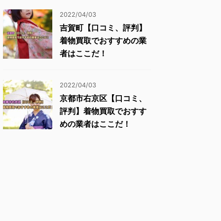
2022/04/03
吉賀町【口コミ、評判】
着物買取でおすすめの業
者はここだ！
2022/04/03
京都市右京区【口コミ、
評判】着物買取でおすす
めの業者はここだ！