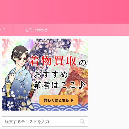
いて
お問い合わせ