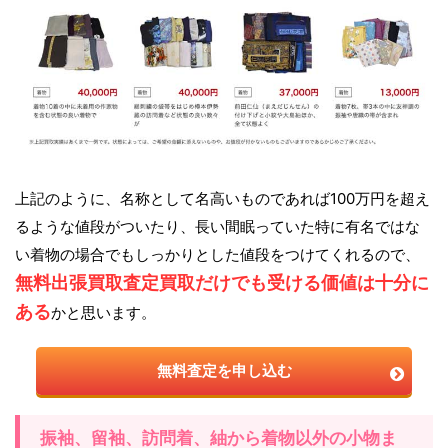
上記のように、名称として名高いものであれば100万円を超え
るような値段がついたり、長い間眠っていた特に有名ではな
い着物の場合でもしっかりとした値段をつけてくれるので、
無料出張買取査定買取だけでも受ける価値は十分に
ある
かと思います。
無料査定を申し込む
振袖、留袖、訪問着、紬から着物以外の小物ま