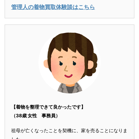
管理人の着物買取体験談はこちら
【着物を整理できて良かったです】
（38歳 女性 事務員）
祖母が亡くなったことを契機に、家を売ることになりま