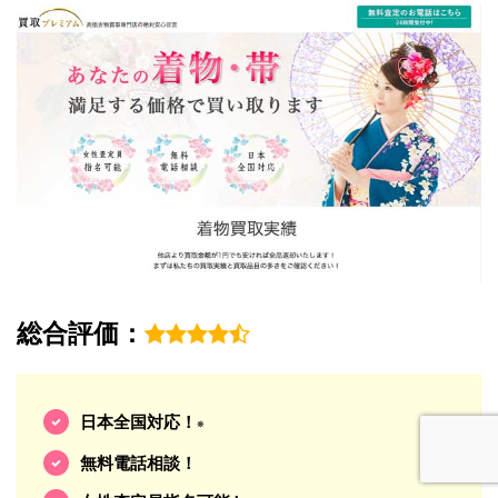
総合評価：
日本全国対応！
※
無料電話相談！