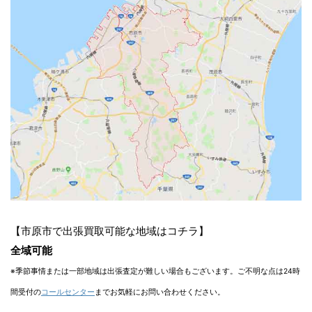
【市原市で出張買取可能な地域はコチラ】
全域可能
※季節事情または一部地域は出張査定が難しい場合もございます。ご不明な点は24時
間受付の
コールセンター
までお気軽にお問い合わせください。