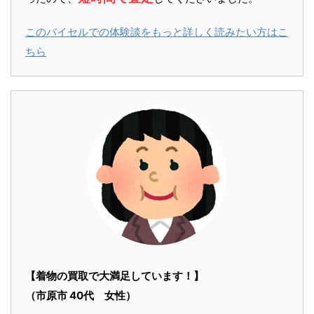
このバイセルでの体験談をもっと詳しく読みたい方はこ
ちら
【着物の買取で大満足しています！】
（市原市 40代 女性）