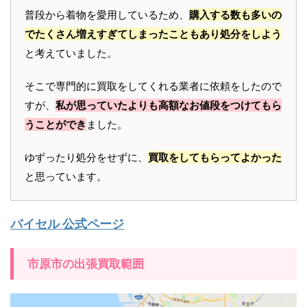
普段から着物を愛用しているため、
購入する数も多いの
でたくさん増えすぎてしまったこともあり処分をしよう
と考えていました。
そこで専門的に買取をしてくれる業者に依頼をしたので
すが、
私が思っていたよりも高額なお値段をつけてもら
うことができ
ました。
ゆずったり処分をせずに、
買取をしてもらってよかった
と思っています。
バイセル 公式ページ
市原市の出張買取範囲