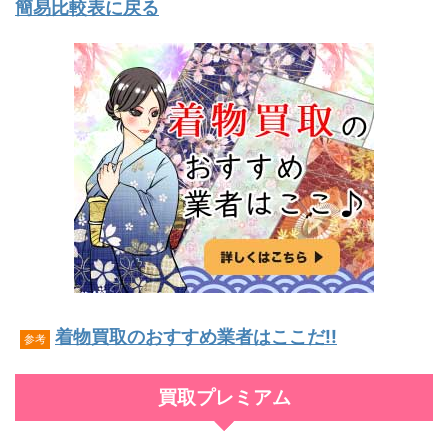
簡易比較表に戻る
着物買取のおすすめ業者はここだ!!
参考
買取プレミアム