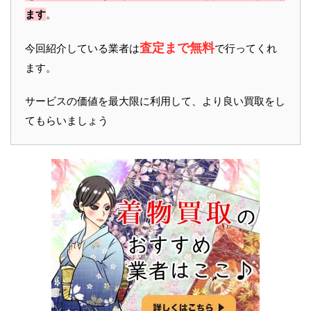
ます
。
査定まで無料
今回紹介している業者は
で行ってくれ
ます。
サービスの価値を最大限に利用して、より良い買取をし
てもらいましょう