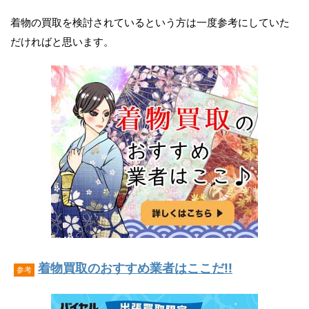
着物の買取を検討されているという方は一度参考にしていた
だければと思います。
着物買取のおすすめ業者はここだ!!
参考