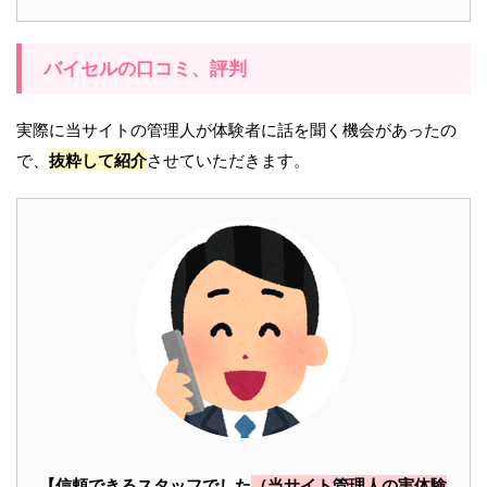
バイセルの口コミ、評判
実際に当サイトの管理人が体験者に話を聞く機会があったの
で、
抜粋して紹介
させていただきます。
【信頼できるスタッフでした
（当サイト管理人の実体験