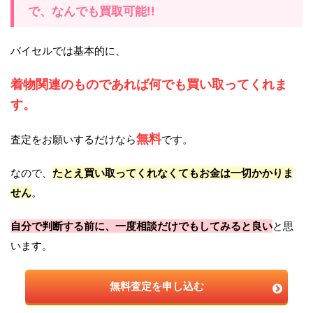
で、なんでも買取可能!!
バイセルでは基本的に、
着物関連のものであれば何でも買い取ってくれま
す。
無料
査定をお願いするだけなら
です。
なので、
たとえ買い取ってくれなくてもお金は一切かかりま
せん
。
自分で判断する前に、一度相談だけでもしてみると良い
と思
います。
無料査定を申し込む