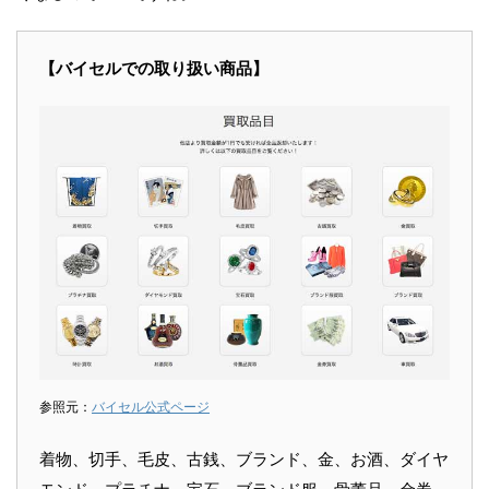
【バイセルでの取り扱い商品】
参照元：
バイセル公式ページ
着物、切手、毛皮、古銭、ブランド、金、お酒、ダイヤ