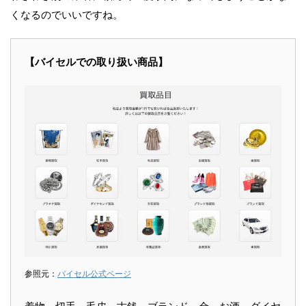
くなるのでいいですね。
【バイセルでの取り扱い商品】
参照元：
バイセル公式ページ