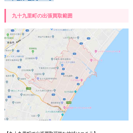
九十九里町の出張買取範囲