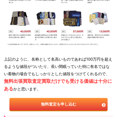
上記のように、名称として名高いものであれば100万円を超え
るような値段がついたり、長い間眠っていた特に有名ではな
い着物の場合でもしっかりとした値段をつけてくれるので、
無料出張買取査定買取だけでも受ける価値は十分に
ある
かと思います。
無料査定を申し込む