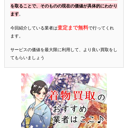
を取ることで、そのものの現在の価値が具体的にわかり
ます
。
査定まで無料
今回紹介している業者は
で行ってくれ
ます。
サービスの価値を最大限に利用して、より良い買取をし
てもらいましょう