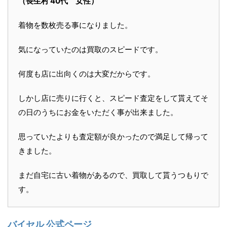
（長生村 40代 女性）
着物を数枚売る事になりました。
気になっていたのは買取のスピードです。
何度も店に出向くのは大変だからです。
しかし店に売りに行くと、スピード査定をして貰えてそ
の日のうちにお金をいただく事が出来ました。
思っていたよりも査定額が良かったので満足して帰って
きました。
まだ自宅に古い着物があるので、買取して貰うつもりで
す。
バイセル 公式ページ