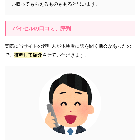
い取ってもらえるものもあると思います。
バイセルの口コミ、評判
実際に当サイトの管理人が体験者に話を聞く機会があったの
で、
抜粋して紹介
させていただきます。