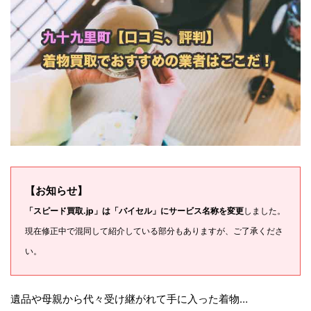
【お知らせ】
「スピード買取.jp」は「バイセル」にサービス名称を変更
しました。
現在修正中で混同して紹介している部分もありますが、ご了承くださ
い。
遺品や母親から代々受け継がれて手に入った着物…