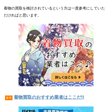
着物の買取を検討されているという方は一度参考にしていた
だければと思います。
着物買取のおすすめ業者はここだ!!
参考