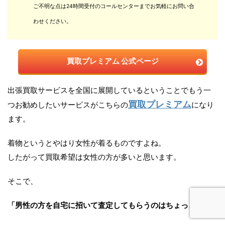
ご不明な点は24時間受付のコールセンターまでお気軽にお問い合
わせください。
買取プレミアム 公式ページ
出張買取サービスを全国に展開しているということでもう一
買取プレミアム
つお勧めしたいサービスがこちらの
になり
ます。
着物というとやはり女性が着るものですよね。
したがって買取希望は女性の方が多いと思います。
そこで、
「男性の方を自宅に招いて査定してもらうのはちょっと…」