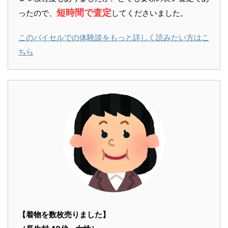
短時間で査定
ったので、
してくださいました。
このバイセルでの体験談をもっと詳しく読みたい方はこ
ちら
【着物を数枚売りました】