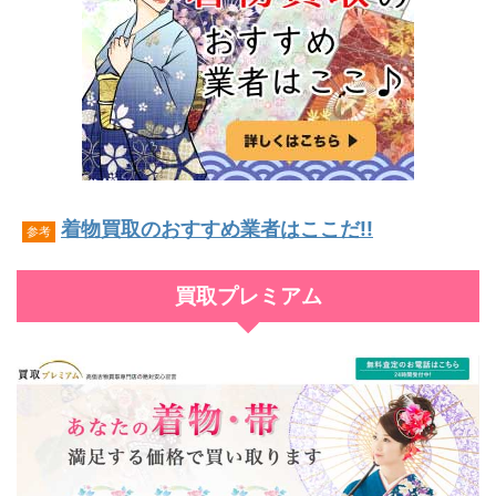
着物買取のおすすめ業者はここだ!!
参考
買取プレミアム