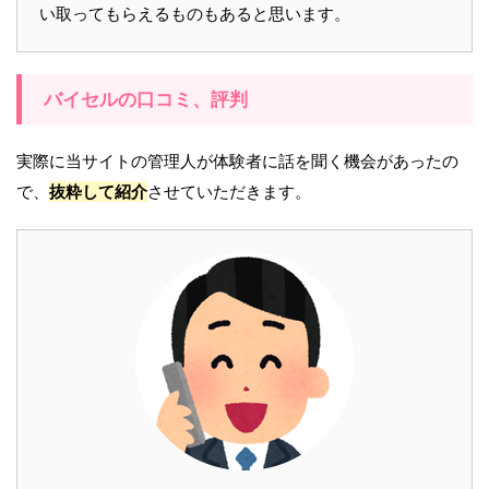
い取ってもらえるものもあると思います。
バイセルの口コミ、評判
実際に当サイトの管理人が体験者に話を聞く機会があったの
で、
抜粋して紹介
させていただきます。