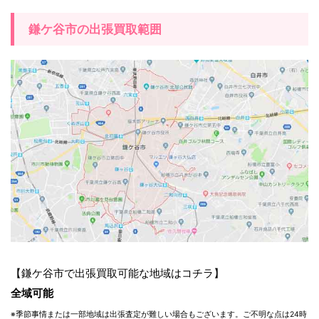
鎌ケ谷市の出張買取範囲
【鎌ケ谷市で出張買取可能な地域はコチラ】
全域可能
※季節事情または一部地域は出張査定が難しい場合もございます。ご不明な点は24時