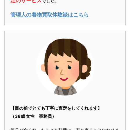
足のサービス
でした。
管理人の着物買取体験談はこちら
【目の前でとても丁寧に査定をしてくれます】
（38歳 女性 事務員）