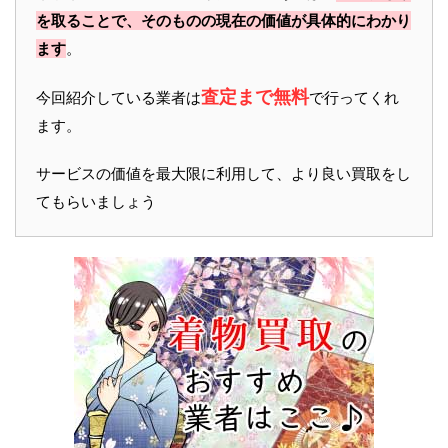
を取ることで、そのものの現在の価値が具体的にわかり
ます
。
査定まで無料
今回紹介している業者は
で行ってくれ
ます。
サービスの価値を最大限に利用して、より良い買取をし
てもらいましょう