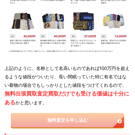
上記のように、名称として名高いものであれば100万円を超え
るような値段がついたり、長い間眠っていた特に有名ではな
い着物の場合でもしっかりとした値段をつけてくれるので、
無料出張買取査定買取だけでも受ける価値は十分に
ある
かと思います。
無料査定を申し込む