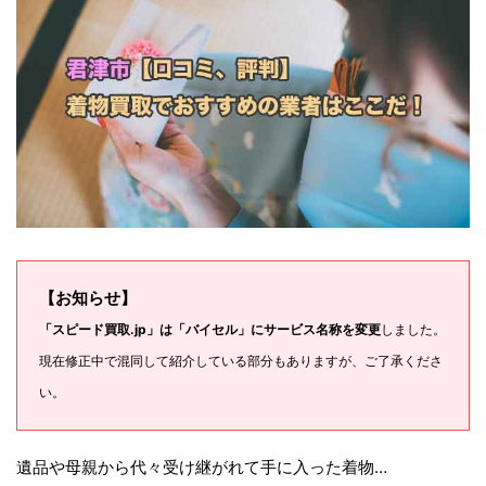
【お知らせ】
「スピード買取.jp」は「バイセル」にサービス名称を変更
しました。
現在修正中で混同して紹介している部分もありますが、ご了承くださ
い。
遺品や母親から代々受け継がれて手に入った着物…