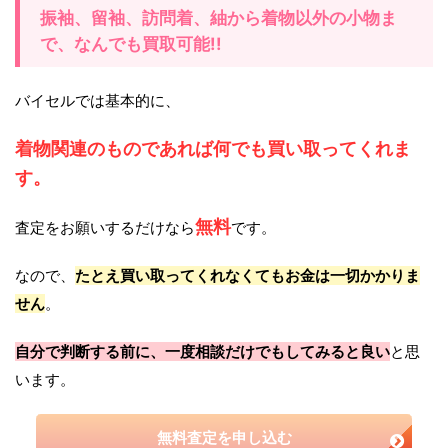
振袖、留袖、訪問着、紬から着物以外の小物ま
で、なんでも買取可能!!
バイセルでは基本的に、
着物関連のものであれば何でも買い取ってくれま
す。
無料
査定をお願いするだけなら
です。
なので、
たとえ買い取ってくれなくてもお金は一切かかりま
せん
。
自分で判断する前に、一度相談だけでもしてみると良い
と思
います。
無料査定を申し込む