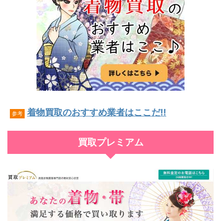
着物買取のおすすめ業者はここだ!!
参考
買取プレミアム