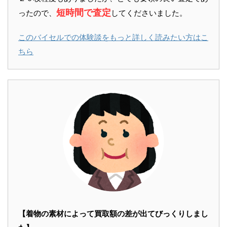
短時間で査定
ったので、
してくださいました。
このバイセルでの体験談をもっと詳しく読みたい方はこ
ちら
【着物の素材によって買取額の差が出てびっくりしまし