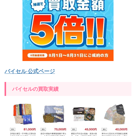
バイセル 公式ページ
バイセルの買取実績