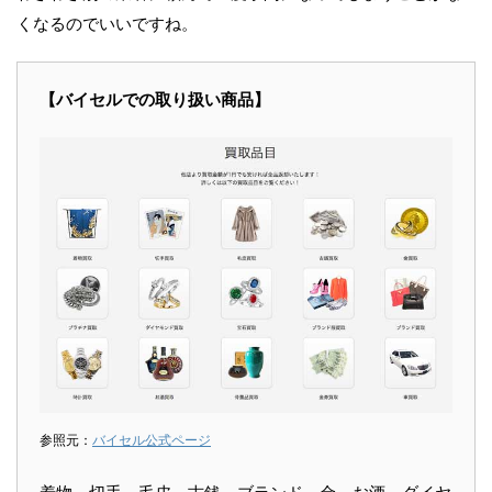
くなるのでいいですね。
【バイセルでの取り扱い商品】
参照元：
バイセル公式ページ