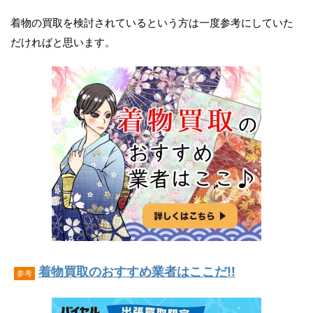
着物の買取を検討されているという方は一度参考にしていた
だければと思います。
着物買取のおすすめ業者はここだ!!
参考