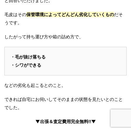
と回答いただけました。
毛皮はその
保管環境によってどんどん劣化していくもの
だそ
うです。
したがって持ち運び方や箱の詰め方で、
・毛が抜け落ちる
・シワができる
などの劣化も起こるとのこと。
できれば自宅にお伺いしてそのままの状態を見たいとのこと
でした。
▼出張＆査定費用完全無料!!▼