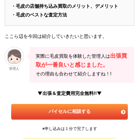
・毛皮の店舗持ち込み買取のメリット、デメリット
・毛皮のベストな査定方法
ここら辺を今回は紹介していきたいと思います。
出張買
実際に毛皮買取を体験した管理人は
取が一番良いと感じました。
管理人
その理由も合わせて紹介しますね！!
▼出張＆査定費用完全無料!!▼
バイセルに相談する
※申し込みは１分で完了します