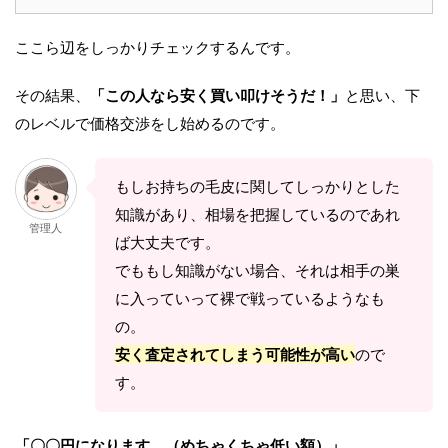
ここら辺をしっかりチェックするんです。
その結果、
「この人なら安く買い叩けそうだ！」
と思い、下
のレベルで価格交渉をし始めるのです。
もしお持ちの毛皮に関してしっかりとした
知識があり、相場を把握しているのであれ
管理人
ば大丈夫です。
でももし知識がない場合、それは相手の巣
に入っていって裸で戦っているようなも
の。
安く査定されてしまう可能性が高い
ので
す。
「〇〇円になります。（めちゃくちゃ低い額）」