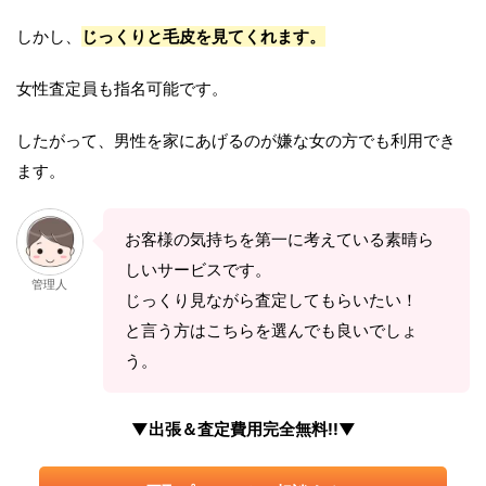
しかし、
じっくりと毛皮を見てくれます。
女性査定員も指名可能です。
したがって、男性を家にあげるのが嫌な女の方でも利用でき
ます。
お客様の気持ちを第一に考えている素晴ら
しいサービスです。
管理人
じっくり見ながら査定してもらいたい！
と言う方はこちらを選んでも良いでしょ
う。
▼出張＆査定費用完全無料!!▼