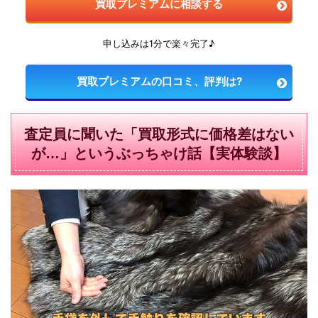
買取プレミアムに相談する
申し込みは1分で楽々完了♪
買取プレミアムの口コミ、評判は?
査定員に聞いた「買取形式に価格差はない
が…」というぶっちゃけ話【実体験談】