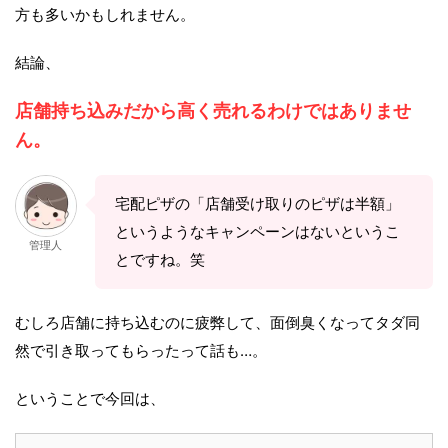
方も多いかもしれません。
結論、
店舗持ち込みだから高く売れるわけではありませ
ん。
宅配ピザの「店舗受け取りのピザは半額」
というようなキャンペーンはないというこ
管理人
とですね。笑
むしろ店舗に持ち込むのに疲弊して、面倒臭くなってタダ同
然で引き取ってもらったって話も…。
ということで今回は、