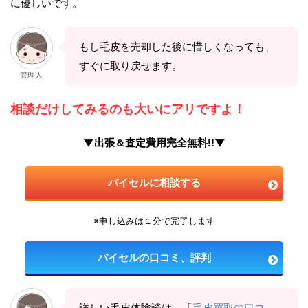
に優しいです。
もし毛皮を売却した後に惜しくなっても、
すぐに取り戻せます。
管理人
相談だけしてみるのも大いにアリですよ！
▼出張＆査定費用完全無料!!▼
バイセルに相談する
※申し込みは１分で完了します
バイセルの口コミ、評判
詳しい毛皮体験談は、「
毛皮買取の口コ