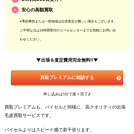
安心の高額買取
※季節事情または一部地域は出張査定が難しい場合もございます。
ご不明な点は24時間受付のコールセンターまでお気軽にお問い合
わせください。
▼出張＆査定費用完全無料!!▼
買取プレミアムに相談する
申し込みは1分で楽々完了♪
買取プレミアムも、バイセルと同様に、高クオリティの出張
毛皮買取サービスです。
バイセルよりはスピード感で若干劣ります。