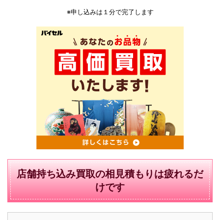
※申し込みは１分で完了します
店舗持ち込み買取の相見積もりは疲れるだ
けです