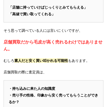
「店舗に持っていけばじっくりとみてもらえる」
「高値で買い取ってくれる」
そう思って調べている人には言いにくいですが、
店舗買取だから毛皮が高く売れるわけではありませ
ん。
むしろ
素人だと安く買い叩かれる可能性
もあります。
店舗買取の際に査定員は、
・持ち込みに来た人の知識度
・売り手の性格、印象から安く売ってもらうことができ
るか？