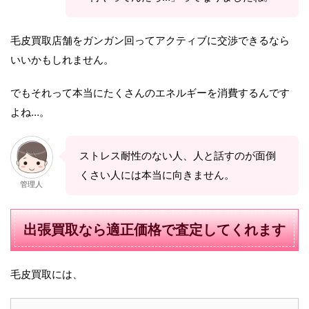
毛皮買取店舗をガンガン回ってアクティブに交渉できるなら
いいかもしれません。
でもそれって本当にたくさんのエネルギーを消費するんです
よね…。
ストレス耐性のない人、人と話すのが面倒
くさい人には本当に向きません。
管理人
出張買取なら適正価格で査定してくれます
毛皮買取には、