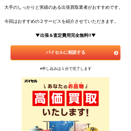
大手のしっかりと実績のある出張買取業者がおすすめです。
今回はおすすめの２サービスを紹介させていただきます。
▼出張＆査定費用完全無料!!▼
バイセルに相談する
※申し込みは１分で完了します