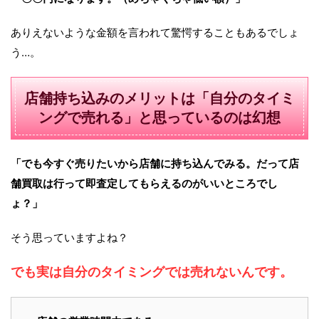
ありえないような金額を言われて驚愕することもあるでしょ
う…。
店舗持ち込みのメリットは「自分のタイミ
ングで売れる」と思っているのは幻想
「でも今すぐ売りたいから店舗に持ち込んでみる。だって店
舗買取は行って即査定してもらえるのがいいところでし
ょ？」
そう思っていますよね？
でも実は自分のタイミングでは売れないんです。