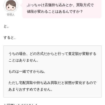
ぶっちゃけ店舗持ち込みとか、買取方式で
値段が変わることはあるんですか？
管理人
と。
すると、
うちの場合、どの方式だからと行って査定額が変動する
ことはありません。
ものは一緒ですからね。
ただし宅配買取や持ち込み買取だと状態が変化するので
あまりおすすめできません。