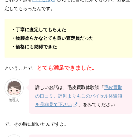
定してもらったんです。
・丁寧に査定してもらえた
・物腰柔らかなとても良い査定員だった
・価格にも納得できた
とても満足できました。
ということで、
詳しいお話は、毛皮買取体験談「
毛皮買取
の口コミ、評判よりもこのバイセル体験談
管理人
を是非見て下さい
」をみてください
で、その時に聞いたんですよ。