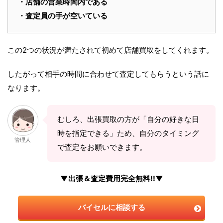
・店舗の営業時間内である
・査定員の手が空いている
この2つの状況が満たされて初めて店舗買取をしてくれます。
したがって相手の時間に合わせて査定してもらうという話に
なります。
むしろ、出張買取の方が「自分の好きな日
時を指定できる」ため、自分のタイミング
管理人
で査定をお願いできます。
▼出張＆査定費用完全無料!!▼
バイセルに相談する