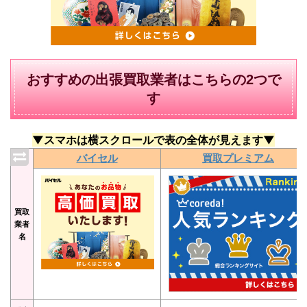
おすすめの出張買取業者はこちらの2つで
す
▼スマホは横スクロールで表の全体が見えます▼
バイセル
買取プレミアム
買取
業者
名