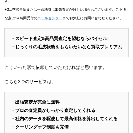
す。
※3…季節事情または一部地域は出張査定が難しい場合もございます。ご不明
な点は24時間受付の
コールセンター
までお気軽にお問い合わせください。
・スピード査定&高品質査定を望むならバイセル
・じっくりの毛皮状態をもらいたいなら買取プレミアム
こういった形で依頼していただければと思います。
こちら2つのサービスは、
・出張査定が完全に無料
・プロの査定員がしっかり査定してくれる
・社内のデータを駆使して最高価格を算出してくれる
・クーリングオフ制度も完備