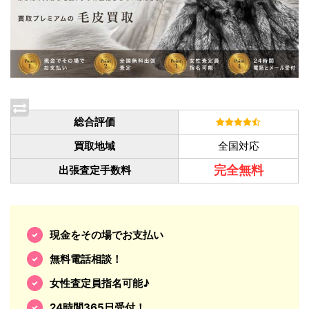
総合評価
買取地域
全国対応
完全無料
出張査定手数料
現金をその場でお支払い
無料電話相談！
女性査定員指名可能♪
24時間365日受付！