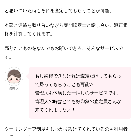
と思いついた時もそれを査定してもらうことが可能。
本部と連絡を取り合いながら専門鑑定士と話し合い、適正価
格を計算してくれます。
売りたいものをなんでもお願いできる、そんなサービスで
す。
もし納得できなければ査定だけしてもらっ
て帰ってもらうことも可能♪
管理人
管理人も体験した一押しのサービスです。
管理人の時はとても好印象の査定員さんが
来てくれましたよ！
クーリングオフ制度もしっかり設けてくれているのも利用者