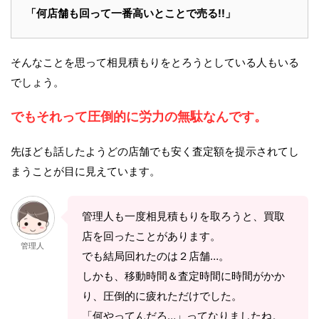
「何店舗も回って一番高いとことで売る!!」
そんなことを思って相見積もりをとろうとしている人もいる
でしょう。
でもそれって圧倒的に労力の無駄なんです。
先ほども話したようどの店舗でも安く査定額を提示されてし
まうことが目に見えています。
管理人も一度相見積もりを取ろうと、買取
店を回ったことがあります。
管理人
でも結局回れたのは２店舗…。
しかも、移動時間＆査定時間に時間がかか
り、圧倒的に疲れただけでした。
「何やってんだろ…」ってなりましたね。