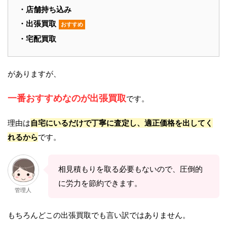
・店舗持ち込み
・出張買取
おすすめ
・宅配買取
がありますが、
一番おすすめなのが出張買取
です。
理由は
自宅にいるだけで丁寧に査定し、適正価格を出してく
れるから
です。
相見積もりを取る必要もないので、圧倒的
に労力を節約できます。
管理人
もちろんどこの出張買取でも言い訳ではありません。