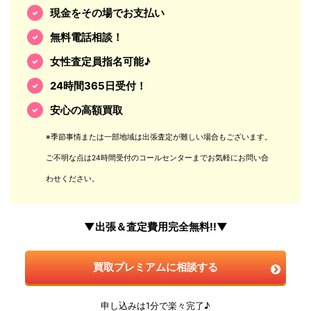
現金をその場でお支払い
無料電話相談！
女性査定員指名可能♪
24時間365日受付！
安心の高額買取
※季節事情または一部地域は出張査定が難しい場合もございます。
ご不明な点は24時間受付のコールセンターまでお気軽にお問い合
わせください。
▼出張＆査定費用完全無料!!▼
買取プレミアムに相談する
申し込みは1分で楽々完了♪