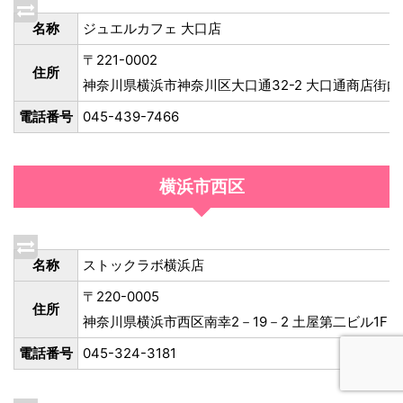
名称
ジュエルカフェ 大口店
〒221-0002
住所
神奈川県横浜市神奈川区大口通32-2 大口通商店街内
電話番号
045-439-7466
横浜市西区
名称
ストックラボ横浜店
〒220-0005
住所
神奈川県横浜市西区南幸2－19－2 土屋第二ビル1F
電話番号
045-324-3181