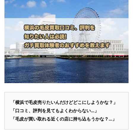
「横浜で毛皮売りたいんだけどどこにしようかな？」
「口コミ、評判を見てもよくわからない…」
「毛皮が買い取れる近くの店に持ち込もうかな？…」