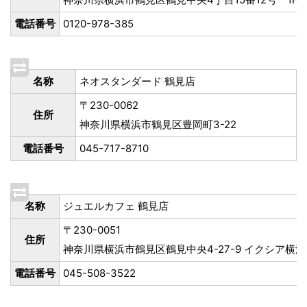
電話番号
0120-978-385
名称
ネオスタンダード 鶴見店
〒230-0062
住所
神奈川県横浜市鶴見区豊岡町3-22
電話番号
045-717-8710
名称
ジュエルカフェ 鶴見店
〒230-0051
住所
神奈川県横浜市鶴見区鶴見中央4-27-9 イクシア横浜
電話番号
045-508-3522