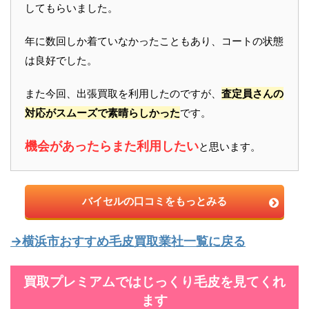
してもらいました。
年に数回しか着ていなかったこともあり、コートの状態
は良好でした。
また今回、出張買取を利用したのですが、
査定員さんの
対応がスムーズで素晴らしかった
です。
機会があったらまた利用したい
と思います。
バイセルの口コミをもっとみる
→横浜市おすすめ毛皮買取業社一覧に戻る
買取プレミアムではじっくり毛皮を見てくれ
ます