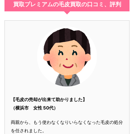
買取プレミアムの毛皮買取の口コミ、評判
【毛皮の売却が出来て助かりました】
（横浜市 女性 50代）
両親から、もう使わなくなりいらなくなった毛皮の処分
を任されました。