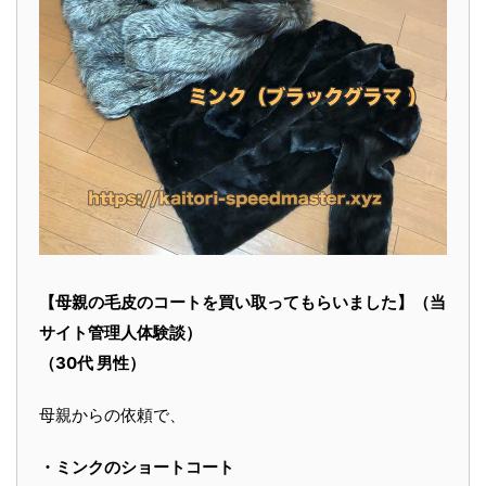
【母親の毛皮のコートを買い取ってもらいました】（当
サイト管理人体験談）
（30代 男性）
母親からの依頼で、
・ミンクのショートコート