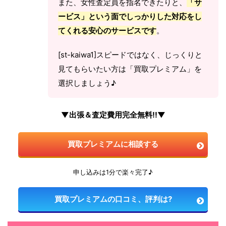
また、女性査定員を指名できたりと、
「サ
ービス」という面でしっかりした対応をし
てくれる安心のサービスです
。
[st-kaiwa1]スピードではなく、じっくりと
見てもらいたい方は「買取プレミアム」を
選択しましょう♪
▼出張＆査定費用完全無料!!▼
買取プレミアムに相談する
申し込みは1分で楽々完了♪
買取プレミアムの口コミ、評判は?