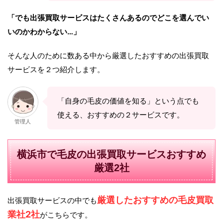
「でも出張買取サービスはたくさんあるのでどこを選んでい
いのかわからない…」
そんな人のために数ある中から厳選したおすすめの出張買取
サービスを２つ紹介します。
「自身の毛皮の価値を知る」という点でも
使える、おすすめの２サービスです。
管理人
横浜市で毛皮の出張買取サービスおすすめ
厳選2社
厳選したおすすめの毛皮買取
出張買取サービスの中でも
業社2社
がこちらです。