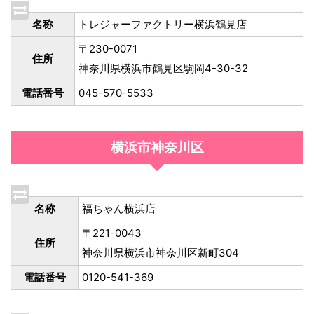
名称
トレジャーファクトリー横浜鶴見店
〒230-0071
住所
神奈川県横浜市鶴見区駒岡4-30-32
電話番号
045-570-5533
横浜市神奈川区
名称
福ちゃん横浜店
〒221-0043
住所
神奈川県横浜市神奈川区新町304
電話番号
0120-541-369