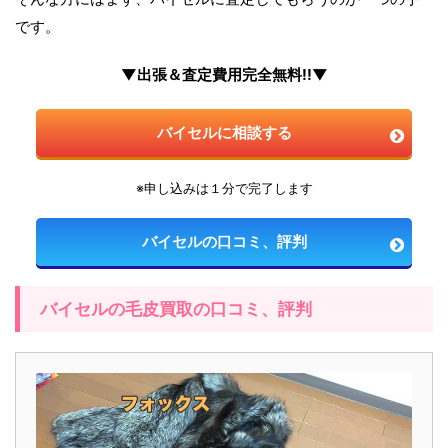
です。
▼出張＆査定費用完全無料!!▼
バイセルに相談する
※申し込みは１分で完了します
バイセルの口コミ、評判
バイセルの毛皮買取の口コミ、評判