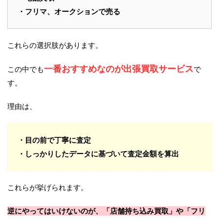
・フリマ、オークションで売る
これらの選択肢があります。
一番おすすめなのが出張買取サービス
この中でも
で
す。
理由は、
・目の前で丁寧に査定
・しっかりしたデータに基づいて査定金額を算出
これらが挙げられます。
逆にやってはいけないのが、「店舗持ち込み買取」や「フリ