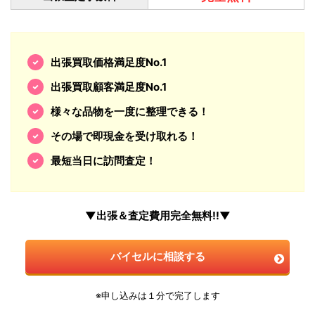
出張買取価格満足度No.1
出張買取顧客満足度No.1
様々な品物を一度に整理できる！
その場で即現金を受け取れる！
最短当日に訪問査定！
▼出張＆査定費用完全無料!!▼
バイセルに相談する
※申し込みは１分で完了します