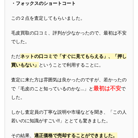
・フォックスのショートコート
この２点を査定してもらいました。
毛皮買取の口コミ、評判が少なかったので、最初は不安
でした。
ただ
ネットの口コミで「すぐに見てもらえる」、「押し
買いもない」
ということで利用することに。
査定に来た方は雰囲気は良かったのですが、若かったの
最初は不安
で「毛皮のこと知っているのかな…」と
で
した。
しかし査定員の丁寧な説明や市場などを聞き、「この人
若いのに知識がすごい!!」ととても驚きました。
その結果、
適正価格で売却することができました。