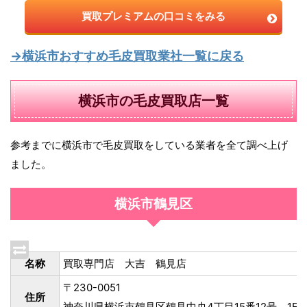
買取プレミアムの口コミをみる
→横浜市おすすめ毛皮買取業社一覧に戻る
横浜市の毛皮買取店一覧
参考までに横浜市で毛皮買取をしている業者を全て調べ上げ
ました。
横浜市鶴見区
名称
買取専門店 大吉 鶴見店
〒230-0051
住所
神奈川県横浜市鶴見区鶴見中央4丁目15番12号 1F