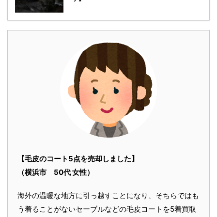
【毛皮のコート5点を売却しました】
（横浜市 50代 女性）
海外の温暖な地方に引っ越すことになり、そちらではも
う着ることがないセーブルなどの毛皮コートを5着買取