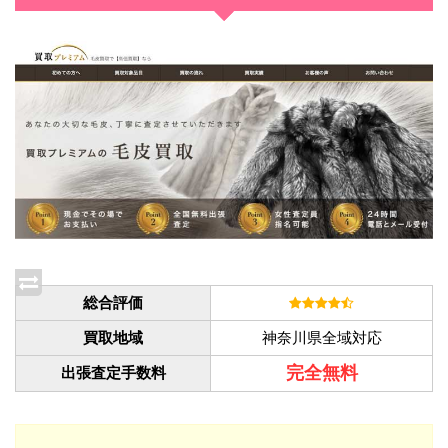
総合評価
買取地域
神奈川県全域対応
完全無料
出張査定手数料