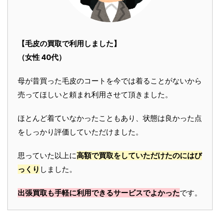
【毛皮の買取で利用しました】
（女性 40代）
母が昔買った毛皮のコートを今では着ることがないから
売ってほしいと頼まれ利用させて頂きました。
ほとんど着ていなかったこともあり、状態は良かった点
をしっかり評価していただけました。
思っていた以上に
高額で買取をしていただけたのにはび
っくり
しました。
出張買取も手軽に利用できるサービスでよかった
です。