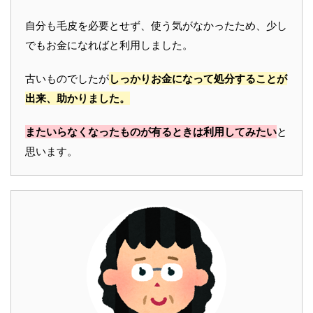
自分も毛皮を必要とせず、使う気がなかったため、少し
でもお金になればと利用しました。
古いものでしたが
しっかりお金になって処分することが
出来、助かりました。
またいらなくなったものが有るときは利用してみたい
と
思います。