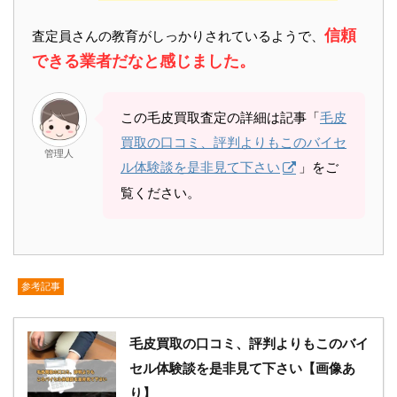
信頼
査定員さんの教育がしっかりされているようで、
できる業者だなと感じました。
この毛皮買取査定の詳細は記事「
毛皮
買取の口コミ、評判よりもこのバイセ
管理人
ル体験談を是非見て下さい
」をご
覧ください。
参考記事
毛皮買取の口コミ、評判よりもこのバイ
セル体験談を是非見て下さい【画像あ
り】