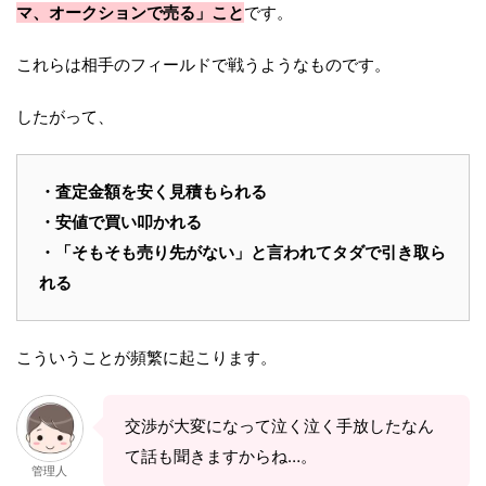
マ、オークションで売る」こと
です。
これらは相手のフィールドで戦うようなものです。
したがって、
・査定金額を安く見積もられる
・安値で買い叩かれる
・「そもそも売り先がない」と言われてタダで引き取ら
れる
こういうことが頻繁に起こります。
交渉が大変になって泣く泣く手放したなん
て話も聞きますからね…。
管理人