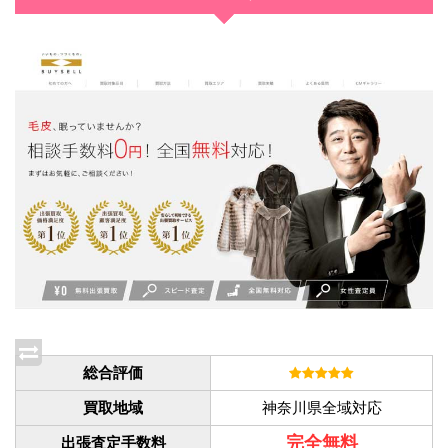
総合評価
買取地域
神奈川県全域対応
完全無料
出張査定手数料