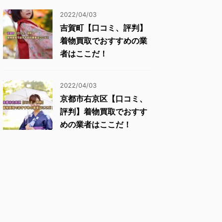
2022/04/03
吉賀町【口コミ、評判】
着物買取でおすすめの業
者はここだ！
2022/04/03
京都市右京区【口コミ、
評判】着物買取でおすす
めの業者はここだ！