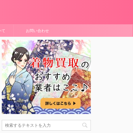
いて
お問い合わせ