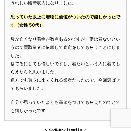
うれしい臨時収入になりました。
思っていた以上に着物に価値がついたので嬉しかったで
す
（女性 50代）
母が亡くなり着物が数点あるのですが、妻は着ないとい
うので買取業者に依頼して査定をしてもらうことにしま
した。
捨てるにしても惜しいですし、着たいという人に着ても
らえたらと思いました。
遠方でも買取に来てくれる業者だったので、今回選ばせ
てもらいました。
自分が思っていたよりも高値をつけてもらえたのでとて
も嬉しかったです
＼出張査定料無料!!／