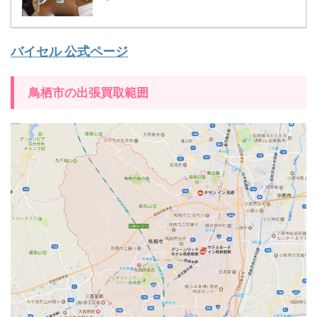
バイセル 公式ページ
鳥栖市の出張買取範囲