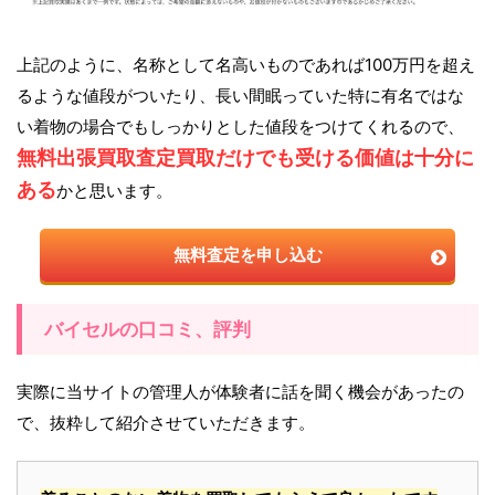
上記のように、名称として名高いものであれば100万円を超え
るような値段がついたり、長い間眠っていた特に有名ではな
い着物の場合でもしっかりとした値段をつけてくれるので、
無料出張買取査定買取だけでも受ける価値は十分に
ある
かと思います。
無料査定を申し込む
バイセルの口コミ、評判
実際に当サイトの管理人が体験者に話を聞く機会があったの
で、抜粋して紹介させていただきます。