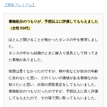
【買取プレミアム】
着物処分のつもりが、予想以上に評価してもらえました
（女性 50代）
ほとんど開けることが無かったタンスの中を整理しまし
た。
タンスの中から結婚のときに嫁入り道具として持ってき
た着物がありました。
状態は悪くなかったのですが、柄や色などが自分の年齢
に合わないと思い、どのくらいの価値がある着物なのか
知りたいと思い、出張の買取査定をしてもらいました。
着物処分のつもりだったのですが、予想以上に高く評価
してもらえたので、その場で買い取ってもらいました。