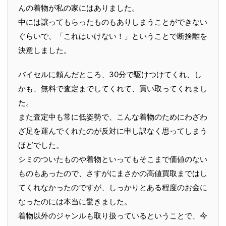
んの着物が私の家にはありました。
中には譲ってもらったものもありしまうことができない
ぐらいで、「これはいけない！」ということで断捨離を
決意しました。
バイセルに頼んだところ、30分で駆けつけてくれ、し
かも、無料で査定までしてくれて、買い取ってくれまし
た。
また査定中も常に低姿勢で、こんな着物のためにわざわ
ざ足を運んでくれたのが反対に申し訳なく思ってしまう
ほどでした。
シミのついたものや着物といってもそこまで価値のない
ものもあったので、さすがにまさかの高値買取まではし
てくれなかったのですが、しっかりとある程度のお金に
なったのには本当に驚きました。
着物以外のジャンルも取り扱っているということで、今