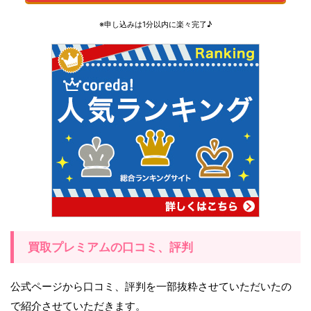
※申し込みは1分以内に楽々完了♪
買取プレミアムの口コミ、評判
公式ページから口コミ、評判を一部抜粋させていただいたの
で紹介させていただきます。