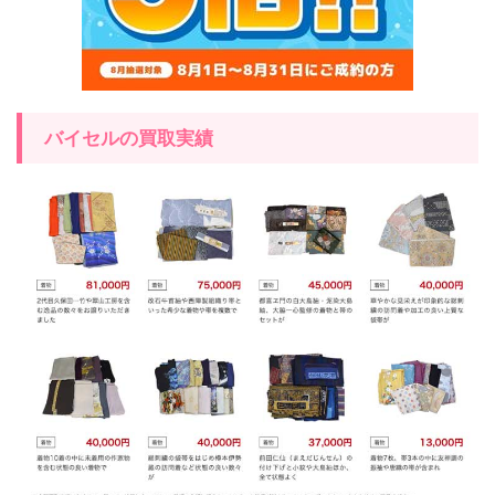
バイセルの買取実績