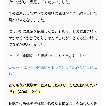
扱いながら、査定してくださいました。
その結果としてすべての着物に値段がつき、約４万円で
契約成立となりました。
忙しい折に査定を依頼したこともあり、どの程度の時間
がかかるのかは分かりませんでしたが、とても短い時間
で査定が終わりました。
そして、金額面でも満足のいくものとなりました。
このバイセルでの体験談をもっと詳しく読みたい方はこ
ちら
とても良い買取サービスだったので、またお願いしたい
です
（40歳 女性）
私以外にも祖母や母親が集めた着物など、本当にたくさ