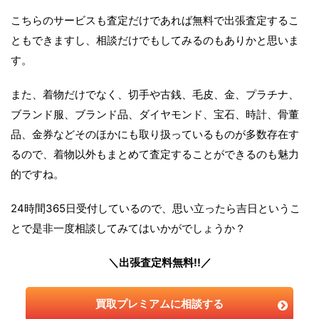
こちらのサービスも査定だけであれば無料で出張査定するこ
ともできますし、相談だけでもしてみるのもありかと思いま
す。
また、着物だけでなく、切手や古銭、毛皮、金、プラチナ、
ブランド服、ブランド品、ダイヤモンド、宝石、時計、骨董
品、金券などそのほかにも取り扱っているものが多数存在す
るので、着物以外もまとめて査定することができるのも魅力
的ですね。
24時間365日受付しているので、思い立ったら吉日というこ
とで是非一度相談してみてはいかがでしょうか？
＼出張査定料無料!!／
買取プレミアムに相談する