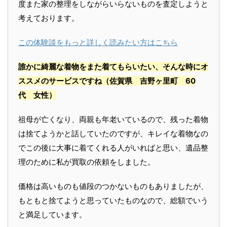
度また家の整理をしながらいらないものを査定しようと
考えております。
この体験談をもっと詳しく読みたい方はこちら
誰かに綺麗な着物をまた着てもらいたい、そんな時にオ
ススメのサービスですね
（佐賀県 吉野ヶ里町 60
代 女性）
祖母が亡くなり、両親も年老いているので、残った着物
は捨てようかと話していたのですが、キレイな着物なの
でこの後に大事に着てくれる人がいればと思い、遺品整
理のために私が買取の依頼をしました。
価格は高いものも値段のつかないものもありましたが、
もともと捨てようと思っていたものなので、総額でいう
と満足しています。