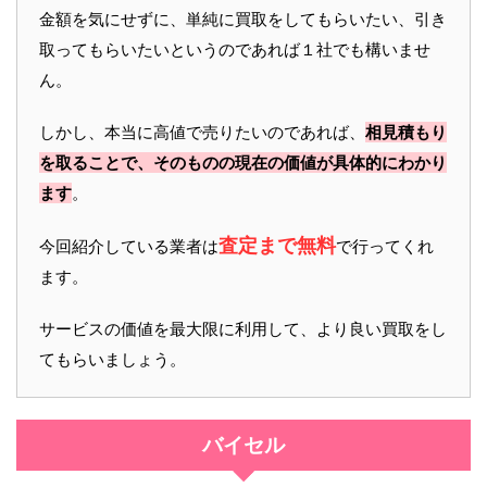
金額を気にせずに、単純に買取をしてもらいたい、引き
取ってもらいたいというのであれば１社でも構いませ
ん。
しかし、本当に高値で売りたいのであれば、
相見積もり
を取ることで、そのものの現在の価値が具体的にわかり
ます
。
査定まで無料
今回紹介している業者は
で行ってくれ
ます。
サービスの価値を最大限に利用して、より良い買取をし
てもらいましょう。
バイセル