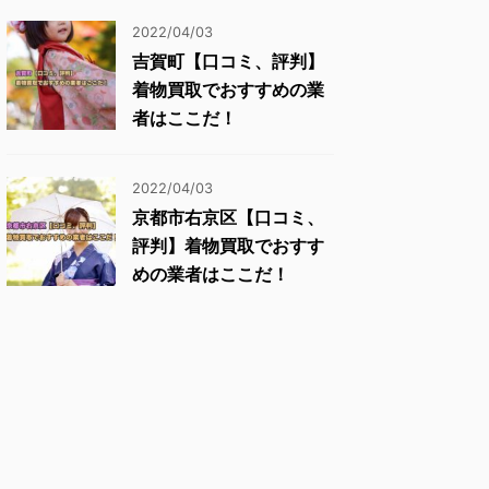
2022/04/03
吉賀町【口コミ、評判】
着物買取でおすすめの業
者はここだ！
2022/04/03
京都市右京区【口コミ、
評判】着物買取でおすす
めの業者はここだ！