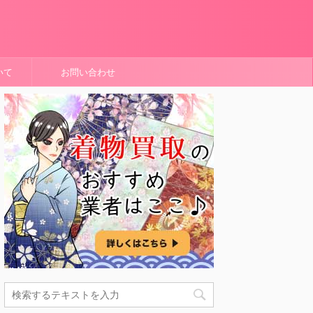
いて
お問い合わせ