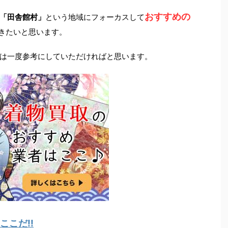
おすすめの
「田舎館村」
という地域にフォーカスして
きたいと思います。
は一度参考にしていただければと思います。
こだ!!