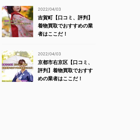
2022/04/03
吉賀町【口コミ、評判】
着物買取でおすすめの業
者はここだ！
2022/04/03
京都市右京区【口コミ、
評判】着物買取でおすす
めの業者はここだ！