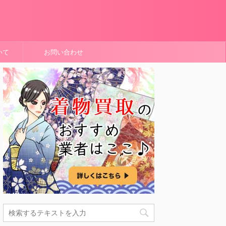
いて
お問い合わせ