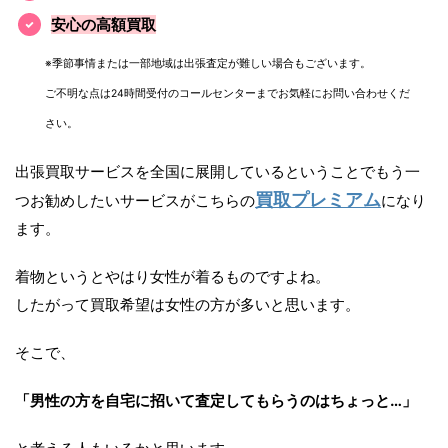
安心の高額買取
※季節事情または一部地域は出張査定が難しい場合もございます。
ご不明な点は24時間受付のコールセンターまでお気軽にお問い合わせくだ
さい。
出張買取サービスを全国に展開しているということでもう一
買取プレミアム
つお勧めしたいサービスがこちらの
になり
ます。
着物というとやはり女性が着るものですよね。
したがって買取希望は女性の方が多いと思います。
そこで、
「男性の方を自宅に招いて査定してもらうのはちょっと…」