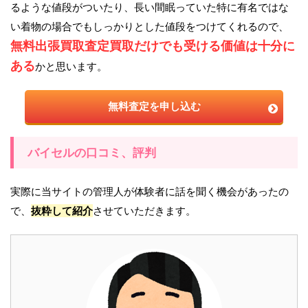
るような値段がついたり、長い間眠っていた特に有名ではな
い着物の場合でもしっかりとした値段をつけてくれるので、
無料出張買取査定買取だけでも受ける価値は十分に
ある
かと思います。
無料査定を申し込む
バイセルの口コミ、評判
実際に当サイトの管理人が体験者に話を聞く機会があったの
で、
抜粋して紹介
させていただきます。