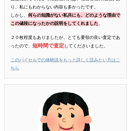
り、私にもわからない内容も多かったです。
しかし、
何らの知識がない私共にも、どのような理由で
この値段になったかの説明をしてくれました
。
２０枚程度もありましたが、とても要領の良い査定であ
短時間で査定
ったので、
してくださいました。
このバイセルでの体験談をもっと詳しく読みたい方はこ
ちら