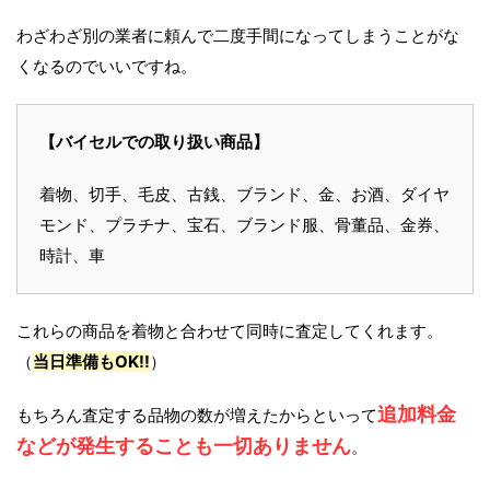
わざわざ別の業者に頼んで二度手間になってしまうことがな
くなるのでいいですね。
【バイセルでの取り扱い商品】
着物、切手、毛皮、古銭、ブランド、金、お酒、ダイヤ
モンド、プラチナ、宝石、ブランド服、骨董品、金券、
時計、車
これらの商品を着物と合わせて同時に査定してくれます。
（
当日準備もOK!!
）
追加料金
もちろん査定する品物の数が増えたからといって
などが発生することも一切ありません
。