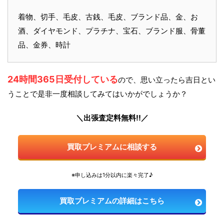
着物、切手、毛皮、古銭、毛皮、ブランド品、金、お
酒、ダイヤモンド、プラチナ、宝石、ブランド服、骨董
品、金券、時計
24時間365日受付している
ので、思い立ったら吉日とい
うことで是非一度相談してみてはいかがでしょうか？
＼出張査定料無料!!／
買取プレミアムに相談する
※申し込みは1分以内に楽々完了♪
買取プレミアムの詳細はこちら