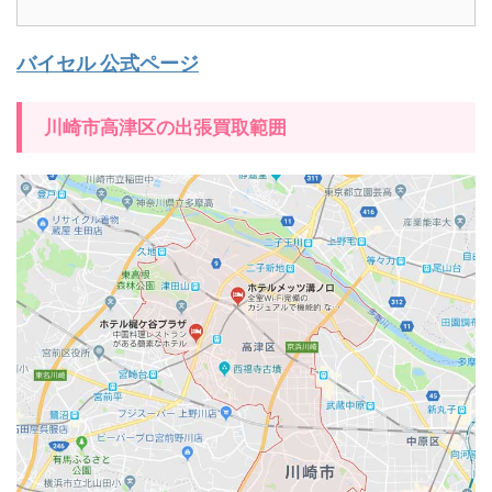
バイセル 公式ページ
川崎市高津区の出張買取範囲