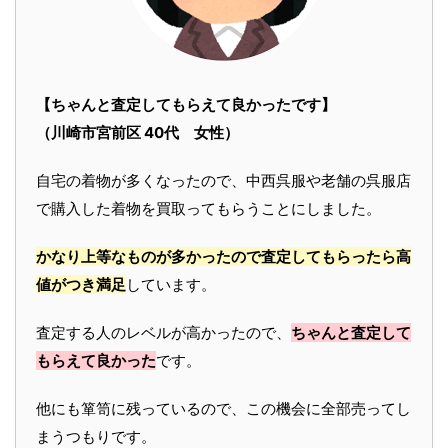
【ちゃんと査定してもらえて良かったです】
（川崎市宮前区 40代 女性）
自宅の着物が多くなったので、中西呉服や老舗の呉服店
で購入した着物を買取ってもらうことにしました。
かなり上等なものが多かったので査定してもらったら高
値がつき満足
しています。
査定する人のレベルが高かったので、
ちゃんと査定して
もらえて良かった
です。
他にも箪笥に残っているので、この機会に全部売ってし
まうつもりです。