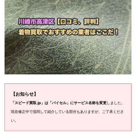
【お知らせ】
「スピード買取.jp」は「バイセル」にサービス名称を変更
しました。
現在修正中で混同して紹介している部分もありますが、ご了承くださ
い。