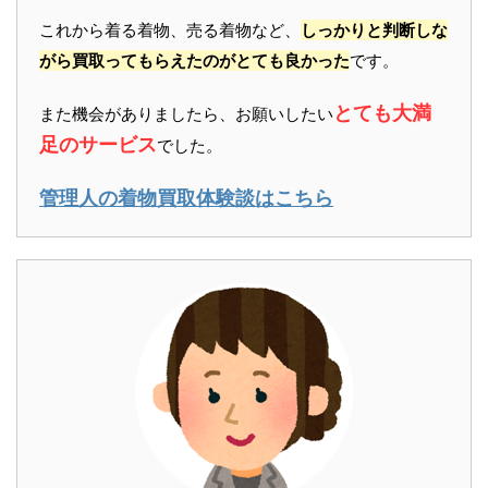
これから着る着物、売る着物など、
しっかりと判断しな
がら買取ってもらえたのがとても良かった
です。
とても大満
また機会がありましたら、お願いしたい
足のサービス
でした。
管理人の着物買取体験談はこちら