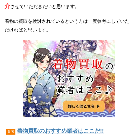
介
させていただきたいと思います。
着物の買取を検討されているという方は一度参考にしていた
だければと思います。
着物買取のおすすめ業者はここだ!!
参考