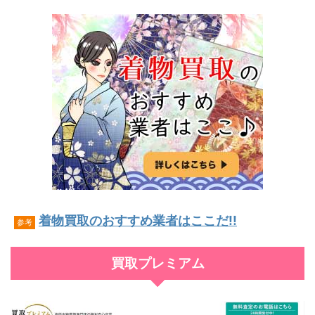
着物買取のおすすめ業者はここだ!!
参考
買取プレミアム