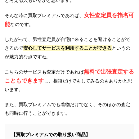
と考える人もいるかと思います。
女性査定員を指名可
そんな時に買取プレミアムであれば、
能
なのです。
したがって、男性査定員が自宅に来ることを避けることがで
きるので
安心してサービスを利用することができる
というの
が魅力的な点ですね。
無料で出張査定する
こちらのサービスも査定だけであれば
こともできます
し、相談だけでもしてみるのもありかと思
います。
また、買取プレミアムでも着物だけでなく、そのほかの査定
も同時に行うことができます。
【買取プレミアムでの取り扱い商品】