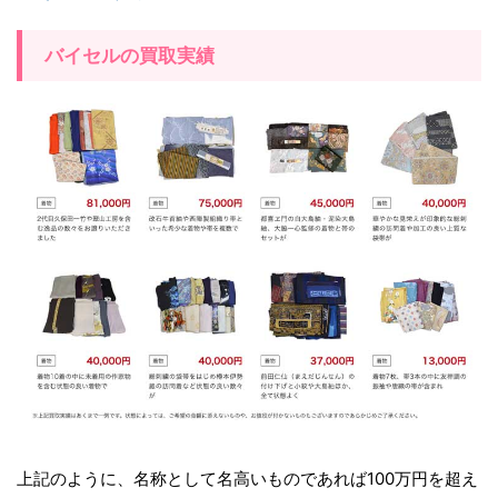
バイセルの買取実績
上記のように、名称として名高いものであれば100万円を超え