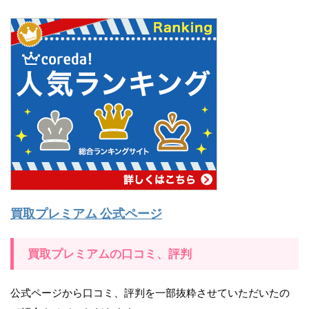
買取プレミアム 公式ページ
買取プレミアムの口コミ、評判
公式ページから口コミ、評判を一部抜粋させていただいたの