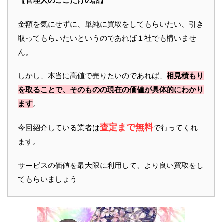
【管理人のここだけの話】
金額を気にせずに、単純に買取をしてもらいたい、引き
取ってもらいたいというのであれば１社でも構いませ
ん。
しかし、本当に高値で売りたいのであれば、
相見積もり
を取ることで、そのものの現在の価値が具体的にわかり
ます
。
査定まで無料
今回紹介している業者は
で行ってくれ
ます。
サービスの価値を最大限に利用して、より良い買取をし
てもらいましょう