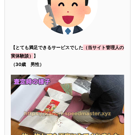
【とても満足できるサービスでした
（当サイト管理人の
実体験談）
】
（30歳 男性）