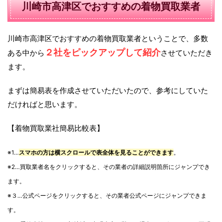
川崎市高津区でおすすめの着物買取業者
川崎市高津区でおすすめの着物買取業者ということで、多数
２社をピックアップして紹介
ある中から
させていただき
ます。
まずは簡易表を作成させていただいたので、参考にしていた
だければと思います。
【着物買取業社簡易比較表】
※1…
スマホの方は横スクロールで表全体を見ることができます
。
※2…買取業者名をクリックすると、その業者の詳細説明箇所にジャンプでき
ます。
※３…公式ページをクリックすると、その業者公式ページにジャンプできま
す。