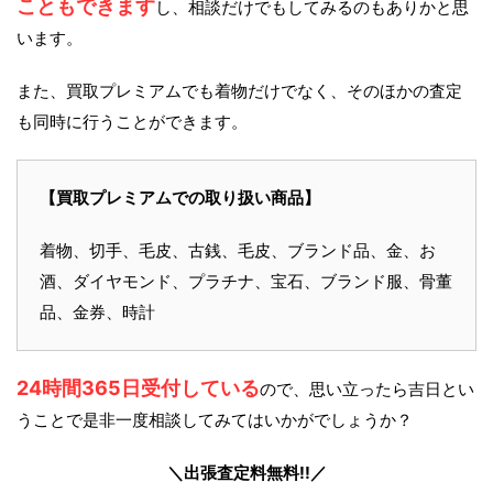
こともできます
し、相談だけでもしてみるのもありかと思
います。
また、買取プレミアムでも着物だけでなく、そのほかの査定
も同時に行うことができます。
【買取プレミアムでの取り扱い商品】
着物、切手、毛皮、古銭、毛皮、ブランド品、金、お
酒、ダイヤモンド、プラチナ、宝石、ブランド服、骨董
品、金券、時計
24時間365日受付している
ので、思い立ったら吉日とい
うことで是非一度相談してみてはいかがでしょうか？
＼出張査定料無料!!／