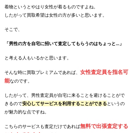
着物というとやはり女性が着るものですよね。
したがって買取希望は女性の方が多いと思います。
そこで、
「男性の方を自宅に招いて査定してもらうのはちょっと…」
と考える人もいるかと思います。
女性査定員を指名可
そんな時に買取プレミアムであれば、
能
なのです。
したがって、男性査定員が自宅に来ることを避けることがで
きるので
安心してサービスを利用することができる
というの
が魅力的な点ですね。
無料で出張査定する
こちらのサービスも査定だけであれば