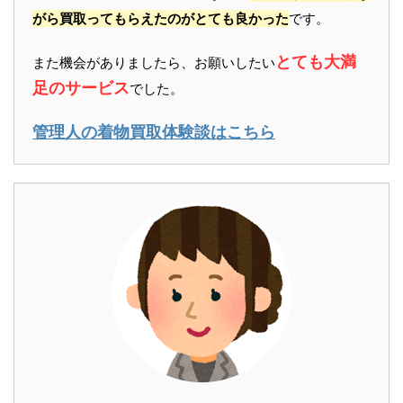
がら買取ってもらえたのがとても良かった
です。
とても大満
また機会がありましたら、お願いしたい
足のサービス
でした。
管理人の着物買取体験談はこちら