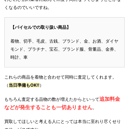
くなるのでいいですね。
【バイセルでの取り扱い商品】
着物、切手、毛皮、古銭、ブランド、金、お酒、ダイヤ
モンド、プラチナ、宝石、ブランド服、骨董品、金券、
時計、車
これらの商品を着物と合わせて同時に査定してくれます。
（
当日準備もOK!!
）
追加料金
もちろん査定する品物の数が増えたからといって
などが発生することも一切ありません
。
買取してほしいと考える人にとっては本当に至れり尽くせり