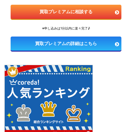
買取プレミアムに相談する
※申し込みは1分以内に楽々完了♪
買取プレミアムの詳細はこちら