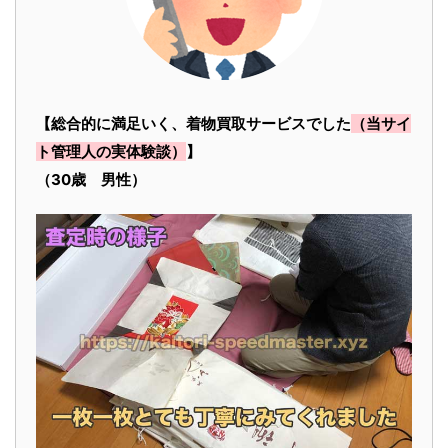
【総合的に満足いく、着物買取サービスでした
（当サイ
ト管理人の実体験談）
】
（30歳 男性）