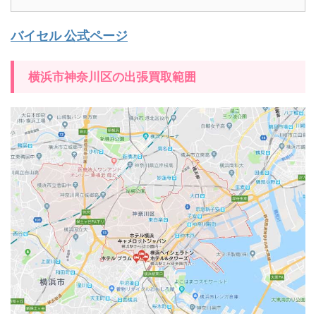
バイセル 公式ページ
横浜市神奈川区の出張買取範囲