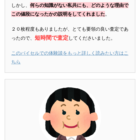
しかし、
何らの知識がない私共にも、どのような理由で
この値段になったかの説明をしてくれました
。
２０枚程度もありましたが、とても要領の良い査定であ
短時間で査定
ったので、
してくださいました。
このバイセルでの体験談をもっと詳しく読みたい方はこ
ちら