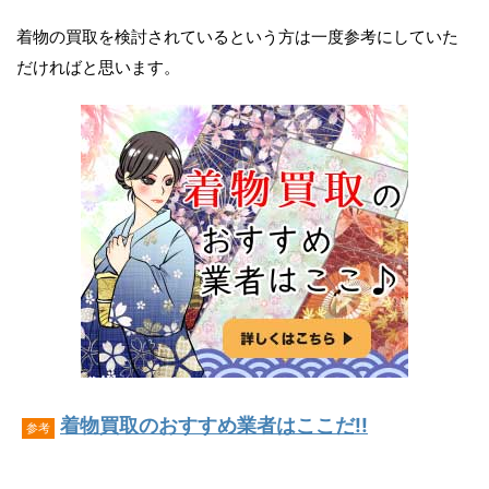
着物の買取を検討されているという方は一度参考にしていた
だければと思います。
着物買取のおすすめ業者はここだ!!
参考