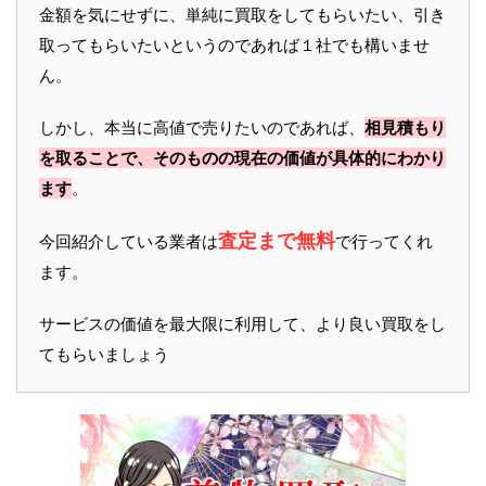
金額を気にせずに、単純に買取をしてもらいたい、引き
取ってもらいたいというのであれば１社でも構いませ
ん。
しかし、本当に高値で売りたいのであれば、
相見積もり
を取ることで、そのものの現在の価値が具体的にわかり
ます
。
査定まで無料
今回紹介している業者は
で行ってくれ
ます。
サービスの価値を最大限に利用して、より良い買取をし
てもらいましょう