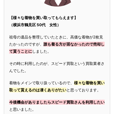
【様々な着物を買い取ってもらえます】
（横浜市鶴見区 50代 女性）
祖母の遺品を整理していたときに、高価な着物が2枚見
たかったのですが、
誰も着る方が居なかったので売却し
て貰うことに
しました。
その時に利用したのが、スピード買取という買取業者さ
んでした。
着物をメインで取り扱っているので、
様々な着物を買い
取って貰えるのは凄くありがたい
と思っております。
今後機会がありましたらスピード買取さんを利用したい
と思いました。