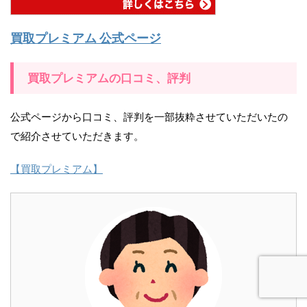
買取プレミアム 公式ページ
買取プレミアムの口コミ、評判
公式ページから口コミ、評判を一部抜粋させていただいたの
で紹介させていただきます。
【買取プレミアム】