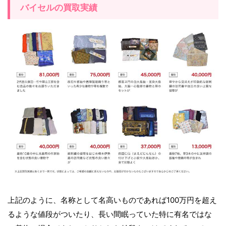
バイセルの買取実績
上記のように、名称として名高いものであれば100万円を超え
るような値段がついたり、長い間眠っていた特に有名ではな