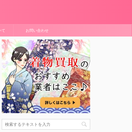
いて
お問い合わせ