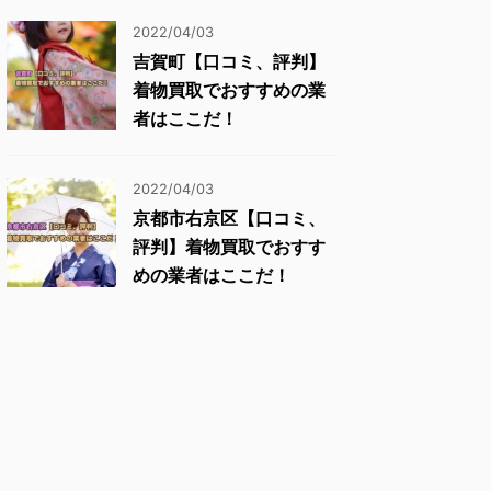
2022/04/03
吉賀町【口コミ、評判】
着物買取でおすすめの業
者はここだ！
2022/04/03
京都市右京区【口コミ、
評判】着物買取でおすす
めの業者はここだ！