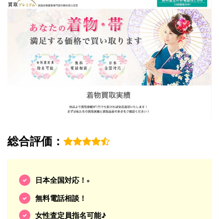
総合評価：
日本全国対応！
※
無料電話相談！
女性査定員指名可能♪