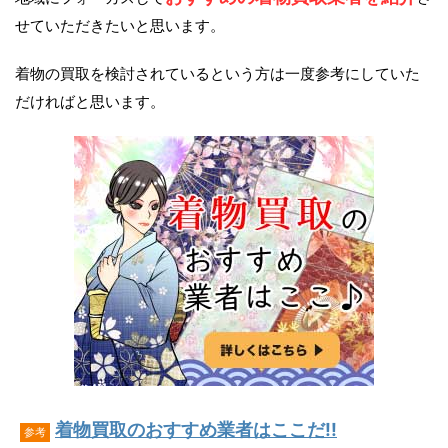
せていただきたいと思います。
着物の買取を検討されているという方は一度参考にしていた
だければと思います。
着物買取のおすすめ業者はここだ!!
参考