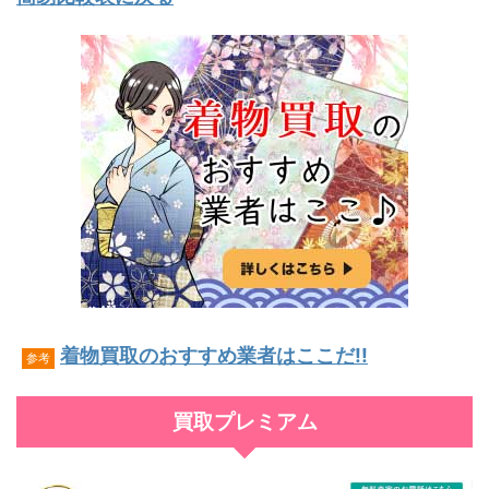
着物買取のおすすめ業者はここだ!!
参考
買取プレミアム