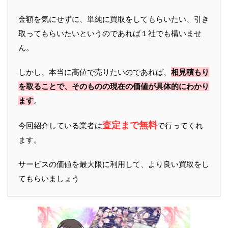
金額を気にせずに、単純に買取をしてもらいたい、引き
取ってもらいたいというのであれば１社でも構いませ
ん。
しかし、本当に高値で売りたいのであれば、
相見積もり
を取ることで、そのものの現在の価値が具体的にわかり
ます
。
査定まで無料
今回紹介している業者は
で行ってくれ
ます。
サービスの価値を最大限に利用して、より良い買取をし
てもらいましょう