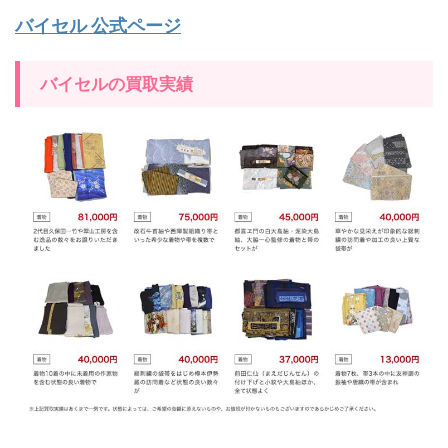
バイセル 公式ページ
バイセルの買取実績