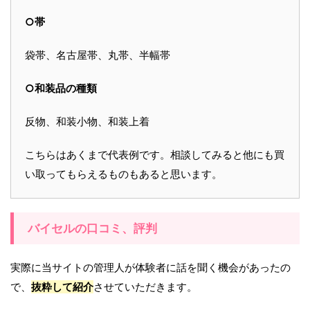
○帯
袋帯、名古屋帯、丸帯、半幅帯
○和装品の種類
反物、和装小物、和装上着
こちらはあくまで代表例です。相談してみると他にも買
い取ってもらえるものもあると思います。
バイセルの口コミ、評判
実際に当サイトの管理人が体験者に話を聞く機会があったの
で、
抜粋して紹介
させていただきます。