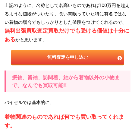
上記のように、名称として名高いものであれば100万円を超え
るような値段がついたり、長い間眠っていた特に有名ではな
い着物の場合でもしっかりとした値段をつけてくれるので、
無料出張買取査定買取だけでも受ける価値は十分に
ある
かと思います。
無料査定を申し込む
振袖、留袖、訪問着、紬から着物以外の小物ま
で、なんでも買取可能!!
バイセルでは基本的に、
着物関連のものであれば何でも買い取ってくれま
す。