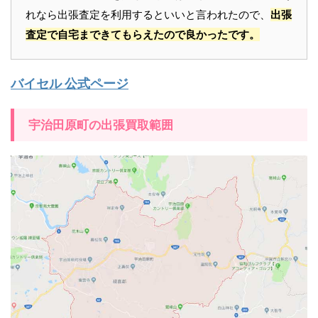
れなら出張査定を利用するといいと言われたので、
出張
査定で自宅まできてもらえたので良かったです。
バイセル 公式ページ
宇治田原町の出張買取範囲