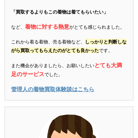
「買取するよりもこの着物は着てもらいたい」
着物に対する熱意
など、
がとても感じられました。
これから着る着物、売る着物など、
しっかりと判断しな
がら買取ってもらえたのがとても良かった
です。
とても大満
また機会がありましたら、お願いしたい
足のサービス
でした。
管理人の着物買取体験談はこちら