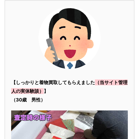
【しっかりと着物買取してもらえました
（当サイト管理
人の実体験談）
】
（30歳 男性）