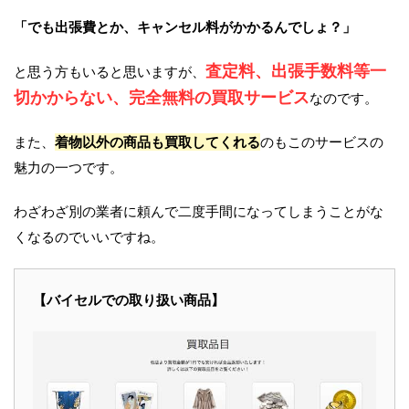
「でも出張費とか、キャンセル料がかかるんでしょ？」
査定料、出張手数料等一
と思う方もいると思いますが、
切かからない、完全無料の買取サービス
なのです。
また、
着物以外の商品も買取してくれる
のもこのサービスの
魅力の一つです。
わざわざ別の業者に頼んで二度手間になってしまうことがな
くなるのでいいですね。
【バイセルでの取り扱い商品】