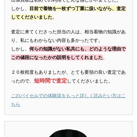
しかし、
目前で着物を一枚ずつ丁重に扱いながら、査定
してくださいました
。
査定に来てくださった担当の人は、相当着物の知識があ
り、私にもわからない内容も多かったです。
しかし、
何らの知識がない私共にも、どのような理由で
この値段になったかの説明をしてくれました
。
２０枚程度もありましたが、とても要領の良い査定であ
短時間で査定
ったので、
してくださいました。
このバイセルでの体験談をもっと詳しく読みたい方はこ
ちら