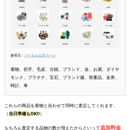
参照元：
バイセル公式ページ
着物、切手、毛皮、古銭、ブランド、金、お酒、ダイヤ
モンド、プラチナ、宝石、ブランド服、骨董品、金券、
時計、車
これらの商品を着物と合わせて同時に査定してくれます。
（
当日準備もOK!!
）
追加料金
もちろん査定する品物の数が増えたからといって