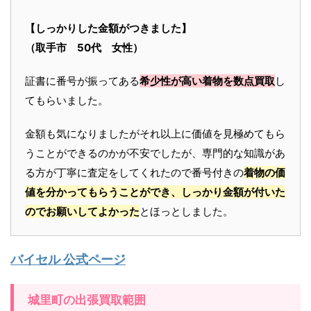
【しっかりした金額がつきました】
（取手市 50代 女性）
証書に番号が振ってある
希少性が高い着物を数点買取
し
てもらいました。
金額も気になりましたがそれ以上に価値を見極めてもら
うことができるのかが不安でしたが、専門的な知識があ
る方が丁寧に査定をしてくれたので番号付きの
着物の価
値を分かってもらうことができ、しっかり金額が付いた
のでお願いしてよかった
とほっとしました。
バイセル 公式ページ
城里町の出張買取範囲