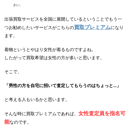
さい。
出張買取サービスを全国に展開しているということでもう一
買取プレミアム
つお勧めしたいサービスがこちらの
になり
ます。
着物というとやはり女性が着るものですよね。
したがって買取希望は女性の方が多いと思います。
そこで、
「男性の方を自宅に招いて査定してもらうのはちょっと…」
と考える人もいるかと思います。
女性査定員を指名可
そんな時に買取プレミアムであれば、
能
なのです。