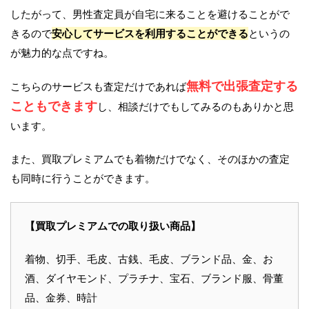
したがって、男性査定員が自宅に来ることを避けることがで
きるので
安心してサービスを利用することができる
というの
が魅力的な点ですね。
無料で出張査定する
こちらのサービスも査定だけであれば
こともできます
し、相談だけでもしてみるのもありかと思
います。
また、買取プレミアムでも着物だけでなく、そのほかの査定
も同時に行うことができます。
【買取プレミアムでの取り扱い商品】
着物、切手、毛皮、古銭、毛皮、ブランド品、金、お
酒、ダイヤモンド、プラチナ、宝石、ブランド服、骨董
品、金券、時計