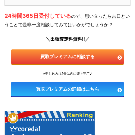
24時間365日受付している
ので、思い立ったら吉日とい
うことで是非一度相談してみてはいかがでしょうか？
＼出張査定料無料!!／
買取プレミアムに相談する
※申し込みは1分以内に楽々完了♪
買取プレミアムの詳細はこちら