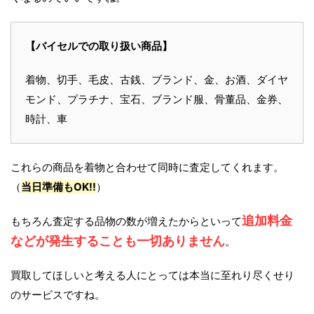
【バイセルでの取り扱い商品】
着物、切手、毛皮、古銭、ブランド、金、お酒、ダイヤ
モンド、プラチナ、宝石、ブランド服、骨董品、金券、
時計、車
これらの商品を着物と合わせて同時に査定してくれます。
（
当日準備もOK!!
）
追加料金
もちろん査定する品物の数が増えたからといって
などが発生することも一切ありません
。
買取してほしいと考える人にとっては本当に至れり尽くせり
のサービスですね。