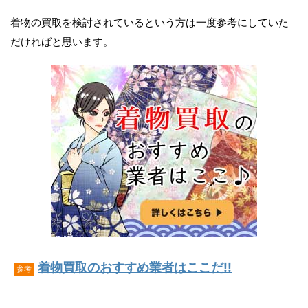
着物の買取を検討されているという方は一度参考にしていた
だければと思います。
着物買取のおすすめ業者はここだ!!
参考