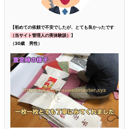
【初めての依頼で不安でしたが、とても良かったです
（当サイト管理人の実体験談）
】
（30歳 男性）