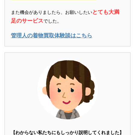
とても大満
また機会がありましたら、お願いしたい
足のサービス
でした。
管理人の着物買取体験談はこちら
【わからない私たちにもしっかり説明してくれました】