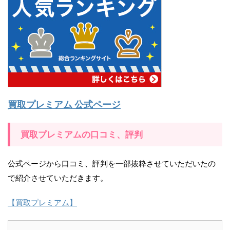
買取プレミアム 公式ページ
買取プレミアムの口コミ、評判
公式ページから口コミ、評判を一部抜粋させていただいたの
で紹介させていただきます。
【買取プレミアム】