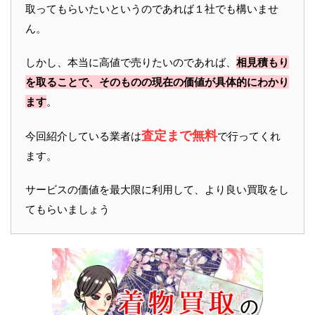
取ってもらいたいというのであれば１社でも構いませ
ん。
しかし、本当に高値で売りたいのであれば、
相見積もり
を取ることで、そのものの現在の価値が具体的にわかり
ます
。
査定まで無料
今回紹介している業者は
で行ってくれ
ます。
サービスの価値を最大限に利用して、より良い買取をし
てもらいましょう