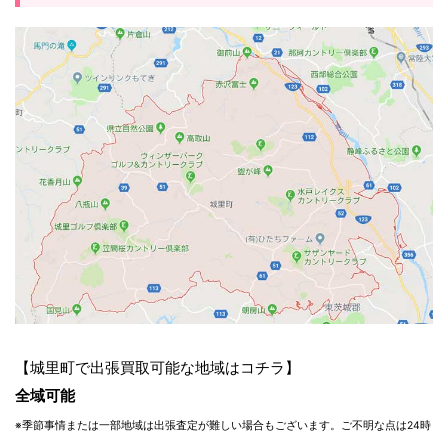
【城里町で出張買取可能な地域はコチラ】
全域可能
※季節事情または一部地域は出張査定が難しい場合もございます。ご不明な点は24時