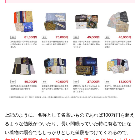
上記のように、名称として名高いものであれば100万円を超え
るような値段がついたり、長い間眠っていた特に有名ではな
い着物の場合でもしっかりとした値段をつけてくれるので、