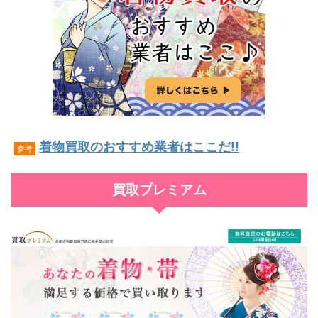
着物買取のおすすめ業者はここだ!!
参考
買取プレミアム