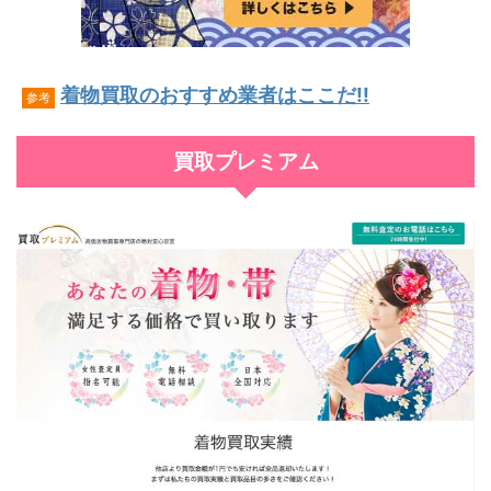
着物買取のおすすめ業者はここだ!!
参考
買取プレミアム