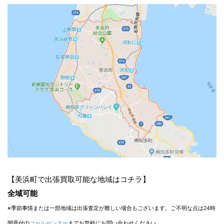
【美浜町で出張買取可能な地域はコチラ】
全域可能
※季節事情または一部地域は出張査定が難しい場合もございます。ご不明な点は24時
間受付の
コールセンター
までお気軽にお問い合わせください。