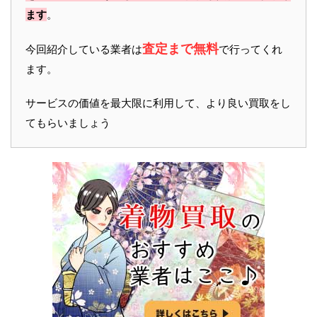
ます
。
査定まで無料
今回紹介している業者は
で行ってくれ
ます。
サービスの価値を最大限に利用して、より良い買取をし
てもらいましょう