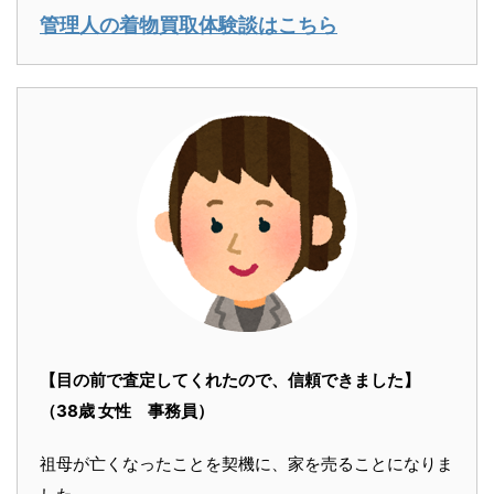
管理人の着物買取体験談はこちら
【目の前で査定してくれたので、信頼できました】
（38歳 女性 事務員）
祖母が亡くなったことを契機に、家を売ることになりま