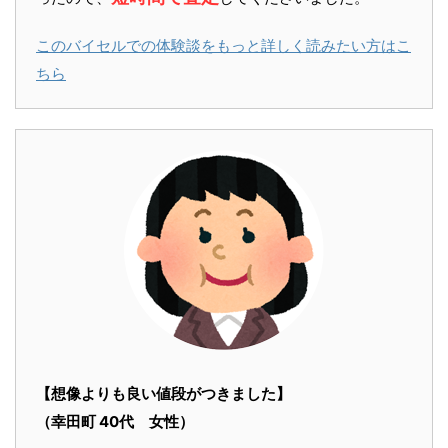
このバイセルでの体験談をもっと詳しく読みたい方はこ
ちら
【想像よりも良い値段がつきました】
（幸田町 40代 女性）