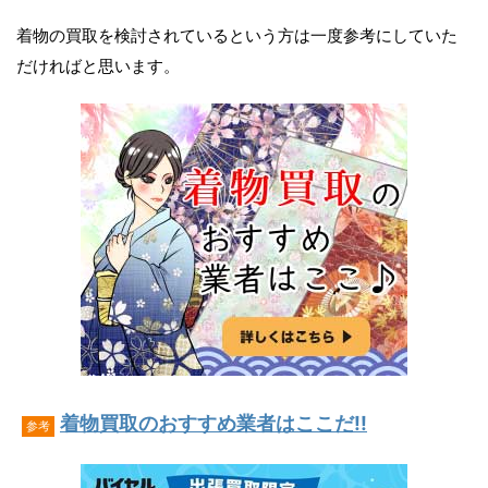
着物の買取を検討されているという方は一度参考にしていた
だければと思います。
着物買取のおすすめ業者はここだ!!
参考