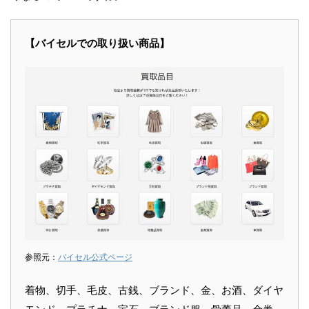
【バイセルでの取り扱い商品】
参照元：
バイセル公式ページ
着物、切手、毛皮、古銭、ブランド、金、お酒、ダイヤ