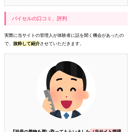
バイセルの口コミ、評判
実際に当サイトの管理人が体験者に話を聞く機会があったの
で、
抜粋して紹介
させていただきます。
【祖母の着物を買い取ってもらいました
（当サイト管理