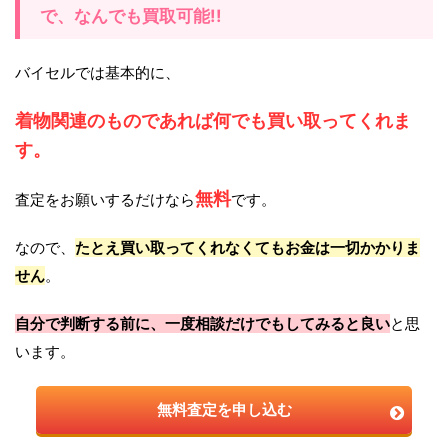
で、なんでも買取可能!!
バイセルでは基本的に、
着物関連のものであれば何でも買い取ってくれま
す。
無料
査定をお願いするだけなら
です。
なので、
たとえ買い取ってくれなくてもお金は一切かかりま
せん
。
自分で判断する前に、一度相談だけでもしてみると良い
と思
います。
無料査定を申し込む