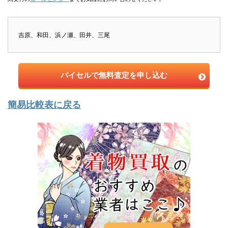
吉原、和田、浜ノ瀬、田井、三尾
バイセルで無料査定を申し込む
簡易比較表に戻る