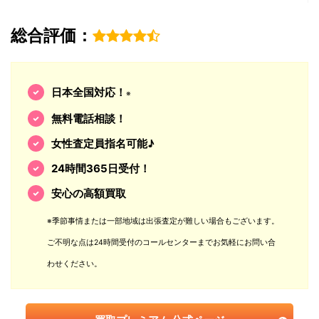
総合評価：
日本全国対応！
※
無料電話相談！
女性査定員指名可能♪
24時間365日受付！
安心の高額買取
※季節事情または一部地域は出張査定が難しい場合もございます。
ご不明な点は24時間受付のコールセンターまでお気軽にお問い合
わせください。