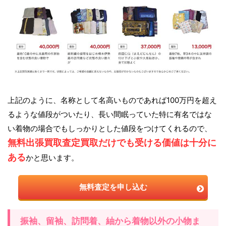
上記のように、名称として名高いものであれば100万円を超え
るような値段がついたり、長い間眠っていた特に有名ではな
い着物の場合でもしっかりとした値段をつけてくれるので、
無料出張買取査定買取だけでも受ける価値は十分に
ある
かと思います。
無料査定を申し込む
振袖、留袖、訪問着、紬から着物以外の小物ま