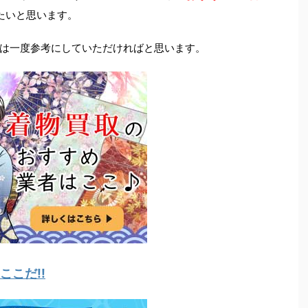
たいと思います。
は一度参考にしていただければと思います。
こだ!!