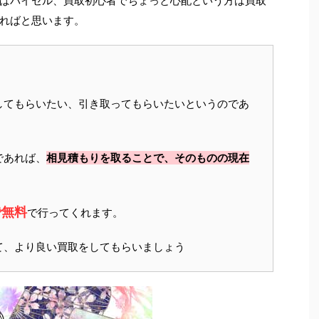
ばバイセル、買取初心者でちょっと心配という方は買取
ればと思います。
してもらいたい、引き取ってもらいたいというのであ
であれば、
相見積もりを取ることで、そのものの現在
で無料
で行ってくれます。
て、より良い買取をしてもらいましょう