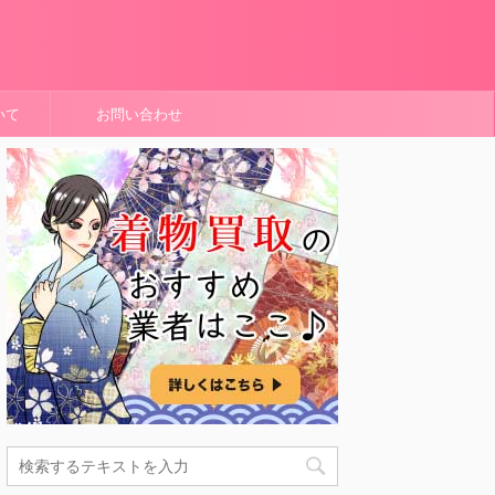
いて
お問い合わせ