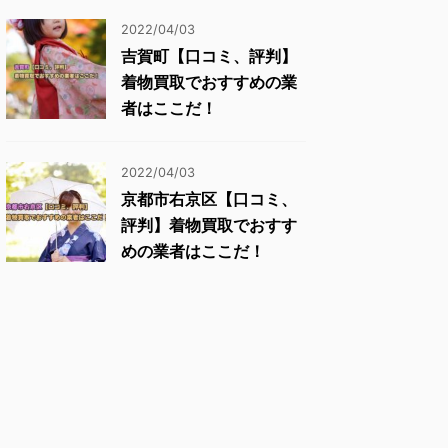
2022/04/03
吉賀町【口コミ、評判】
着物買取でおすすめの業
者はここだ！
2022/04/03
京都市右京区【口コミ、
評判】着物買取でおすす
めの業者はここだ！