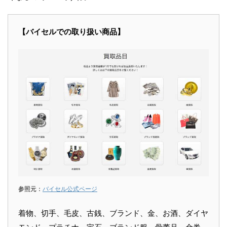
【バイセルでの取り扱い商品】
参照元：
バイセル公式ページ
着物、切手、毛皮、古銭、ブランド、金、お酒、ダイヤ