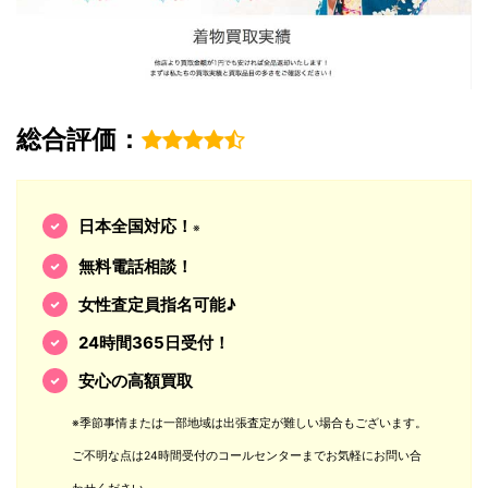
総合評価：
日本全国対応！
※
無料電話相談！
女性査定員指名可能♪
24時間365日受付！
安心の高額買取
※季節事情または一部地域は出張査定が難しい場合もございます。
ご不明な点は24時間受付のコールセンターまでお気軽にお問い合