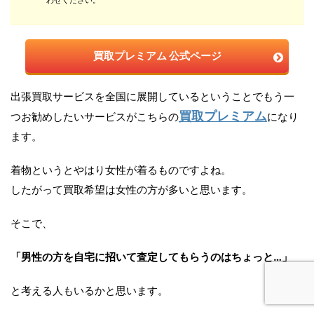
わせください。
買取プレミアム 公式ページ
出張買取サービスを全国に展開しているということでもう一
買取プレミアム
つお勧めしたいサービスがこちらの
になり
ます。
着物というとやはり女性が着るものですよね。
したがって買取希望は女性の方が多いと思います。
そこで、
「男性の方を自宅に招いて査定してもらうのはちょっと…」
と考える人もいるかと思います。