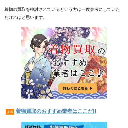
着物の買取を検討されているという方は一度参考にしていた
だければと思います。
着物買取のおすすめ業者はここだ!!
参考