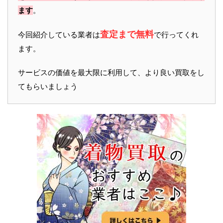
ます
。
査定まで無料
今回紹介している業者は
で行ってくれ
ます。
サービスの価値を最大限に利用して、より良い買取をし
てもらいましょう