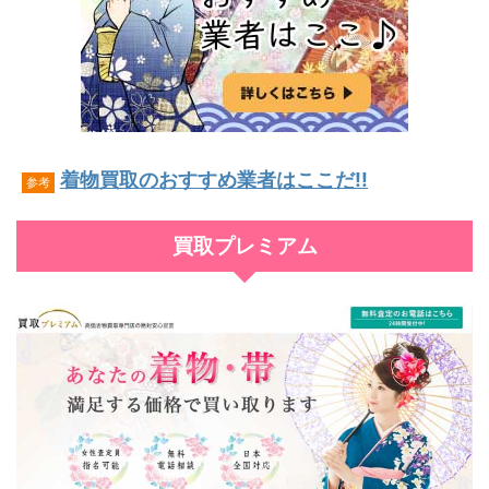
着物買取のおすすめ業者はここだ!!
参考
買取プレミアム