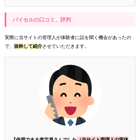
バイセルの口コミ、評判
実際に当サイトの管理人が体験者に話を聞く機会があったの
で、
抜粋して紹介
させていただきます。
【信用できる査定員さんでした
（当サイト管理人の実体