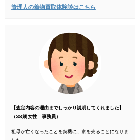
管理人の着物買取体験談はこちら
【査定内容の理由までしっかり説明してくれました】
（38歳 女性 事務員）
祖母が亡くなったことを契機に、家を売ることになりま