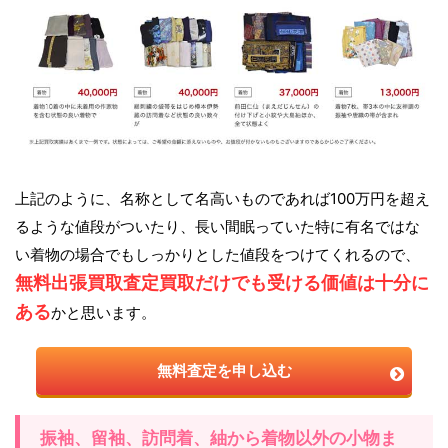
上記のように、名称として名高いものであれば100万円を超え
るような値段がついたり、長い間眠っていた特に有名ではな
い着物の場合でもしっかりとした値段をつけてくれるので、
無料出張買取査定買取だけでも受ける価値は十分に
ある
かと思います。
無料査定を申し込む
振袖、留袖、訪問着、紬から着物以外の小物ま