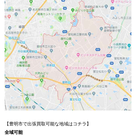
【豊明市で出張買取可能な地域はコチラ】
全域可能