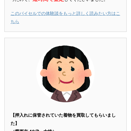
このバイセルでの体験談をもっと詳しく読みたい方はこ
ちら
【押入れに保管されていた着物を買取してもらいまし
た】