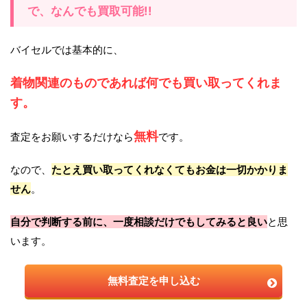
で、なんでも買取可能!!
バイセルでは基本的に、
着物関連のものであれば何でも買い取ってくれま
す。
無料
査定をお願いするだけなら
です。
なので、
たとえ買い取ってくれなくてもお金は一切かかりま
せん
。
自分で判断する前に、一度相談だけでもしてみると良い
と思
います。
無料査定を申し込む