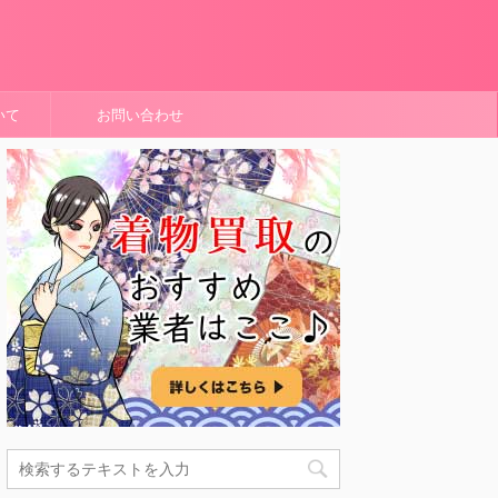
いて
お問い合わせ