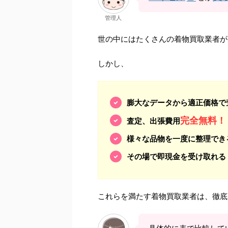
管理人
世の中にはたくさんの着物買取業者が
しかし、
膨大なデータから適正価格で
完全無料！
査定、出張費用
様々な品物を一度に整理でき
その場で即現金を受け取れる
これらを満たす着物買取業者は、徹底