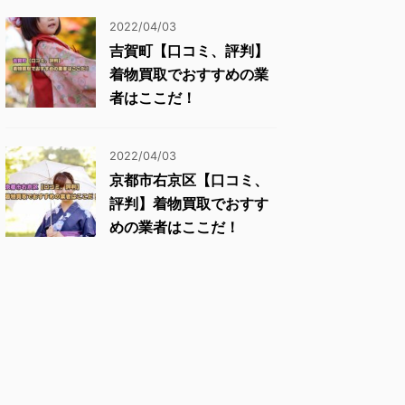
2022/04/03
吉賀町【口コミ、評判】
着物買取でおすすめの業
者はここだ！
2022/04/03
京都市右京区【口コミ、
評判】着物買取でおすす
めの業者はここだ！