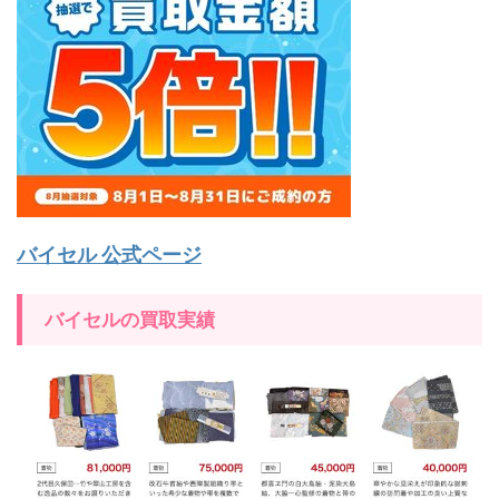
バイセル 公式ページ
バイセルの買取実績