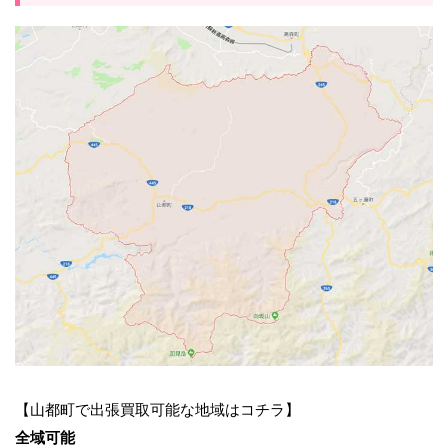
【山都町で出張買取可能な地域はコチラ】
全域可能