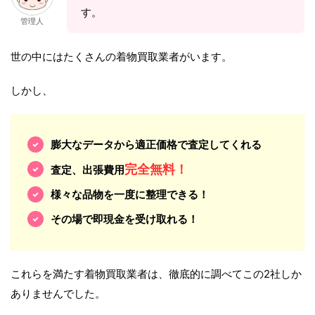
す。
管理人
世の中にはたくさんの着物買取業者がいます。
しかし、
膨大なデータから適正価格で査定してくれる
完全無料！
査定、出張費用
様々な品物を一度に整理できる！
その場で即現金を受け取れる！
これらを満たす着物買取業者は、徹底的に調べてこの2社しか
ありませんでした。