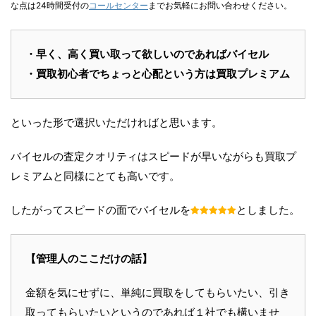
な点は24時間受付の
コールセンター
までお気軽にお問い合わせください。
・早く、高く買い取って欲しいのであればバイセル
・買取初心者でちょっと心配という方は買取プレミアム
といった形で選択いただければと思います。
バイセルの査定クオリティはスピードが早いながらも買取プ
レミアムと同様にとても高いです。
したがってスピードの面でバイセルを
としました。
【管理人のここだけの話】
金額を気にせずに、単純に買取をしてもらいたい、引き
取ってもらいたいというのであれば１社でも構いませ