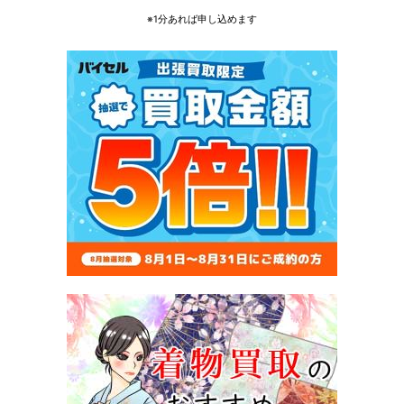
※1分あれば申し込めます