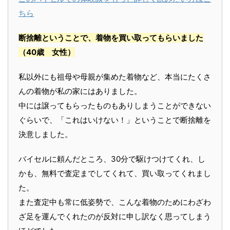
ちら
断捨離ということで、着物を買い取ってもらいました
（40歳 女性）
私以外にも祖母や母親が集めた着物など、本当にたくさ
んの着物が私の家にはありました。
中には譲ってもらったものもありしまうことができない
ぐらいで、「これはいけない！」ということで断捨離を
決意しました。
バイセルに頼んだところ、30分で駆けつけてくれ、し
かも、無料で査定までしてくれて、買い取ってくれまし
た。
また査定中も常に低姿勢で、こんな着物のためにわざわ
ざ足を運んでくれたのが反対に申し訳なく思ってしまう