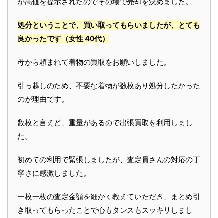
が高値を提示されたのでその場で売却を決めました。
処分ということで、買い取ってもらいましたが、とても
良かったです
（女性 40代）
母から頼まれて着物の買取をお願いしました。
引っ越しのため、不要な着物が数枚あり処分したかった
のが理由です。
数枚と言えど、重量があるので出張買取を利用しまし
た。
初めての利用で緊張しましたが、査定員さんの対応の丁
寧さに感激しました。
一枚一枚の査定金額を細かく教えていただき、まとめ引
き取ってもらったことで心もタンスもスッキリしまし