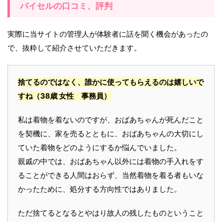
バイセルの口コミ、評判
実際に当サイトの管理人が体験者に話を聞く機会があったの
で、抜粋して紹介させていただきます。
捨てるのではなく、誰かに使ってもらえるのは嬉しいで
すね
（38歳 女性 事務員）
私は着物を着ないのですが、おばあちゃんが死んだこと
を契機に、家を売るとともに、おばあちゃんの大切にし
ていた着物をどのようにするか悩んでいました。
親戚の中では、おばあちゃん以外には着物の手入れをす
ることができる人間はおらず、当然着物を着る者もいな
かったために、処分する方向性ではありました。
ただ捨てるとなるとやはり故人の残したものということ