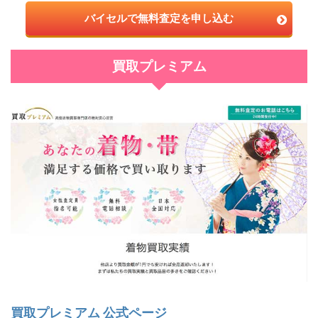
バイセルで無料査定を申し込む
買取プレミアム
買取プレミアム 公式ページ