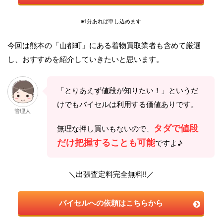
※1分あれば申し込めます
今回は熊本の「山都町」にある着物買取業者も含めて厳選
し、おすすめを紹介していきたいと思います。
「とりあえず値段が知りたい！」というだ
けでもバイセルは利用する価値ありです。
管理人
タダで値段
無理な押し買いもないので、
だけ把握することも可能
ですよ♪
＼出張査定料完全無料!!／
バイセルへの依頼はこちらから