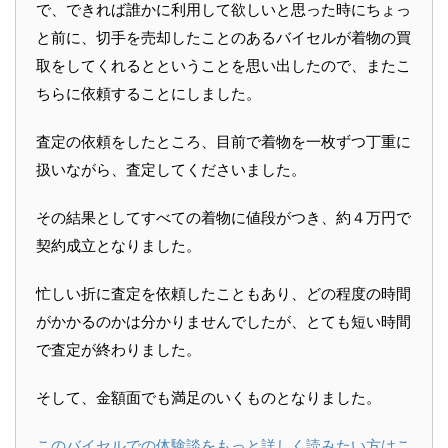
で、できれば誰かに利用して欲しいと思った時にちょっ
と前に、切手を売却したことのあるバイセルが着物の買
取をしてくれるとということを思い出したので、またこ
ちらに依頼することにしました。
査定の依頼をしたところ、目前で着物を一枚ずつ丁重に
扱いながら、査定してくださいました。
その結果としてすべての着物に値段がつき、約４万円で
契約成立となりました。
忙しい折に査定を依頼したこともあり、どの程度の時間
がかかるのかは分かりませんでしたが、とても短い時間
で査定が終わりました。
そして、金額面でも満足のいくものとなりました。
このバイセルでの体験談をもっと詳しく読みたい方はこ