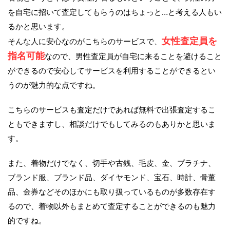
を自宅に招いて査定してもらうのはちょっと…と考える人もい
るかと思います。
女性査定員を
そんな人に安心なのがこちらのサービスで、
指名可能
なので、男性査定員が自宅に来ることを避けること
ができるので安心してサービスを利用することができるとい
うのが魅力的な点ですね。
こちらのサービスも査定だけであれば無料で出張査定するこ
ともできますし、相談だけでもしてみるのもありかと思いま
す。
また、着物だけでなく、切手や古銭、毛皮、金、プラチナ、
ブランド服、ブランド品、ダイヤモンド、宝石、時計、骨董
品、金券などそのほかにも取り扱っているものが多数存在す
るので、着物以外もまとめて査定することができるのも魅力
的ですね。