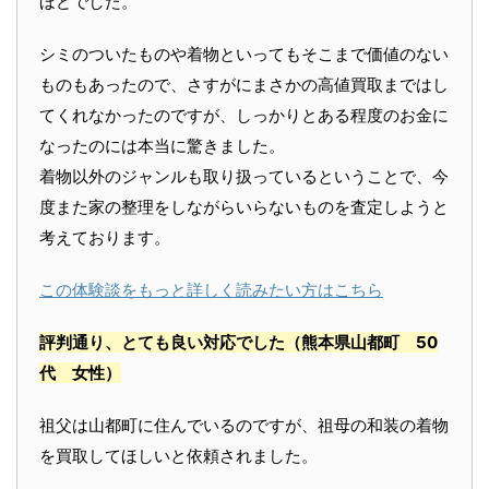
ほどでした。
シミのついたものや着物といってもそこまで価値のない
ものもあったので、さすがにまさかの高値買取まではし
てくれなかったのですが、しっかりとある程度のお金に
なったのには本当に驚きました。
着物以外のジャンルも取り扱っているということで、今
度また家の整理をしながらいらないものを査定しようと
考えております。
この体験談をもっと詳しく読みたい方はこちら
評判通り、とても良い対応でした
（熊本県山都町 50
代 女性）
祖父は山都町に住んでいるのですが、祖母の和装の着物
を買取してほしいと依頼されました。