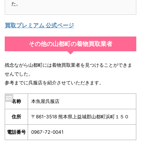
た。
買取プレミアム 公式ページ
その他の山都町の着物買取業者
残念ながら山都町には着物買取業者を見つけることができま
せんでした。
参考までに呉服店を紹介させていただきます。
名称
本魚屋呉服店
住所
〒861-3518 熊本県上益城郡山都町浜町１５０
電話番号
0967-72-0041