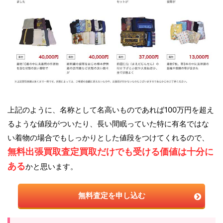
上記のように、名称として名高いものであれば100万円を超え
るような値段がついたり、長い間眠っていた特に有名ではな
い着物の場合でもしっかりとした値段をつけてくれるので、
無料出張買取査定買取だけでも受ける価値は十分に
ある
かと思います。
無料査定を申し込む