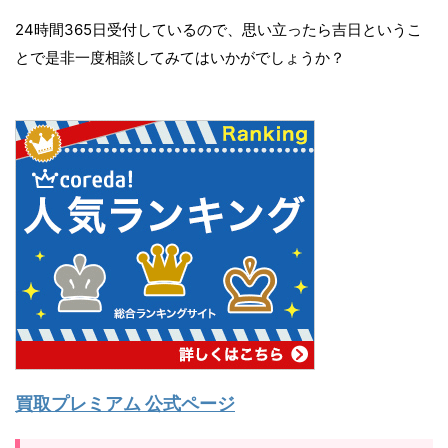
24時間365日受付しているので、思い立ったら吉日というこ
とで是非一度相談してみてはいかがでしょうか？
買取プレミアム 公式ページ