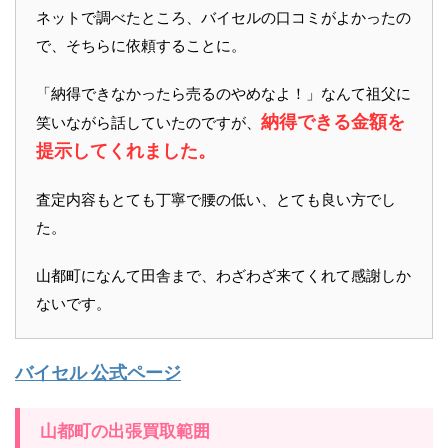
ネットで調べたところ、バイセルの口コミがよかったの
で、そちらに依頼することに。
「納得できなかったら売るのやめなよ！」なんて祖父に
納得できる金額を
笑いながら話していたのですが、
提示してくれました。
査定内容もとても丁寧で腰の低い、とても良い方でし
た。
山都町になんて田舎まで、わざわざ来てくれて感謝しか
ないです。
バイセル 公式ページ
山都町の出張買取範囲