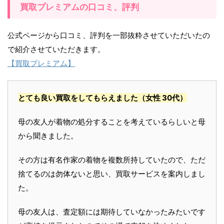
買取プレミアムの口コミ、評判
公式ページから口コミ、評判を一部抜粋させていただいたの
で紹介させていただきます。
【買取プレミアム】
とても良い買取をしてもらえました
（女性 30代）
母の友人が着物の処分することを考えているらしいと母
から聞きました。
その方は有名作家の着物を複数所持していたので、ただ
捨てるのは勿体ないと思い、買取サービスを案内しまし
た。
母の友人は、査定額には期待していなかったみたいです