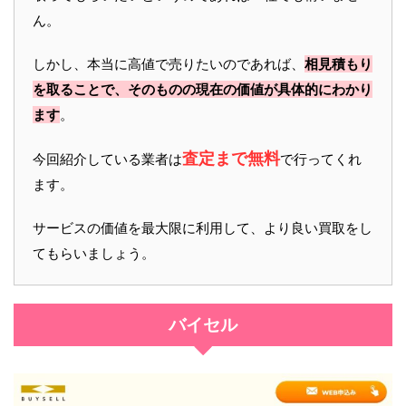
ん。
しかし、本当に高値で売りたいのであれば、
相見積もり
を取ることで、そのものの現在の価値が具体的にわかり
ます
。
査定まで無料
今回紹介している業者は
で行ってくれ
ます。
サービスの価値を最大限に利用して、より良い買取をし
てもらいましょう。
バイセル