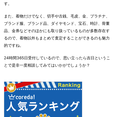
す。
また、着物だけでなく、切手や古銭、毛皮、金、プラチナ、
ブランド服、ブランド品、ダイヤモンド、宝石、時計、骨董
品、金券などそのほかにも取り扱っているものが多数存在す
るので、着物以外もまとめて査定することができるのも魅力
的ですね。
24時間365日受付しているので、思い立ったら吉日というこ
とで是非一度相談してみてはいかがでしょうか？