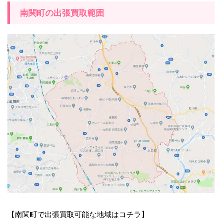
南関町の出張買取範囲
【南関町で出張買取可能な地域はコチラ】