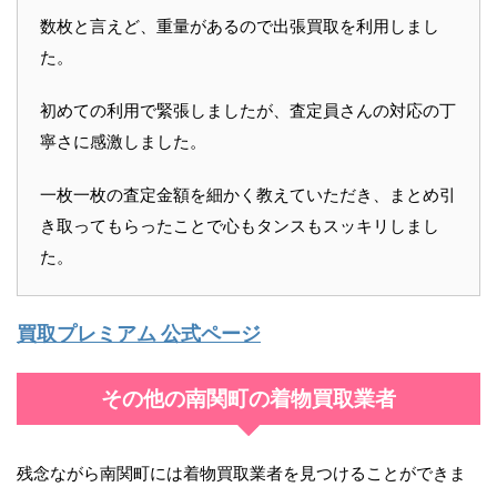
数枚と言えど、重量があるので出張買取を利用しまし
た。
初めての利用で緊張しましたが、査定員さんの対応の丁
寧さに感激しました。
一枚一枚の査定金額を細かく教えていただき、まとめ引
き取ってもらったことで心もタンスもスッキリしまし
た。
買取プレミアム 公式ページ
その他の南関町の着物買取業者
残念ながら南関町には着物買取業者を見つけることができま