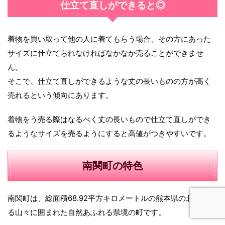
仕立て直しができると◎
着物を買い取って他の人に着てもらう場合、その方にあった
サイズに仕立てられなければなかなか売ることができませ
ん。
そこで、仕立て直しができるような丈の長いものの方が高く
売れるという傾向にあります。
着物をう売る際はなるべく丈の長いもので仕立て直しができ
るようなサイズを売るようにすると高値がつきやすいです。
南関町の特色
南関町は、総面積68.92平方キロメートルの熊本県の北西にあ
る山々に囲まれた自然あふれる県境の町です。