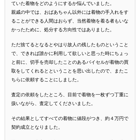
ていた着物をどのようにするか悩んでいました。
親戚の中では、おばあちゃん以外には着物の手入れをす
ることができる人間はおらず、当然着物を着る者もいな
かったために、処分する方向性ではありました。
ただ捨てるとなるとやはり故人の残したものということ
で、できれば誰かに利用して欲しいと思った時にちょっ
と前に、切手を売却したことのあるバイセルが着物の買
取をしてくれるとということを思い出したので、またこ
ちらに依頼することにしました。
査定の依頼をしたところ、目前で着物を一枚ずつ丁重に
扱いながら、査定してくださいました。
その結果としてすべての着物に値段がつき、約４万円で
契約成立となりました。