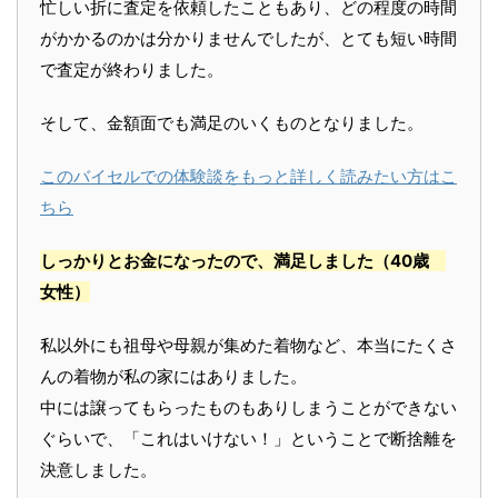
忙しい折に査定を依頼したこともあり、どの程度の時間
がかかるのかは分かりませんでしたが、とても短い時間
で査定が終わりました。
そして、金額面でも満足のいくものとなりました。
このバイセルでの体験談をもっと詳しく読みたい方はこ
ちら
しっかりとお金になったので、満足しました
（40歳
女性）
私以外にも祖母や母親が集めた着物など、本当にたくさ
んの着物が私の家にはありました。
中には譲ってもらったものもありしまうことができない
ぐらいで、「これはいけない！」ということで断捨離を
決意しました。