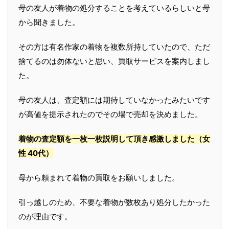
母の友人が着物の処分することを考えているらしいと母
から聞きました。
その方は有名作家の着物を複数所持していたので、ただ
捨てるのは勿体ないと思い、買取サービスを案内しまし
た。
母の友人は、査定額には期待していなかったみたいです
が高値を提示されたのでその場で売却を決めました。
着物の査定額を一枚一枚説明して頂き感激しました
（女
性 40代）
母から頼まれて着物の買取をお願いしました。
引っ越しのため、不要な着物が数枚あり処分したかった
のが理由です。