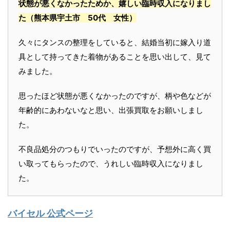
状態が悪くなかったためか、嬉しい臨時収入になりまし
た
（熊本県宇土市 50代 女性）
久々にタンスの整理をしていると、結婚当初に嫁入り道
具として持ってきた着物があることを思い出して、見て
みました。
思ったほど状態が悪くなかったのですが、柄や色などが
年齢的にあわないなと思い、出張買取をお願いしまし
た。
不良品処分のつもりでいったのですが、予想外に高く買
い取ってもらったので、うれしい臨時収入になりまし
た。
バイセル 公式ページ