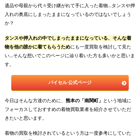
遺品や母親から代々受け継がれて手に入った着物…タンスや押
入れの奥底にしまったままになっているのではないでしょう
か？
タンスや押入れの中でしまったままになっている、そんな着
物を他の誰かに着てもらうため
にも一度買取を検討して見た
い…そんな想いでこのページに辿り着いた方も多いかと思いま
す。
バイセル
公式ページ
今日はそんな方達のために、
熊本の「南関町」
という地域に
フォーカスしておすすめの着物買取業者を紹介させていただ
きたいと思います。
着物の買取を検討されているという方は一度参考にしていた