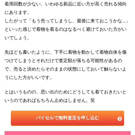
着用回数が少ない、いわゆる新品に近い方が高く売れる傾向
にあります。
したがって「もう売ってしまうし、最後に来ておこうかな…」
といった感じで着物を着るのはなるべく避けておいた方がい
いでしょう。
先ほども書いたように、下手に着物を動かして着物自体を傷
つけてしまうとそれだけで査定額が落ちる可能性があるの
で、売ると決めたらそのままの状態にしておいて触らないよ
うにした方がいいです。
とはいうものの、思い出のためにどうしても着ておきたいと
いうのであればもちろん止めはしません。笑
バイセルで無料査定を申し込む