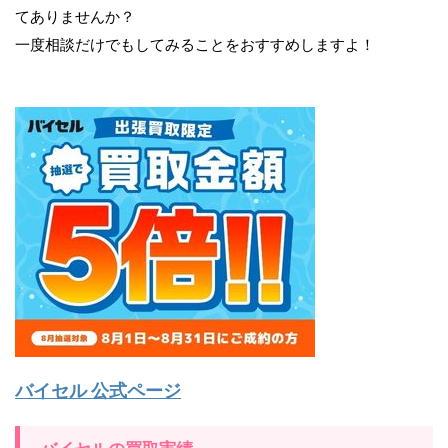
てありませんか？
一度相談だけでもしてみることをおすすめしますよ！
バイセル 公式ページ