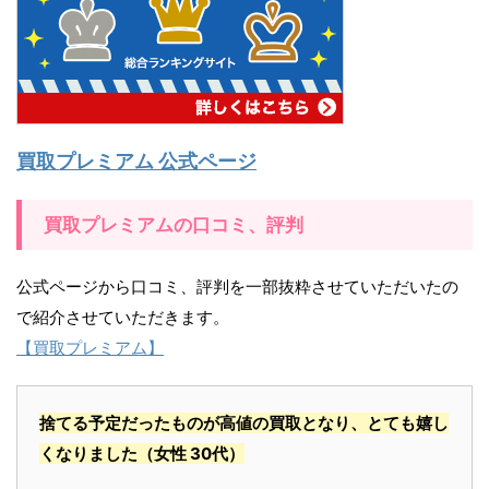
買取プレミアム 公式ページ
買取プレミアムの口コミ、評判
公式ページから口コミ、評判を一部抜粋させていただいたの
で紹介させていただきます。
【買取プレミアム】
捨てる予定だったものが高値の買取となり、とても嬉し
くなりました
（女性 30代）