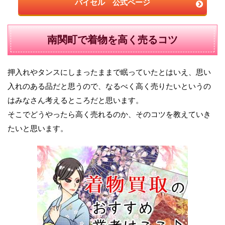
バイセル 公式ページ
南関町で着物を高く売るコツ
押入れやタンスにしまったままで眠っていたとはいえ、思い
入れのある品だと思うので、なるべく高く売りたいというの
はみなさん考えるところだと思います。
そこでどうやったら高く売れるのか、そのコツを教えていき
たいと思います。