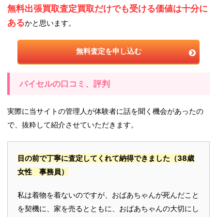
無料出張買取査定買取だけでも受ける価値は十分に
ある
かと思います。
無料査定を申し込む
バイセルの口コミ、評判
実際に当サイトの管理人が体験者に話を聞く機会があったの
で、抜粋して紹介させていただきます。
目の前で丁寧に査定してくれて納得できました
（38歳
女性 事務員）
私は着物を着ないのですが、おばあちゃんが死んだこと
を契機に、家を売るとともに、おばあちゃんの大切にし