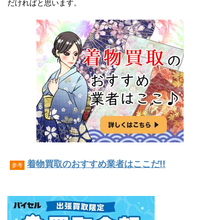
だければと思います。
着物買取のおすすめ業者はここだ!!
参考