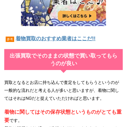
着物買取のおすすめ業者はここだ!!
参考
出張買取でそのままの状態で買い取ってもら
うのが良い
買取となるとお店に持ち込んで査定をしてもらうというのが
一般的な流れだと考える人が多いと思いますが、着物に関し
てはそれはNGだと捉えていただければと思います。
着物に関してはその保存状態というものがとても重
要
です。