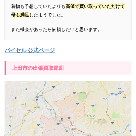
着物も予想していたよりも
高値で買い取っていただけて
母も満足
したようでした。
また機会があったら依頼したいと思います。
バイセル 公式ページ
上田市の出張買取範囲