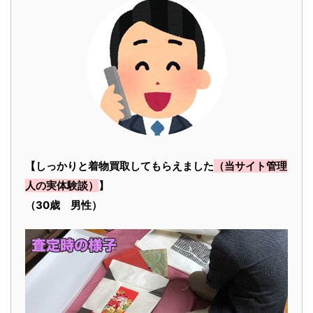
【しっかりと着物買取してもらえました
（当サイト管理
人の実体験談）
】
（30歳 男性）