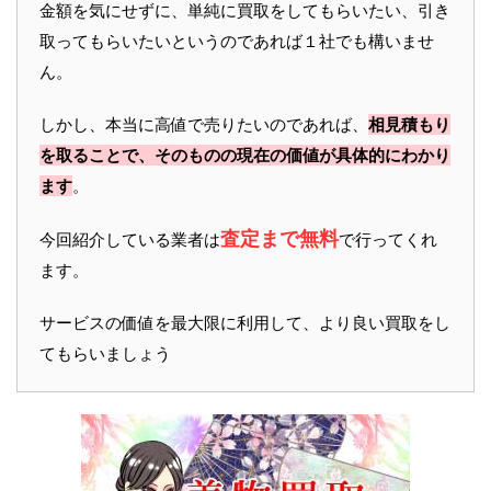
金額を気にせずに、単純に買取をしてもらいたい、引き
取ってもらいたいというのであれば１社でも構いませ
ん。
しかし、本当に高値で売りたいのであれば、
相見積もり
を取ることで、そのものの現在の価値が具体的にわかり
ます
。
査定まで無料
今回紹介している業者は
で行ってくれ
ます。
サービスの価値を最大限に利用して、より良い買取をし
てもらいましょう