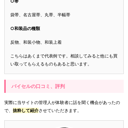
○帯
袋帯、名古屋帯、丸帯、半幅帯
○和装品の種類
反物、和装小物、和装上着
こちらはあくまで代表例です。相談してみると他にも買
い取ってもらえるものもあると思います。
バイセルの口コミ、評判
実際に当サイトの管理人が体験者に話を聞く機会があったの
で、
抜粋して紹介
させていただきます。