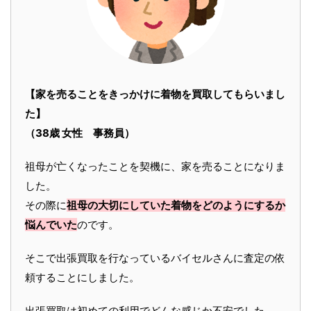
【家を売ることをきっかけに着物を買取してもらいまし
た】
（38歳 女性 事務員）
祖母が亡くなったことを契機に、家を売ることになりま
した。
その際に
祖母の大切にしていた着物をどのようにするか
悩んでいた
のです。
そこで出張買取を行なっているバイセルさんに査定の依
頼することにしました。
出張買取は初めての利用でどんな感じか不安でした。