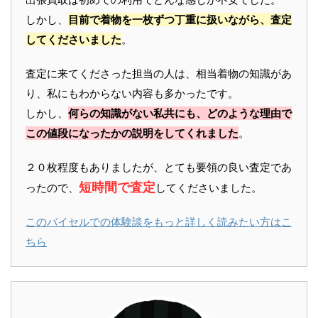
しかし、
目前で着物を一枚ずつ丁重に扱いながら、査定
してくださいました
。
査定に来てくださった担当の人は、相当着物の知識があ
り、私にもわからない内容も多かったです。
しかし、
何らの知識がない私共にも、どのような理由で
この値段になったかの説明をしてくれました
。
２０枚程度もありましたが、とても要領の良い査定であ
短時間で査定
ったので、
してくださいました。
このバイセルでの体験談をもっと詳しく読みたい方はこ
ちら