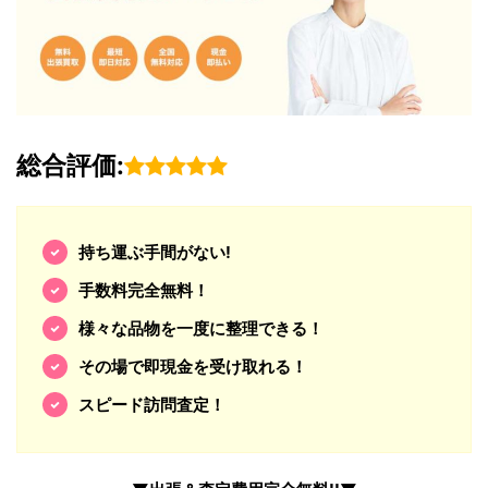
総合評価:
持ち運ぶ手間がない!
手数料完全無料！
様々な品物を一度に整理できる！
その場で即現金を受け取れる！
スピード訪問査定！