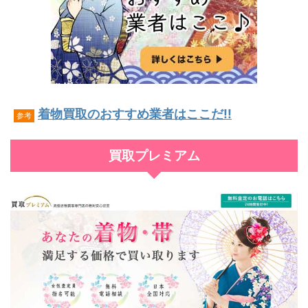
着物買取のおすすめ業者はここだ!!
参考
買取プレミアム