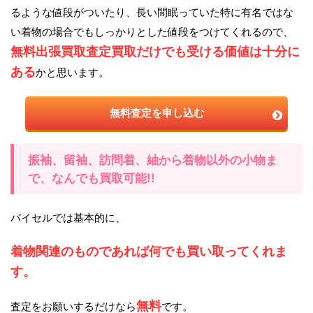
るような値段がついたり、長い間眠っていた特に有名ではな
い着物の場合でもしっかりとした値段をつけてくれるので、
無料出張買取査定買取だけでも受ける価値は十分に
ある
かと思います。
無料査定を申し込む
振袖、留袖、訪問着、紬から着物以外の小物ま
で、なんでも買取可能!!
バイセルでは基本的に、
着物関連のものであれば何でも買い取ってくれま
す。
無料
査定をお願いするだけなら
です。