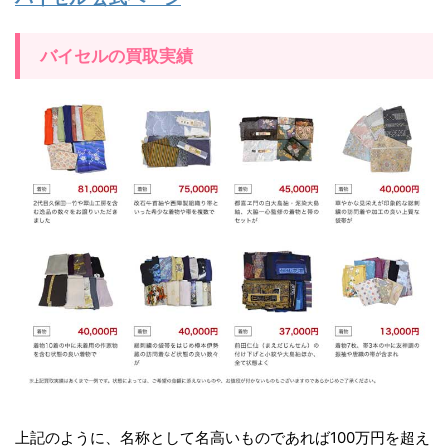
バイセルの買取実績
上記のように、名称として名高いものであれば100万円を超え