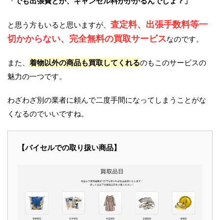
「でも出張費とか、キャンセル料がかかるんでしょ？」
査定料、出張手数料等一
と思う方もいると思いますが、
切かからない、完全無料の買取サービス
なのです。
また、
着物以外の商品も買取してくれる
のもこのサービスの
魅力の一つです。
わざわざ別の業者に頼んで二度手間になってしまうことがな
くなるのでいいですね。
【バイセルでの取り扱い商品】