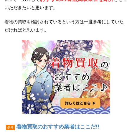
いただきたいと思います。
着物の買取を検討されているという方は一度参考にしていた
だければと思います。
着物買取のおすすめ業者はここだ!!
参考