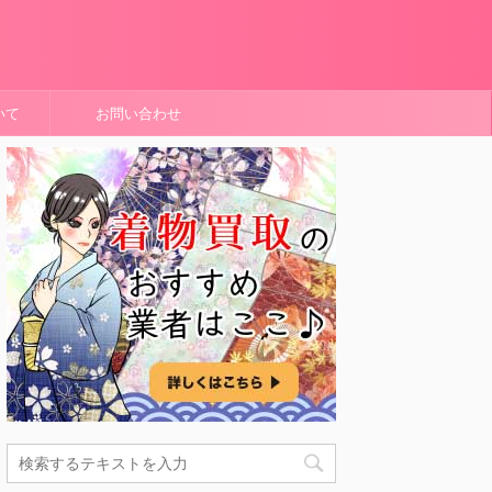
いて
お問い合わせ