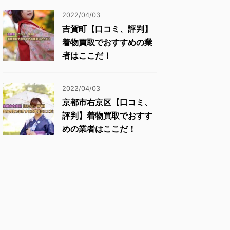
2022/04/03
吉賀町【口コミ、評判】
着物買取でおすすめの業
者はここだ！
2022/04/03
京都市右京区【口コミ、
評判】着物買取でおすす
めの業者はここだ！