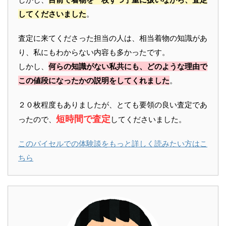
してくださいました
。
査定に来てくださった担当の人は、相当着物の知識があ
り、私にもわからない内容も多かったです。
しかし、
何らの知識がない私共にも、どのような理由で
この値段になったかの説明をしてくれました
。
２０枚程度もありましたが、とても要領の良い査定であ
短時間で査定
ったので、
してくださいました。
このバイセルでの体験談をもっと詳しく読みたい方はこ
ちら