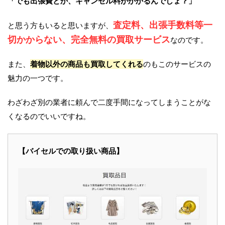
「でも出張費とか、キャンセル料がかかるんでしょ？」
査定料、出張手数料等一
と思う方もいると思いますが、
切かからない、完全無料の買取サービス
なのです。
また、
着物以外の商品も買取してくれる
のもこのサービスの
魅力の一つです。
わざわざ別の業者に頼んで二度手間になってしまうことがな
くなるのでいいですね。
【バイセルでの取り扱い商品】