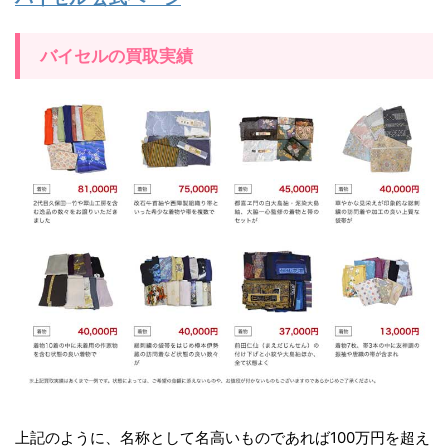
バイセルの買取実績
上記のように、名称として名高いものであれば100万円を超え