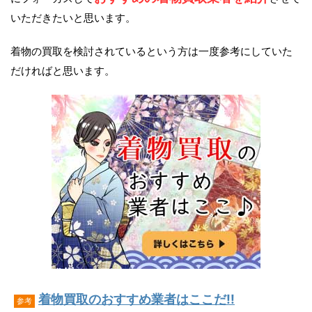
いただきたいと思います。
着物の買取を検討されているという方は一度参考にしていた
だければと思います。
着物買取のおすすめ業者はここだ!!
参考