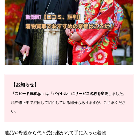
【お知らせ】
「スピード買取.jp」は「バイセル」にサービス名称を変更
しました。
現在修正中で混同して紹介している部分もありますが、ご了承くださ
い。
遺品や母親から代々受け継がれて手に入った着物…