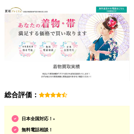
総合評価：
日本全国対応！
※
無料電話相談！