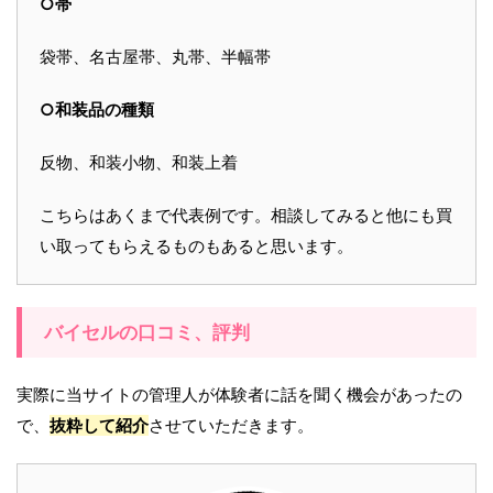
○帯
袋帯、名古屋帯、丸帯、半幅帯
○和装品の種類
反物、和装小物、和装上着
こちらはあくまで代表例です。相談してみると他にも買
い取ってもらえるものもあると思います。
バイセルの口コミ、評判
実際に当サイトの管理人が体験者に話を聞く機会があったの
で、
抜粋して紹介
させていただきます。