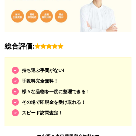
総合評価:
持ち運ぶ手間がない!
手数料完全無料！
様々な品物を一度に整理できる！
その場で即現金を受け取れる！
スピード訪問査定！