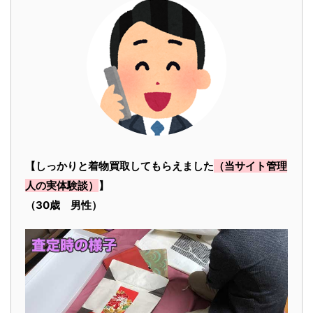
【しっかりと着物買取してもらえました
（当サイト管理
人の実体験談）
】
（30歳 男性）