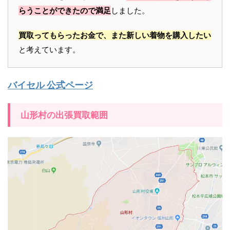
らうことができたので満足
しました。
買取ってもらったお金で、また新しい着物を購入したい
と考えています。
バイセル 公式ページ
山形村の出張買取範囲