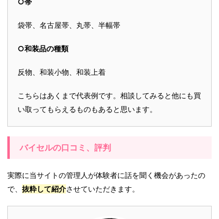
○帯
袋帯、名古屋帯、丸帯、半幅帯
○和装品の種類
反物、和装小物、和装上着
こちらはあくまで代表例です。相談してみると他にも買
い取ってもらえるものもあると思います。
バイセルの口コミ、評判
実際に当サイトの管理人が体験者に話を聞く機会があったの
で、
抜粋して紹介
させていただきます。