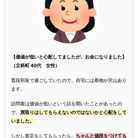
【価値が低いと心配してましたが、お金になりました】
（立科町 40代 女性）
普段和装で過ごしていたので、自宅には着物が沢山あり
ます。
訪問着は価値が低いという話を聞いたことがあったの
で、
買取りはしてもらえないのではないかと心配をして
いました。
しかし査定をしてもらったら、
ちゃんと値段をつけても