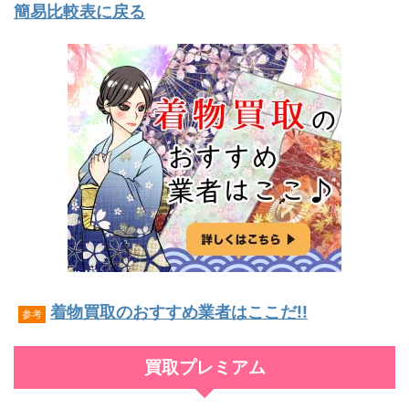
簡易比較表に戻る
着物買取のおすすめ業者はここだ!!
参考
買取プレミアム