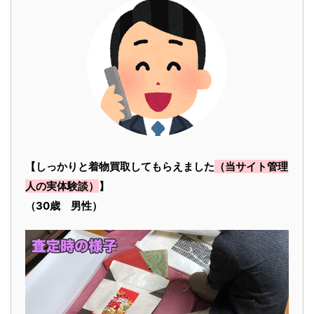
【しっかりと着物買取してもらえました
（当サイト管理
人の実体験談）
】
（30歳 男性）