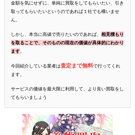
金額を気にせずに、単純に買取をしてもらいたい、引き
取ってもらいたいというのであれば１社でも構いませ
ん。
しかし、本当に高値で売りたいのであれば、
相見積もり
を取ることで、そのものの現在の価値が具体的にわかり
ます
。
査定まで無料
今回紹介している業者は
で行ってくれ
ます。
サービスの価値を最大限に利用して、より良い買取をし
てもらいましょう