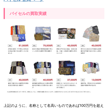
バイセルの買取実績
上記のように、名称として名高いものであれば100万円を超え