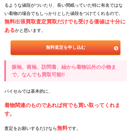
るような値段がついたり、長い間眠っていた特に有名ではな
い着物の場合でもしっかりとした値段をつけてくれるので、
無料出張買取査定買取だけでも受ける価値は十分に
ある
かと思います。
無料査定を申し込む
振袖、留袖、訪問着、紬から着物以外の小物ま
で、なんでも買取可能!!
バイセルでは基本的に、
着物関連のものであれば何でも買い取ってくれま
す。
無料
査定をお願いするだけなら
です。