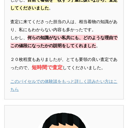
してくださいました
。
査定に来てくださった担当の人は、相当着物の知識があ
り、私にもわからない内容も多かったです。
しかし、
何らの知識がない私共にも、どのような理由で
この値段になったかの説明をしてくれました
。
２０枚程度もありましたが、とても要領の良い査定であ
短時間で査定
ったので、
してくださいました。
このバイセルでの体験談をもっと詳しく読みたい方はこ
ちら