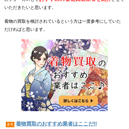
いただきたいと思います。
着物の買取を検討されているという方は一度参考にしていた
だければと思います。
着物買取のおすすめ業者はここだ!!
参考