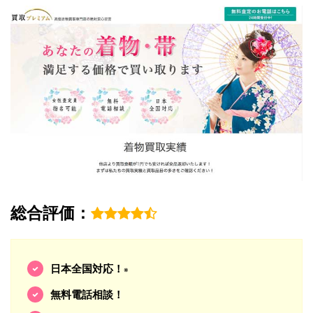
総合評価：
日本全国対応！
※
無料電話相談！