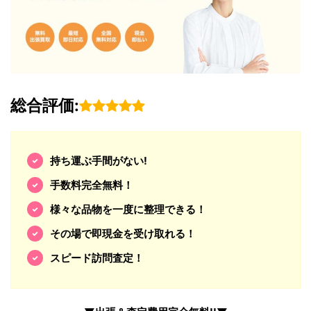
総合評価:
持ち運ぶ手間がない!
手数料完全無料！
様々な品物を一度に整理できる！
その場で即現金を受け取れる！
スピード訪問査定！