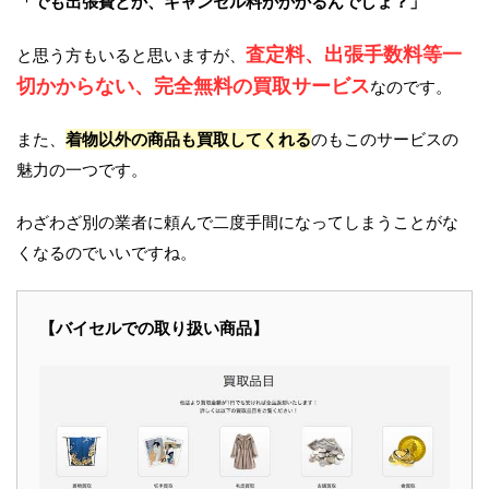
「でも出張費とか、キャンセル料がかかるんでしょ？」
査定料、出張手数料等一
と思う方もいると思いますが、
切かからない、完全無料の買取サービス
なのです。
また、
着物以外の商品も買取してくれる
のもこのサービスの
魅力の一つです。
わざわざ別の業者に頼んで二度手間になってしまうことがな
くなるのでいいですね。
【バイセルでの取り扱い商品】