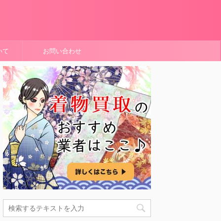
いて
お問い合わせ