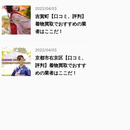
2022/04/03
吉賀町【口コミ、評判】
着物買取でおすすめの業
者はここだ！
2022/04/03
京都市右京区【口コミ、
評判】着物買取でおすす
めの業者はここだ！