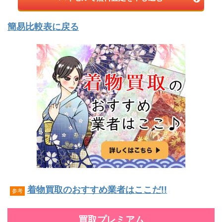
簡易比較表に戻る
着物買取のおすすめ業者はここだ!!
参考
買取プレミアム