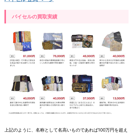
バイセルの買取実績
上記のように、名称として名高いものであれば100万円を超え