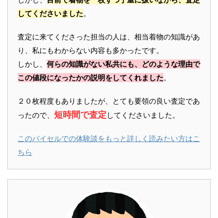
してくださいました
。
査定に来てくださった担当の人は、相当着物の知識があ
り、私にもわからない内容も多かったです。
しかし、
何らの知識がない私共にも、どのような理由で
この値段になったかの説明をしてくれました
。
２０枚程度もありましたが、とても要領の良い査定であ
短時間で査定
ったので、
してくださいました。
このバイセルでの体験談をもっと詳しく読みたい方はこ
ちら