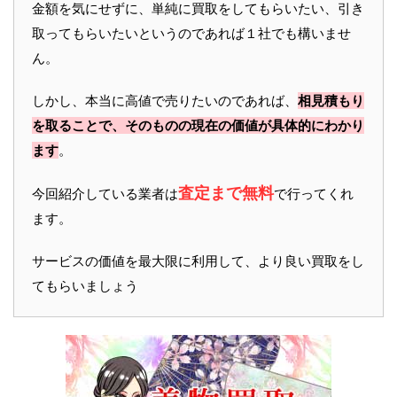
金額を気にせずに、単純に買取をしてもらいたい、引き
取ってもらいたいというのであれば１社でも構いませ
ん。
しかし、本当に高値で売りたいのであれば、
相見積もり
を取ることで、そのものの現在の価値が具体的にわかり
ます
。
査定まで無料
今回紹介している業者は
で行ってくれ
ます。
サービスの価値を最大限に利用して、より良い買取をし
てもらいましょう