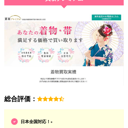
総合評価：
日本全国対応！
※