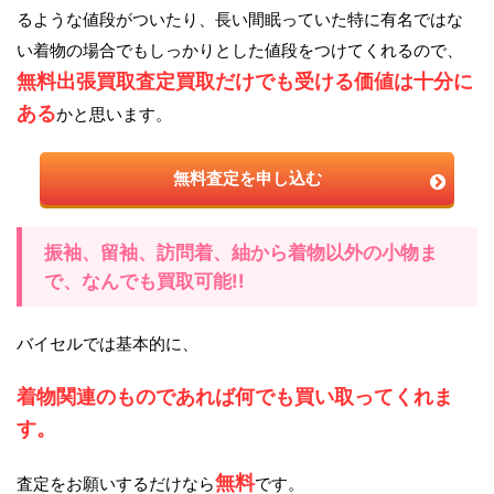
るような値段がついたり、長い間眠っていた特に有名ではな
い着物の場合でもしっかりとした値段をつけてくれるので、
無料出張買取査定買取だけでも受ける価値は十分に
ある
かと思います。
無料査定を申し込む
振袖、留袖、訪問着、紬から着物以外の小物ま
で、なんでも買取可能!!
バイセルでは基本的に、
着物関連のものであれば何でも買い取ってくれま
す。
無料
査定をお願いするだけなら
です。