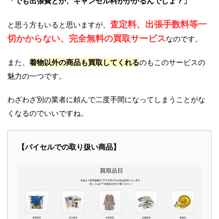
「でも出張費とか、キャンセル料がかかるんでしょ？」
査定料、出張手数料等一
と思う方もいると思いますが、
切かからない、完全無料の買取サービス
なのです。
また、
着物以外の商品も買取してくれる
のもこのサービスの
魅力の一つです。
わざわざ別の業者に頼んで二度手間になってしまうことがな
くなるのでいいですね。
【バイセルでの取り扱い商品】