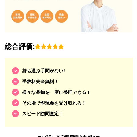
総合評価:
持ち運ぶ手間がない!
手数料完全無料！
様々な品物を一度に整理できる！
その場で即現金を受け取れる！
スピード訪問査定！