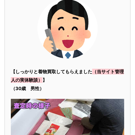
【しっかりと着物買取してもらえました
（当サイト管理
人の実体験談）
】
（30歳 男性）