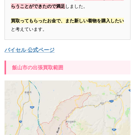
らうことができたので満足
しました。
買取ってもらったお金で、また新しい着物を購入したい
と考えています。
バイセル 公式ページ
飯山市の出張買取範囲