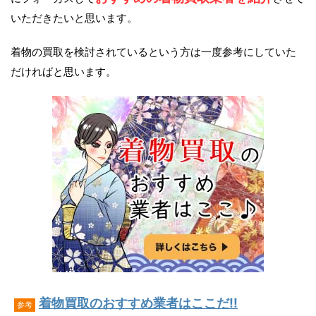
いただきたいと思います。
着物の買取を検討されているという方は一度参考にしていた
だければと思います。
着物買取のおすすめ業者はここだ!!
参考