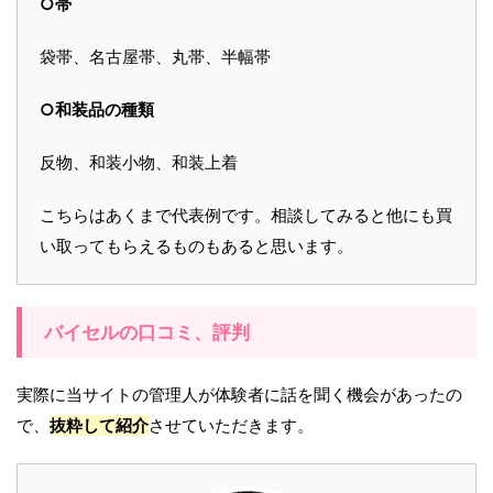
○帯
袋帯、名古屋帯、丸帯、半幅帯
○和装品の種類
反物、和装小物、和装上着
こちらはあくまで代表例です。相談してみると他にも買
い取ってもらえるものもあると思います。
バイセルの口コミ、評判
実際に当サイトの管理人が体験者に話を聞く機会があったの
で、
抜粋して紹介
させていただきます。