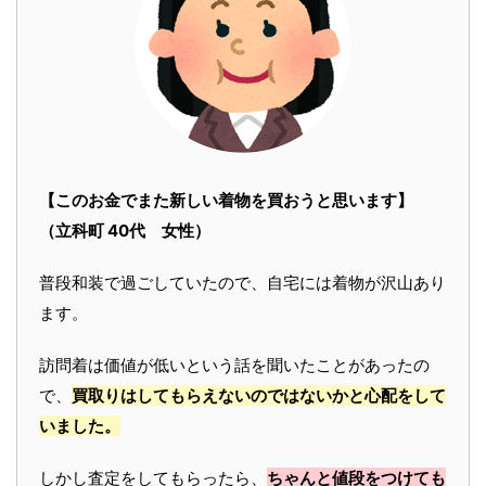
【このお金でまた新しい着物を買おうと思います】
（立科町 40代 女性）
普段和装で過ごしていたので、自宅には着物が沢山あり
ます。
訪問着は価値が低いという話を聞いたことがあったの
で、
買取りはしてもらえないのではないかと心配をして
いました。
しかし査定をしてもらったら、
ちゃんと値段をつけても