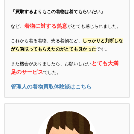
「買取するよりもこの着物は着てもらいたい」
着物に対する熱意
など、
がとても感じられました。
これから着る着物、売る着物など、
しっかりと判断しな
がら買取ってもらえたのがとても良かった
です。
とても大満
また機会がありましたら、お願いしたい
足のサービス
でした。
管理人の着物買取体験談はこちら