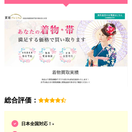
総合評価：
日本全国対応！
※