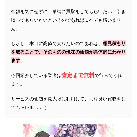
金額を気にせずに、単純に買取をしてもらいたい、引き
取ってもらいたいというのであれば１社でも構いませ
ん。
しかし、本当に高値で売りたいのであれば、
相見積もり
を取ることで、そのものの現在の価値が具体的にわかり
ます
。
査定まで無料
今回紹介している業者は
で行ってくれ
ます。
サービスの価値を最大限に利用して、より良い買取をし
てもらいましょう