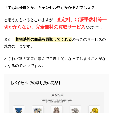
「でも出張費とか、キャンセル料がかかるんでしょ？」
査定料、出張手数料等一
と思う方もいると思いますが、
切かからない、完全無料の買取サービス
なのです。
また、
着物以外の商品も買取してくれる
のもこのサービスの
魅力の一つです。
わざわざ別の業者に頼んで二度手間になってしまうことがな
くなるのでいいですね。
【バイセルでの取り扱い商品】