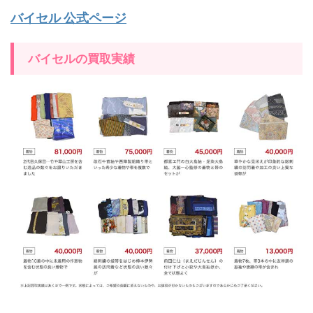
バイセル 公式ページ
バイセルの買取実績