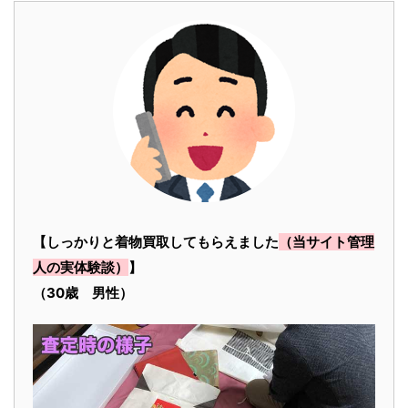
【しっかりと着物買取してもらえました
（当サイト管理
人の実体験談）
】
（30歳 男性）