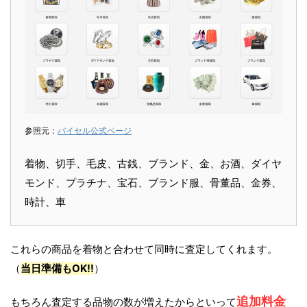
参照元：
バイセル公式ページ
着物、切手、毛皮、古銭、ブランド、金、お酒、ダイヤ
モンド、プラチナ、宝石、ブランド服、骨董品、金券、
時計、車
これらの商品を着物と合わせて同時に査定してくれます。
（
当日準備もOK!!
）
追加料金
もちろん査定する品物の数が増えたからといって