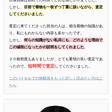
しかし、
目前で着物を一枚ずつ丁重に扱いながら、査定
してくださいました
。
査定に来てくださった担当の人は、相当着物の知識があ
り、私にもわからない内容も多かったです。
しかし、
何らの知識がない私共にも、どのような理由で
この値段になったかの説明をしてくれました
。
２０枚程度もありましたが、とても要領の良い査定であ
短時間で査定
ったので、
してくださいました。
このバイセルでの体験談をもっと詳しく読みたい方はこ
ちら