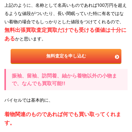
上記のように、名称として名高いものであれば100万円を超え
るような値段がついたり、長い間眠っていた特に有名ではな
い着物の場合でもしっかりとした値段をつけてくれるので、
無料出張買取査定買取だけでも受ける価値は十分に
ある
かと思います。
無料査定を申し込む
振袖、留袖、訪問着、紬から着物以外の小物ま
で、なんでも買取可能!!
バイセルでは基本的に、
着物関連のものであれば何でも買い取ってくれま
す。