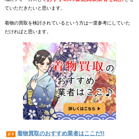
ていただきたいと思います。
着物の買取を検討されているという方は一度参考にしていた
だければと思います。
着物買取のおすすめ業者はここだ!!
参考