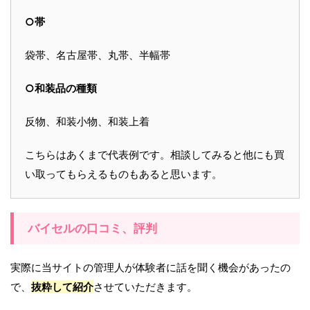
○帯
袋帯、名古屋帯、丸帯、半幅帯
○和装品の種類
反物、和装小物、和装上着
こちらはあくまで代表例です。相談してみると他にも買
い取ってもらえるものもあると思います。
バイセルの口コミ、評判
実際に当サイトの管理人が体験者に話を聞く機会があったの
で、
抜粋して紹介
させていただきます。