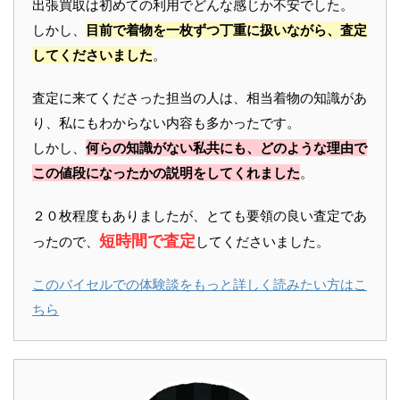
出張買取は初めての利用でどんな感じか不安でした。
しかし、
目前で着物を一枚ずつ丁重に扱いながら、査定
してくださいました
。
査定に来てくださった担当の人は、相当着物の知識があ
り、私にもわからない内容も多かったです。
しかし、
何らの知識がない私共にも、どのような理由で
この値段になったかの説明をしてくれました
。
２０枚程度もありましたが、とても要領の良い査定であ
短時間で査定
ったので、
してくださいました。
このバイセルでの体験談をもっと詳しく読みたい方はこ
ちら