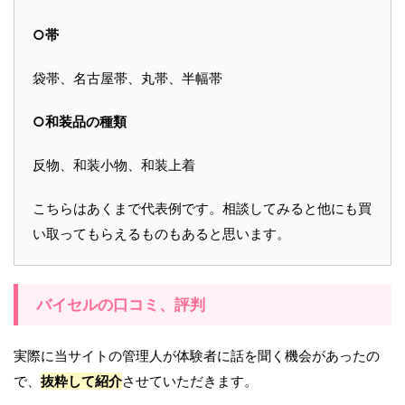
○帯
袋帯、名古屋帯、丸帯、半幅帯
○和装品の種類
反物、和装小物、和装上着
こちらはあくまで代表例です。相談してみると他にも買
い取ってもらえるものもあると思います。
バイセルの口コミ、評判
実際に当サイトの管理人が体験者に話を聞く機会があったの
で、
抜粋して紹介
させていただきます。