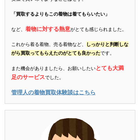
「買取するよりもこの着物は着てもらいたい」
着物に対する熱意
など、
がとても感じられました。
これから着る着物、売る着物など、
しっかりと判断しな
がら買取ってもらえたのがとても良かった
です。
とても大満
また機会がありましたら、お願いしたい
足のサービス
でした。
管理人の着物買取体験談はこちら