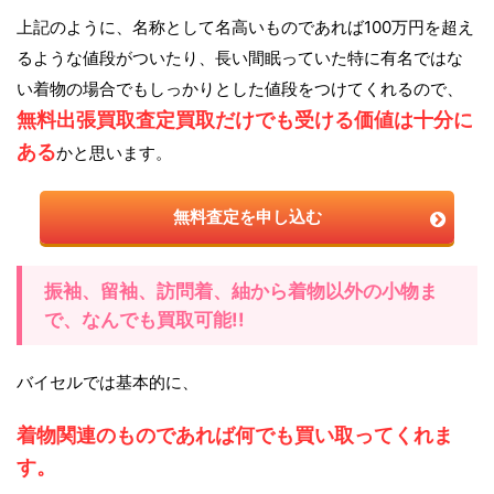
上記のように、名称として名高いものであれば100万円を超え
るような値段がついたり、長い間眠っていた特に有名ではな
い着物の場合でもしっかりとした値段をつけてくれるので、
無料出張買取査定買取だけでも受ける価値は十分に
ある
かと思います。
無料査定を申し込む
振袖、留袖、訪問着、紬から着物以外の小物ま
で、なんでも買取可能!!
バイセルでは基本的に、
着物関連のものであれば何でも買い取ってくれま
す。