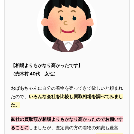
【相場よりもかなり高かったです】
（売木村 40代 女性）
おばあちゃんに自分の着物を売ってきて欲しいと頼まれ
たので、
いろんな会社を比較し買取相場を調べてみまし
た。
御社の買取額が相場よりもかなり高かったのでお願いす
ることに
しましたが、査定員の方の着物の知識も豊富