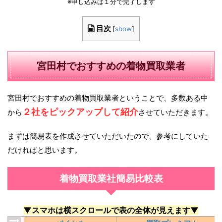
※申し込みは１分で完了します
目次
[
show
]
宮田村でおすすめの着物買取業者
宮田村でおすすめの着物買取業者ということで、多数ある中
２社をピックアップして紹介
から
させていただきます。
まずは簡易表を作成させていただいたので、参考にしていた
だければと思います。
着物買取業社簡易比較表
▼スマホは横スクロールで表の全体が見えます▼