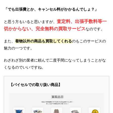
「でも出張費とか、キャンセル料がかかるんでしょ？」
査定料、出張手数料等一
と思う方もいると思いますが、
切かからない、完全無料の買取サービス
なのです。
また、
着物以外の商品も買取してくれる
のもこのサービスの
魅力の一つです。
わざわざ別の業者に頼んで二度手間になってしまうことがな
くなるのでいいですね。
【バイセルでの取り扱い商品】