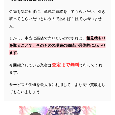
金額を気にせずに、単純に買取をしてもらいたい、引き
取ってもらいたいというのであれば１社でも構いませ
ん。
しかし、本当に高値で売りたいのであれば、
相見積もり
を取ることで、そのものの現在の価値が具体的にわかり
ます
。
査定まで無料
今回紹介している業者は
で行ってくれ
ます。
サービスの価値を最大限に利用して、より良い買取をし
てもらいましょう