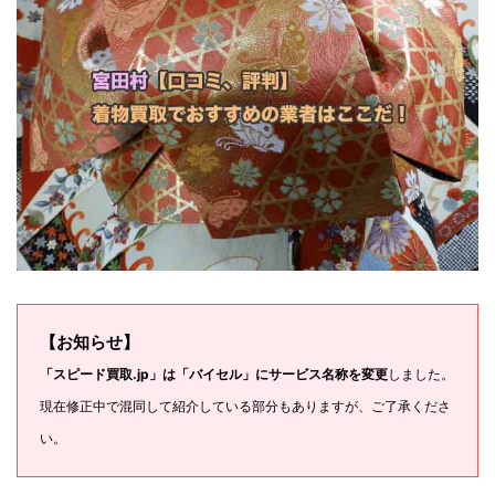
【お知らせ】
「スピード買取.jp」は「バイセル」にサービス名称を変更
しました。
現在修正中で混同して紹介している部分もありますが、ご了承くださ
い。