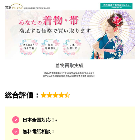
総合評価：
日本全国対応！
※
無料電話相談！