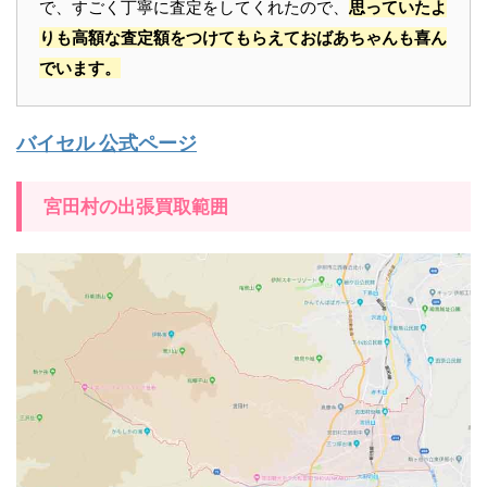
で、すごく丁寧に査定をしてくれたので、
思っていたよ
りも高額な査定額をつけてもらえておばあちゃんも喜ん
でいます。
バイセル 公式ページ
宮田村の出張買取範囲