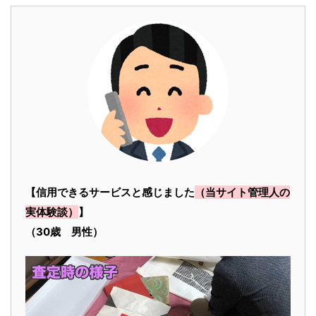
【信用できるサービスと感じました
（当サイト管理人の
実体験談）
】
（30歳 男性）