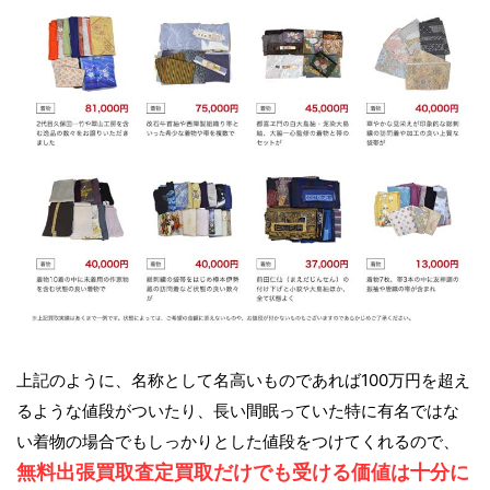
上記のように、名称として名高いものであれば100万円を超え
るような値段がついたり、長い間眠っていた特に有名ではな
い着物の場合でもしっかりとした値段をつけてくれるので、
無料出張買取査定買取だけでも受ける価値は十分に