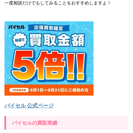
一度相談だけでもしてみることをおすすめしますよ！
バイセル 公式ページ
バイセルの買取実績