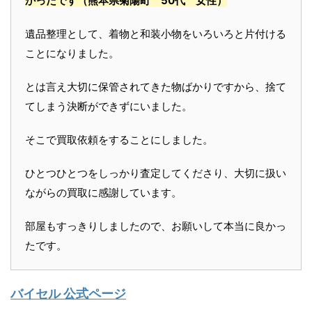
かったです
（熊本県菊陽町 50代 女性）
遺品整理として、着物と和装小物をいろいろと片付ける
ことになりました。
とは言え大切に保管されてきた物ばかりですから、捨て
てしまう決断ができずにいました。
そこで買取依頼をすることにしました。
ひとつひとつをしっかり査定してくださり、大切に扱い
ながらの買取に感謝しています。
部屋もすっきりしましたので、お願いして本当に良かっ
たです。
バイセル 公式ページ