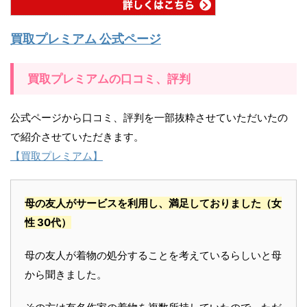
買取プレミアム 公式ページ
買取プレミアムの口コミ、評判
公式ページから口コミ、評判を一部抜粋させていただいたの
で紹介させていただきます。
【買取プレミアム】
母の友人がサービスを利用し、満足しておりました
（女
性 30代）
母の友人が着物の処分することを考えているらしいと母
から聞きました。