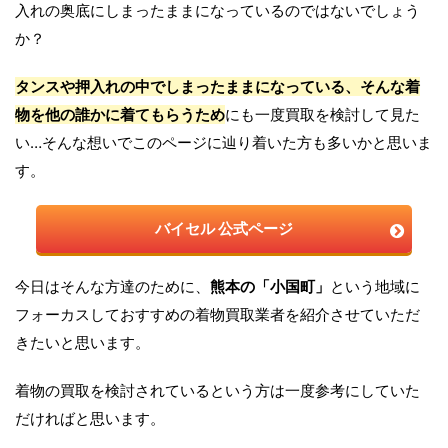
入れの奥底にしまったままになっているのではないでしょう
か？
タンスや押入れの中でしまったままになっている、そんな着
物を他の誰かに着てもらうため
にも一度買取を検討して見た
い…そんな想いでこのページに辿り着いた方も多いかと思いま
す。
バイセル
公式ページ
今日はそんな方達のために、
熊本の「小国町」
という地域に
フォーカスしておすすめの着物買取業者を紹介させていただ
きたいと思います。
着物の買取を検討されているという方は一度参考にしていた
だければと思います。