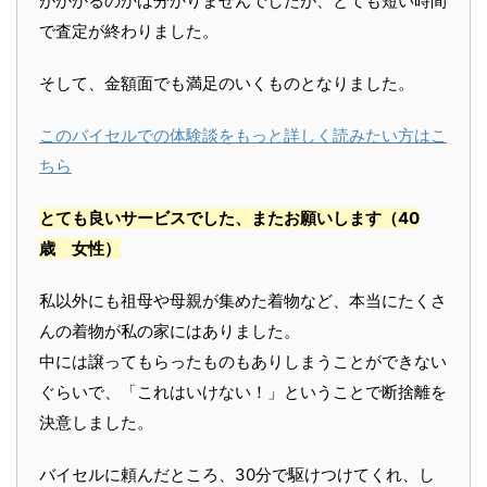
がかかるのかは分かりませんでしたが、とても短い時間
で査定が終わりました。
そして、金額面でも満足のいくものとなりました。
このバイセルでの体験談をもっと詳しく読みたい方はこ
ちら
とても良いサービスでした、またお願いします
（40
歳 女性）
私以外にも祖母や母親が集めた着物など、本当にたくさ
んの着物が私の家にはありました。
中には譲ってもらったものもありしまうことができない
ぐらいで、「これはいけない！」ということで断捨離を
決意しました。
バイセルに頼んだところ、30分で駆けつけてくれ、し