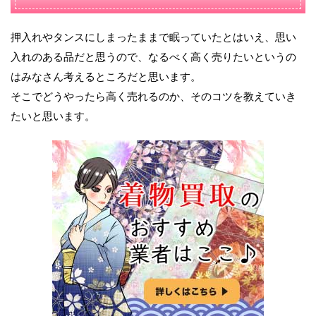
押入れやタンスにしまったままで眠っていたとはいえ、思い
入れのある品だと思うので、なるべく高く売りたいというの
はみなさん考えるところだと思います。
そこでどうやったら高く売れるのか、そのコツを教えていき
たいと思います。