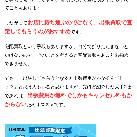
てこともあります。
お店に持ち運ぶのではなく、出張買取で査
したがって
定してもらうのがおすすめ
です。
宅配買取という手段もありますが、自分で折りたたまないと
いけないので、そのことを考えると宅配買取もあまりお勧め
できません。
でも、「出張してもらうとなると出張費用がかかるんでし
ょ？」と思う人もいると思いますが、先ほど紹介した大手2社
出張費用が無料でしかもキャンセル料もか
であれば、
からない
ためオススメです。