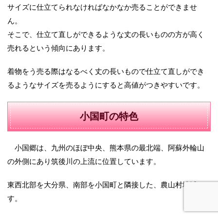
サイズに仕立てられなければなかなか売ることができませ
ん。
そこで、仕立て直しができるような丈の長いものの方が高く
売れるという傾向にあります。
着物をう売る際はなるべく丈の長いもので仕立て直しができ
るようなサイズを売るようにすると高値がつきやすいです。
小国町の特色
小国郷は、九州のほぼ中央、熊本県の最北端、阿蘇外輪山
の外側にあり筑後川の上流に位置しています。
東西北部を大分県、南部を小国町と隣接した、農山村地域で
す。