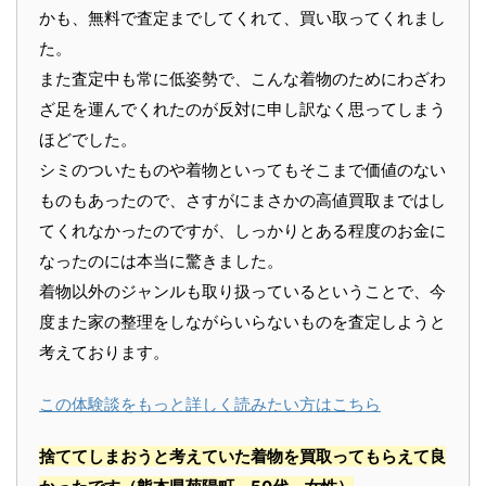
かも、無料で査定までしてくれて、買い取ってくれまし
た。
また査定中も常に低姿勢で、こんな着物のためにわざわ
ざ足を運んでくれたのが反対に申し訳なく思ってしまう
ほどでした。
シミのついたものや着物といってもそこまで価値のない
ものもあったので、さすがにまさかの高値買取まではし
てくれなかったのですが、しっかりとある程度のお金に
なったのには本当に驚きました。
着物以外のジャンルも取り扱っているということで、今
度また家の整理をしながらいらないものを査定しようと
考えております。
この体験談をもっと詳しく読みたい方はこちら
捨ててしまおうと考えていた着物を買取ってもらえて良