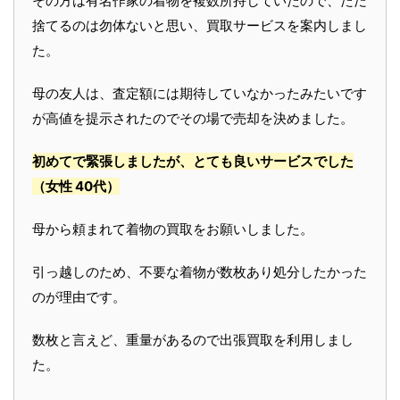
その方は有名作家の着物を複数所持していたので、ただ
捨てるのは勿体ないと思い、買取サービスを案内しまし
た。
母の友人は、査定額には期待していなかったみたいです
が高値を提示されたのでその場で売却を決めました。
初めてで緊張しましたが、とても良いサービスでした
（女性 40代）
母から頼まれて着物の買取をお願いしました。
引っ越しのため、不要な着物が数枚あり処分したかった
のが理由です。
数枚と言えど、重量があるので出張買取を利用しまし
た。