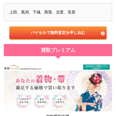
上田、黒渕、下城、西里、北里、宮原
バイセルで無料査定を申し込む
買取プレミアム