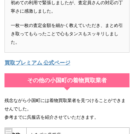
初めての利用で緊張しましたが、査定員さんの対応の丁
寧さに感激しました。
一枚一枚の査定金額を細かく教えていただき、まとめ引
き取ってもらったことで心もタンスもスッキリしまし
た。
買取プレミアム 公式ページ
その他の小国町の着物買取業者
残念ながら小国町には着物買取業者を見つけることができま
せんでした。
参考までに呉服店を紹介させていただきます。