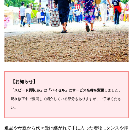
【お知らせ】
「スピード買取.jp」は「バイセル」にサービス名称を変更
しました。
現在修正中で混同して紹介している部分もありますが、ご了承くださ
い。
遺品や母親から代々受け継がれて手に入った着物…タンスや押