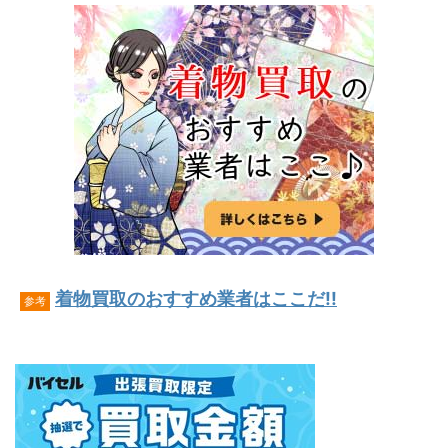
着物買取のおすすめ業者はここだ!!
参考