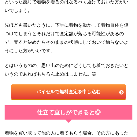
といった感じで着物を着るのはなるべく避けておいた方がい
いでしょう。
先ほども書いたように、下手に着物を動かして着物自体を傷
つけてしまうとそれだけで査定額が落ちる可能性があるの
で、売ると決めたらそのままの状態にしておいて触らないよ
うにした方がいいです。
とはいうものの、思い出のためにどうしても着ておきたいと
いうのであればもちろん止めはしません。笑
バイセルで無料査定を申し込む
仕立て直しができると◎
着物を買い取って他の人に着てもらう場合、その方にあった