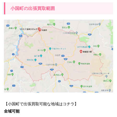
小国町の出張買取範囲
【小国町で出張買取可能な地域はコチラ】
全域可能