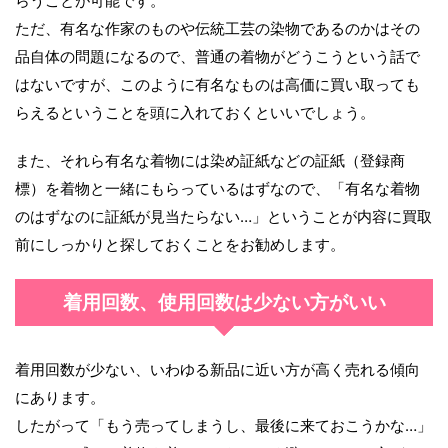
らうことが可能です。
ただ、有名な作家のものや伝統工芸の染物であるのかはその
品自体の問題になるので、普通の着物がどうこうという話で
はないですが、このように有名なものは高価に買い取っても
らえるということを頭に入れておくといいでしょう。
また、それら有名な着物には染め証紙などの証紙（登録商
標）を着物と一緒にもらっているはずなので、「有名な着物
のはずなのに証紙が見当たらない…」ということが内容に買取
前にしっかりと探しておくことをお勧めします。
着用回数、使用回数は少ない方がいい
着用回数が少ない、いわゆる新品に近い方が高く売れる傾向
にあります。
したがって「もう売ってしまうし、最後に来ておこうかな…」