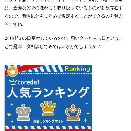
品、金券などそのほかにも取り扱っているものが多数存在す
るので、着物以外もまとめて査定することができるのも魅力
的ですね。
24時間365日受付しているので、思い立ったら吉日というこ
とで是非一度相談してみてはいかがでしょうか？