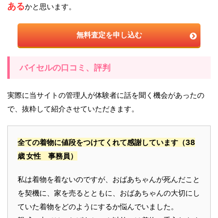
ある
かと思います。
無料査定を申し込む
バイセルの口コミ、評判
実際に当サイトの管理人が体験者に話を聞く機会があったの
で、抜粋して紹介させていただきます。
全ての着物に値段をつけてくれて感謝しています
（38
歳 女性 事務員）
私は着物を着ないのですが、おばあちゃんが死んだこと
を契機に、家を売るとともに、おばあちゃんの大切にし
ていた着物をどのようにするか悩んでいました。