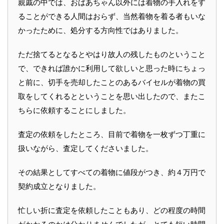
親戚の中では、おばあちゃん以外には着物の手入れをす
ることができる人間はおらず、当然着物を着る者もいな
かったために、処分する方向性ではありました。
ただ捨てるとなるとやはり故人の残したものということ
で、できれば誰かに利用して欲しいと思った時にちょっ
と前に、切手を売却したことのあるバイセルが着物の買
取をしてくれるとということを思い出したので、またこ
ちらに依頼することにしました。
査定の依頼をしたところ、目前で着物を一枚ずつ丁重に
扱いながら、査定してくださいました。
その結果としてすべての着物に値段がつき、約４万円で
契約成立となりました。
忙しい折に査定を依頼したこともあり、どの程度の時間